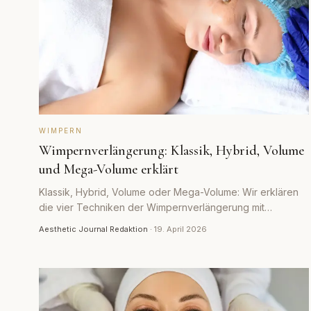
WIMPERN
Wimpernverlängerung: Klassik, Hybrid, Volume
und Mega-Volume erklärt
Klassik, Hybrid, Volume oder Mega-Volume: Wir erklären
die vier Techniken der Wimpernverlängerung mit
Aufwand, Haltbarkeit und realistischen Preisen.
Aesthetic Journal Redaktion
·
19. April 2026