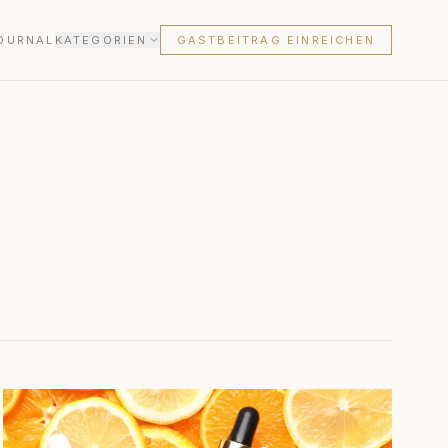
OURNAL
KATEGORIEN
GASTBEITRAG EINREICHEN