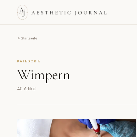
Startseite
KATEGORIE
Wimpern
40
Artikel