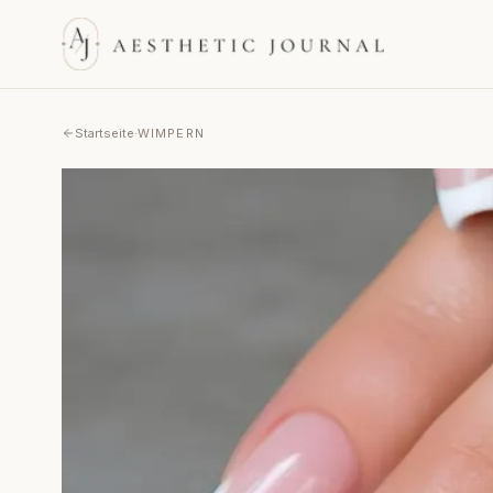
Startseite
·
WIMPERN