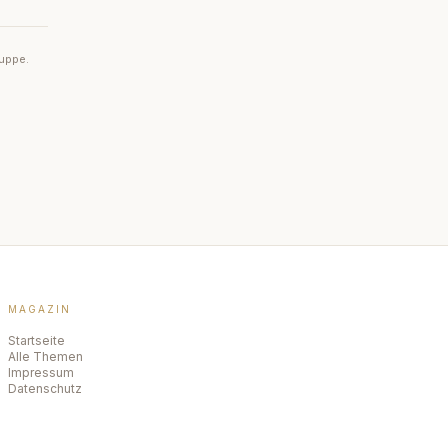
ruppe.
MAGAZIN
Startseite
Alle Themen
Impressum
Datenschutz