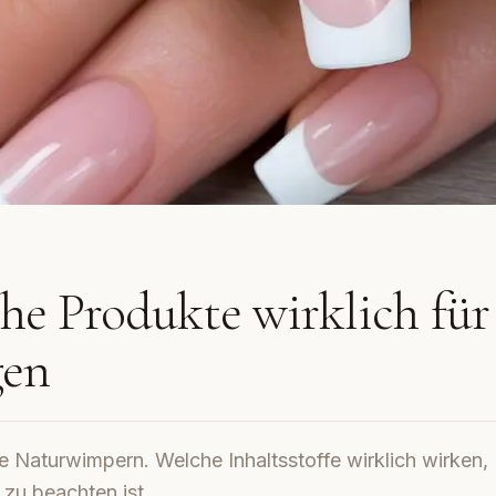
e Produkte wirklich für
gen
 Naturwimpern. Welche Inhaltsstoffe wirklich wirken,
zu beachten ist.