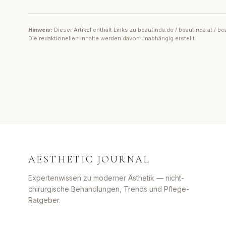
Hinweis:
Dieser Artikel enthält Links zu beautinda.de / beautinda.at /
Die redaktionellen Inhalte werden davon unabhängig erstellt.
AESTHETIC JOURNAL
Expertenwissen zu moderner Ästhetik — nicht-
chirurgische Behandlungen, Trends und Pflege-
Ratgeber.