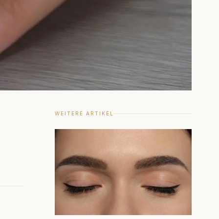
WEITERE ARTIKEL