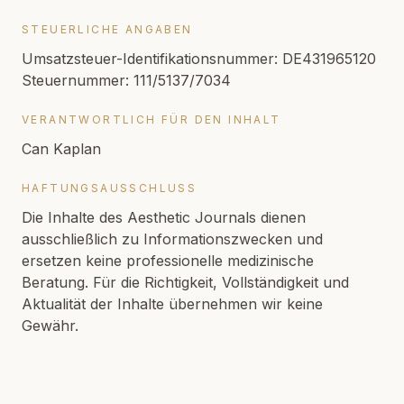
STEUERLICHE ANGABEN
Umsatzsteuer-Identifikationsnummer: DE431965120
Steuernummer: 111/5137/7034
VERANTWORTLICH FÜR DEN INHALT
Can Kaplan
HAFTUNGSAUSSCHLUSS
Die Inhalte des Aesthetic Journals dienen
ausschließlich zu Informationszwecken und
ersetzen keine professionelle medizinische
Beratung. Für die Richtigkeit, Vollständigkeit und
Aktualität der Inhalte übernehmen wir keine
Gewähr.