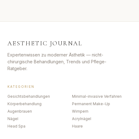
AESTHETIC JOURNAL
Expertenwissen zu moderner Ästhetik — nicht-
chirurgische Behandlungen, Trends und Pflege-
Ratgeber.
KATEGORIEN
Gesichtsbehandlungen
Minimal-invasive Verfahren
Körperbehandlung
Permanent Make-Up
Augenbrauen
Wimpern
Nägel
Acrylnägel
Head Spa
Haare