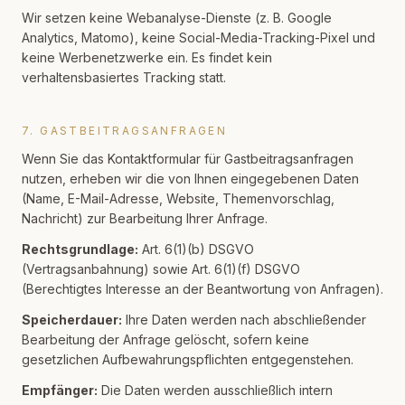
Wir setzen keine Webanalyse-Dienste (z. B. Google
Analytics, Matomo), keine Social-Media-Tracking-Pixel und
keine Werbenetzwerke ein. Es findet kein
verhaltensbasiertes Tracking statt.
7. GASTBEITRAGSANFRAGEN
Wenn Sie das Kontaktformular für Gastbeitragsanfragen
nutzen, erheben wir die von Ihnen eingegebenen Daten
(Name, E-Mail-Adresse, Website, Themenvorschlag,
Nachricht) zur Bearbeitung Ihrer Anfrage.
Rechtsgrundlage:
Art. 6(1)(b) DSGVO
(Vertragsanbahnung) sowie Art. 6(1)(f) DSGVO
(Berechtigtes Interesse an der Beantwortung von Anfragen).
Speicherdauer:
Ihre Daten werden nach abschließender
Bearbeitung der Anfrage gelöscht, sofern keine
gesetzlichen Aufbewahrungspflichten entgegenstehen.
Empfänger:
Die Daten werden ausschließlich intern