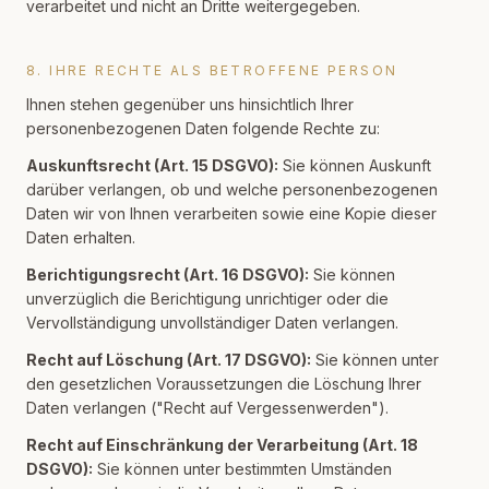
verarbeitet und nicht an Dritte weitergegeben.
8. IHRE RECHTE ALS BETROFFENE PERSON
Ihnen stehen gegenüber uns hinsichtlich Ihrer
personenbezogenen Daten folgende Rechte zu:
Auskunftsrecht (Art. 15 DSGVO):
Sie können Auskunft
darüber verlangen, ob und welche personenbezogenen
Daten wir von Ihnen verarbeiten sowie eine Kopie dieser
Daten erhalten.
Berichtigungsrecht (Art. 16 DSGVO):
Sie können
unverzüglich die Berichtigung unrichtiger oder die
Vervollständigung unvollständiger Daten verlangen.
Recht auf Löschung (Art. 17 DSGVO):
Sie können unter
den gesetzlichen Voraussetzungen die Löschung Ihrer
Daten verlangen ("Recht auf Vergessenwerden").
Recht auf Einschränkung der Verarbeitung (Art. 18
DSGVO):
Sie können unter bestimmten Umständen