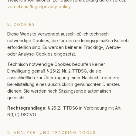
vercel.com/legal/privacy-policy
5. COOKIES
Diese Website verwendet ausschließlich technisch
notwendige Cookies, die für den ordnungsgemäßen Betrieb
erforderlich sind. Es werden keinerlei Tracking-, Werbe-
oder Analyse-Cookies eingesetzt.
Technisch notwendige Cookies bedürfen keiner
Einwilligung gemäß § 25(2) Nr. 2 TTDSG, da sie
ausschließlich zur Übertragung einer Nachricht oder zur
Bereitstellung eines ausdrücklich gewünschten Dienstes
dienen. Sie werden nach Sitzungsende automatisch
gelöscht.
Rechtsgrundlage:
§ 25(2) TTDSG in Verbindung mit Art.
6(1)(f) DSGVO.
6. ANALYSE- UND TRACKING-TOOLS