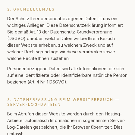
2. GRUNDLEGENDES
Der Schutz Ihrer personenbezogenen Daten ist uns ein
wichtiges Anliegen. Diese Datenschutzerklärung informiert
Sie gemäß Art. 13 der Datenschutz-Grundverordnung
(DSGVO) darüber, welche Daten wir bei Ihrem Besuch
dieser Website erheben, zu welchem Zweck und auf
welcher Rechtsgrundlage wir diese verarbeiten sowie
welche Rechte Ihnen zustehen.
Personenbezogene Daten sind alle Informationen, die sich
auf eine identifizierte oder identifizierbare natürliche Person
beziehen (Art. 4 Nr. 1 DSGVO).
3. DATENERFASSUNG BEIM WEBSITEBESUCH —
SERVER-LOG-DATEIEN
Beim Abrufen dieser Website werden durch den Hosting-
Anbieter automatisch Informationen in sogenannten Server-
Log-Dateien gespeichert, die Ihr Browser übermittelt. Dies
umfasst: