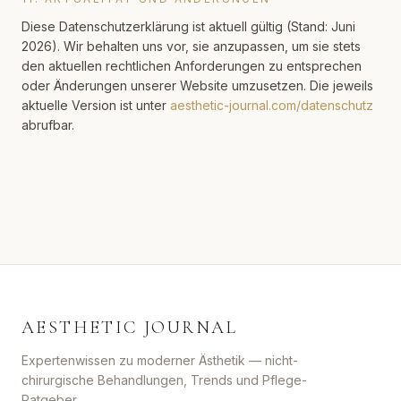
Diese Datenschutzerklärung ist aktuell gültig (Stand: Juni
2026). Wir behalten uns vor, sie anzupassen, um sie stets
den aktuellen rechtlichen Anforderungen zu entsprechen
oder Änderungen unserer Website umzusetzen. Die jeweils
aktuelle Version ist unter
aesthetic-journal.com/datenschutz
abrufbar.
AESTHETIC JOURNAL
Expertenwissen zu moderner Ästhetik — nicht-
chirurgische Behandlungen, Trends und Pflege-
Ratgeber.