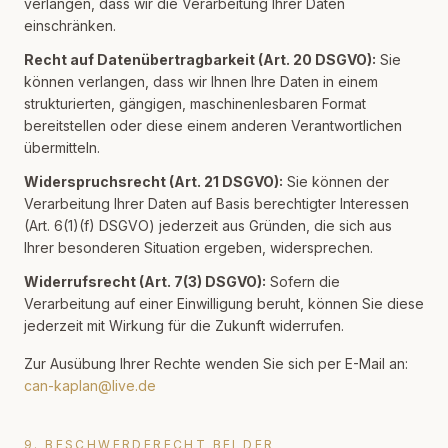
verlangen, dass wir die Verarbeitung Ihrer Daten
einschränken.
Recht auf Datenübertragbarkeit (Art. 20 DSGVO):
Sie
können verlangen, dass wir Ihnen Ihre Daten in einem
strukturierten, gängigen, maschinenlesbaren Format
bereitstellen oder diese einem anderen Verantwortlichen
übermitteln.
Widerspruchsrecht (Art. 21 DSGVO):
Sie können der
Verarbeitung Ihrer Daten auf Basis berechtigter Interessen
(Art. 6(1)(f) DSGVO) jederzeit aus Gründen, die sich aus
Ihrer besonderen Situation ergeben, widersprechen.
Widerrufsrecht (Art. 7(3) DSGVO):
Sofern die
Verarbeitung auf einer Einwilligung beruht, können Sie diese
jederzeit mit Wirkung für die Zukunft widerrufen.
Zur Ausübung Ihrer Rechte wenden Sie sich per E-Mail an:
can-kaplan@live.de
9. BESCHWERDERECHT BEI DER