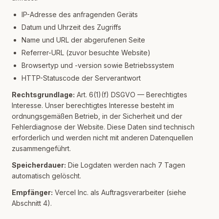
IP-Adresse des anfragenden Geräts
Datum und Uhrzeit des Zugriffs
Name und URL der abgerufenen Seite
Referrer-URL (zuvor besuchte Website)
Browsertyp und -version sowie Betriebssystem
HTTP-Statuscode der Serverantwort
Rechtsgrundlage:
Art. 6(1)(f) DSGVO — Berechtigtes
Interesse. Unser berechtigtes Interesse besteht im
ordnungsgemäßen Betrieb, in der Sicherheit und der
Fehlerdiagnose der Website. Diese Daten sind technisch
erforderlich und werden nicht mit anderen Datenquellen
zusammengeführt.
Speicherdauer:
Die Logdaten werden nach 7 Tagen
automatisch gelöscht.
Empfänger:
Vercel Inc. als Auftragsverarbeiter (siehe
Abschnitt 4).