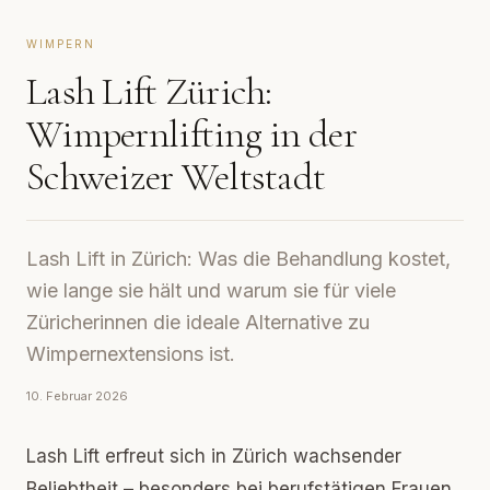
WIMPERN
Lash Lift Zürich:
Wimpernlifting in der
Schweizer Weltstadt
Lash Lift in Zürich: Was die Behandlung kostet,
wie lange sie hält und warum sie für viele
Züricherinnen die ideale Alternative zu
Wimpernextensions ist.
10. Februar 2026
Lash Lift erfreut sich in Zürich wachsender
Beliebtheit – besonders bei berufstätigen Frauen,