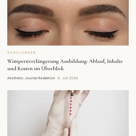
SCHULUNGEN
Wimpernverlängerung Ausbildung: Ablauf, Inhalte
und Kosten im Überblick
Aesthetic Journal Redaktion
·
8. Juli 2026