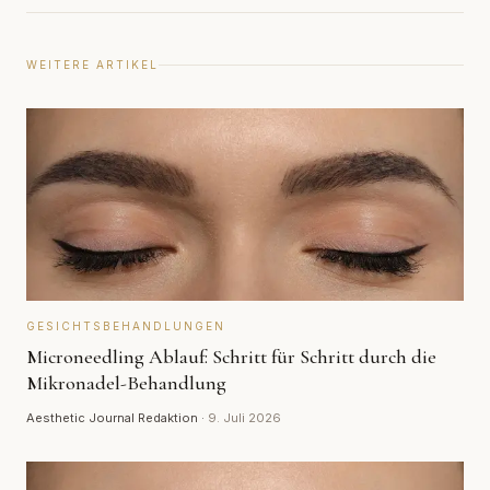
WEITERE ARTIKEL
GESICHTSBEHANDLUNGEN
Microneedling Ablauf: Schritt für Schritt durch die
Mikronadel-Behandlung
Aesthetic Journal Redaktion
·
9. Juli 2026