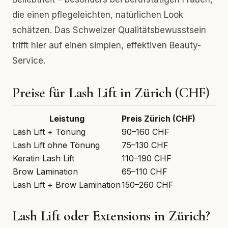
die einen pflegeleichten, natürlichen Look
schätzen. Das Schweizer Qualitätsbewusstsein
trifft hier auf einen simplen, effektiven Beauty-
Service.
Preise für Lash Lift in Zürich (CHF)
Leistung
Preis Zürich (CHF)
Lash Lift + Tönung
90–160 CHF
Lash Lift ohne Tönung
75–130 CHF
Keratin Lash Lift
110–190 CHF
Brow Lamination
65–110 CHF
Lash Lift + Brow Lamination
150–260 CHF
Lash Lift oder Extensions in Zürich?