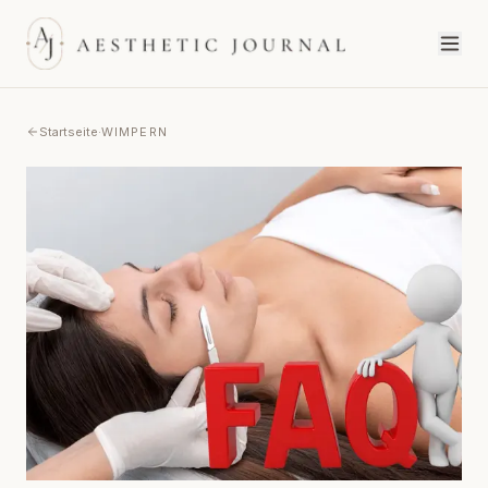
Startseite
·
WIMPERN