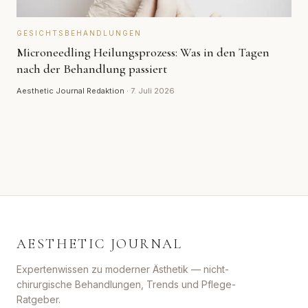
GESICHTSBEHANDLUNGEN
Microneedling Heilungsprozess: Was in den Tagen
nach der Behandlung passiert
Aesthetic Journal Redaktion
·
7. Juli 2026
AESTHETIC JOURNAL
Expertenwissen zu moderner Ästhetik — nicht-
chirurgische Behandlungen, Trends und Pflege-
Ratgeber.