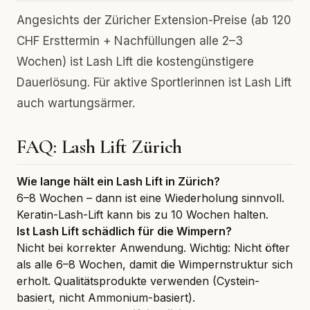
Angesichts der Züricher Extension-Preise (ab 120
CHF Ersttermin + Nachfüllungen alle 2–3
Wochen) ist Lash Lift die kostengünstigere
Dauerlösung. Für aktive Sportlerinnen ist Lash Lift
auch wartungsärmer.
FAQ: Lash Lift Zürich
Wie lange hält ein Lash Lift in Zürich?
6–8 Wochen – dann ist eine Wiederholung sinnvoll.
Keratin-Lash-Lift kann bis zu 10 Wochen halten.
Ist Lash Lift schädlich für die Wimpern?
Nicht bei korrekter Anwendung. Wichtig: Nicht öfter
als alle 6–8 Wochen, damit die Wimpernstruktur sich
erholt. Qualitätsprodukte verwenden (Cystein-
basiert, nicht Ammonium-basiert).