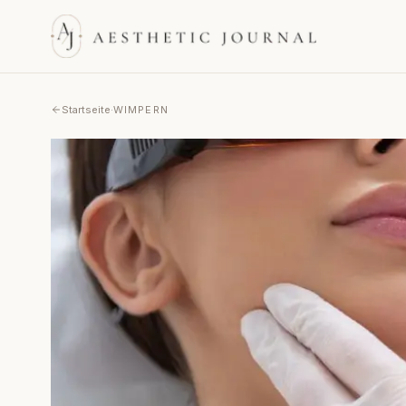
Startseite
·
WIMPERN