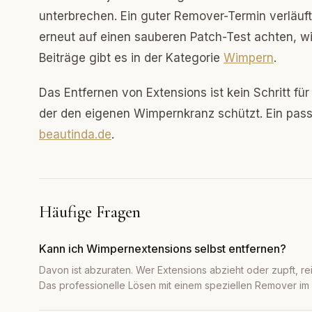
unterbrechen. Ein guter Remover-Termin verläuft
erneut auf einen sauberen Patch-Test achten, wi
Beiträge gibt es in der Kategorie
Wimpern
.
Das Entfernen von Extensions ist kein Schritt fü
der den eigenen Wimpernkranz schützt. Ein pass
beautinda.de
.
Häufige Fragen
Kann ich Wimpernextensions selbst entfernen?
Davon ist abzuraten. Wer Extensions abzieht oder zupft, re
Das professionelle Lösen mit einem speziellen Remover im