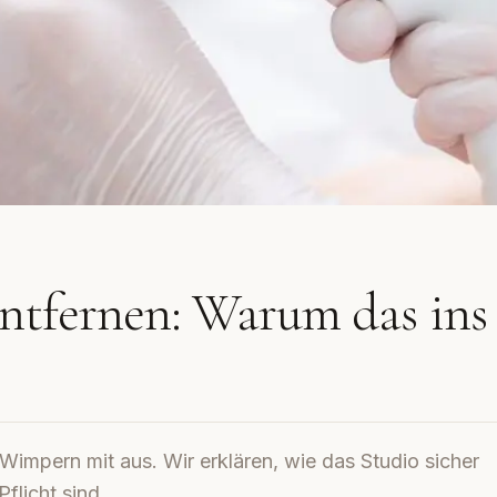
ntfernen: Warum das ins
Wimpern mit aus. Wir erklären, wie das Studio sicher
licht sind.