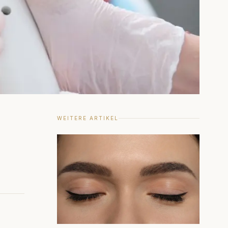
WEITERE ARTIKEL