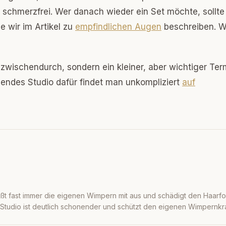
 schmerzfrei. Wer danach wieder ein Set möchte, sollte
e wir im Artikel zu
empfindlichen Augen
beschreiben. W
r zwischendurch, sondern ein kleiner, aber wichtiger Ter
endes Studio dafür findet man unkompliziert
auf
ißt fast immer die eigenen Wimpern mit aus und schädigt den Haarfoll
 Studio ist deutlich schonender und schützt den eigenen Wimpernkr