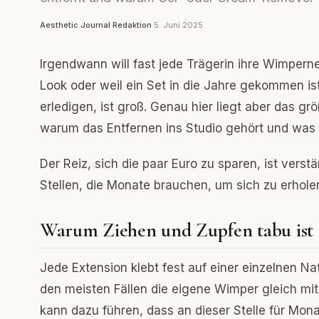
Aesthetic Journal Redaktion
·
5. Juni 2025
Irgendwann will fast jede Trägerin ihre Wimperne
Look oder weil ein Set in die Jahre gekommen is
erledigen, ist groß. Genau hier liegt aber das grö
warum das Entfernen ins Studio gehört und was d
Der Reiz, sich die paar Euro zu sparen, ist verst
Stellen, die Monate brauchen, um sich zu erhole
Warum Ziehen und Zupfen tabu ist
Jede Extension klebt fest auf einer einzelnen Na
den meisten Fällen die eigene Wimper gleich mit 
kann dazu führen, dass an dieser Stelle für Mo