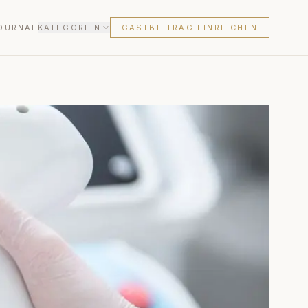
OURNAL
KATEGORIEN
GASTBEITRAG EINREICHEN