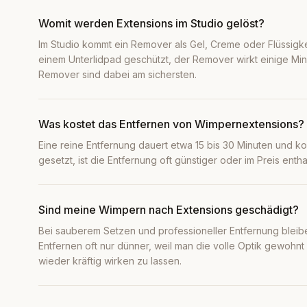
Womit werden Extensions im Studio gelöst?
Im Studio kommt ein Remover als Gel, Creme oder Flüssigke
einem Unterlidpad geschützt, der Remover wirkt einige Min
Remover sind dabei am sichersten.
Was kostet das Entfernen von Wimpernextensions?
Eine reine Entfernung dauert etwa 15 bis 30 Minuten und ko
gesetzt, ist die Entfernung oft günstiger oder im Preis enth
Sind meine Wimpern nach Extensions geschädigt?
Bei sauberem Setzen und professioneller Entfernung blei
Entfernen oft nur dünner, weil man die volle Optik gewohn
wieder kräftig wirken zu lassen.