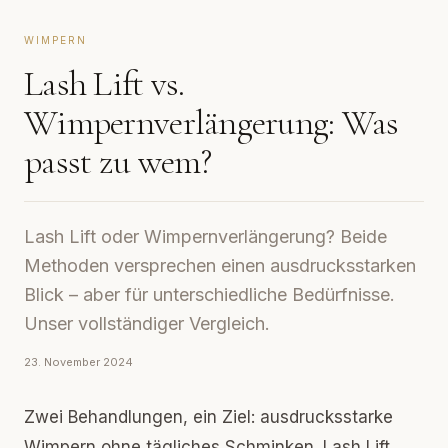
WIMPERN
Lash Lift vs.
Wimpernverlängerung: Was
passt zu wem?
Lash Lift oder Wimpernverlängerung? Beide
Methoden versprechen einen ausdrucksstarken
Blick – aber für unterschiedliche Bedürfnisse.
Unser vollständiger Vergleich.
23. November 2024
Zwei Behandlungen, ein Ziel: ausdrucksstarke
Wimpern ohne tägliches Schminken. Lash Lift