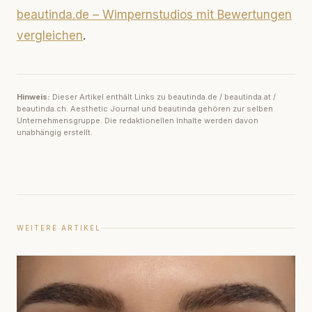
beautinda.de – Wimpernstudios mit Bewertungen
vergleichen
.
Hinweis:
Dieser Artikel enthält Links zu beautinda.de / beautinda.at /
beautinda.ch. Aesthetic Journal und beautinda gehören zur selben
Unternehmensgruppe. Die redaktionellen Inhalte werden davon
unabhängig erstellt.
WEITERE ARTIKEL