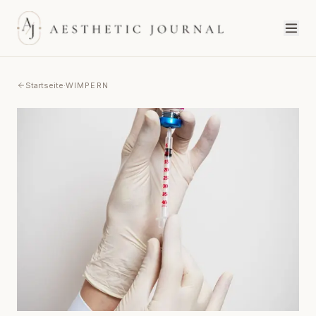
Startseite
·
WIMPERN