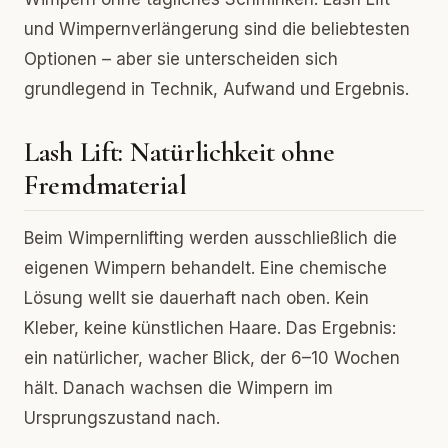
und Wimpernverlängerung sind die beliebtesten
Optionen – aber sie unterscheiden sich
grundlegend in Technik, Aufwand und Ergebnis.
Lash Lift: Natürlichkeit ohne
Fremdmaterial
Beim Wimpernlifting werden ausschließlich die
eigenen Wimpern behandelt. Eine chemische
Lösung wellt sie dauerhaft nach oben. Kein
Kleber, keine künstlichen Haare. Das Ergebnis:
ein natürlicher, wacher Blick, der 6–10 Wochen
hält. Danach wachsen die Wimpern im
Ursprungszustand nach.