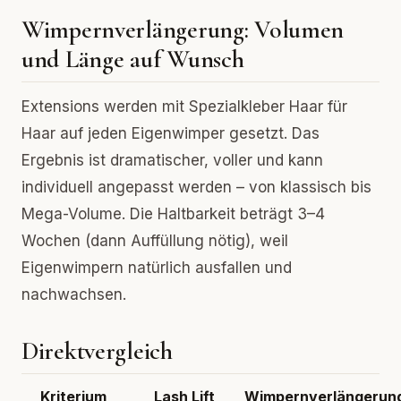
Wimpernverlängerung: Volumen
und Länge auf Wunsch
Extensions werden mit Spezialkleber Haar für
Haar auf jeden Eigenwimper gesetzt. Das
Ergebnis ist dramatischer, voller und kann
individuell angepasst werden – von klassisch bis
Mega-Volume. Die Haltbarkeit beträgt 3–4
Wochen (dann Auffüllung nötig), weil
Eigenwimpern natürlich ausfallen und
nachwachsen.
Direktvergleich
Kriterium
Lash Lift
Wimpernverlängerun