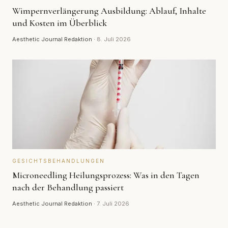
Wimpernverlängerung Ausbildung: Ablauf, Inhalte
und Kosten im Überblick
Aesthetic Journal Redaktion
·
8. Juli 2026
GESICHTSBEHANDLUNGEN
Microneedling Heilungsprozess: Was in den Tagen
nach der Behandlung passiert
Aesthetic Journal Redaktion
·
7. Juli 2026