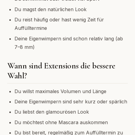
Du magst den natürlichen Look
Du reist häufig oder hast wenig Zeit für
Auffülltermine
Deine Eigenwimpern sind schon relativ lang (ab
7–8 mm)
Wann sind Extensions die bessere
Wahl?
Du willst maximales Volumen und Länge
Deine Eigenwimpern sind sehr kurz oder spärlich
Du liebst den glamourösen Look
Du möchtest ohne Mascara auskommen
Du bist bereit, regelmäßig zum Auffülltermin zu