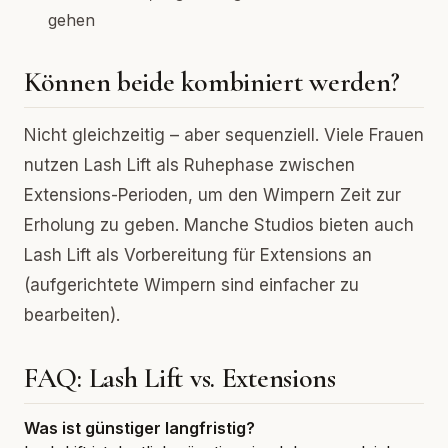
gehen
Können beide kombiniert werden?
Nicht gleichzeitig – aber sequenziell. Viele Frauen
nutzen Lash Lift als Ruhephase zwischen
Extensions-Perioden, um den Wimpern Zeit zur
Erholung zu geben. Manche Studios bieten auch
Lash Lift als Vorbereitung für Extensions an
(aufgerichtete Wimpern sind einfacher zu
bearbeiten).
FAQ: Lash Lift vs. Extensions
Was ist günstiger langfristig?