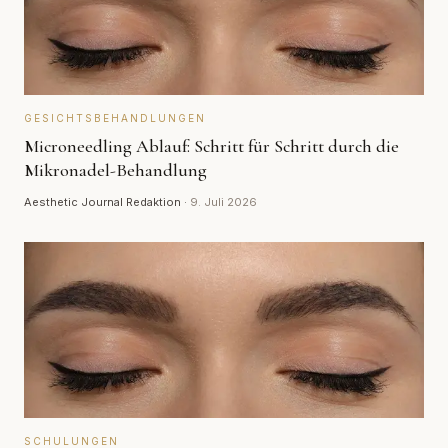
GESICHTSBEHANDLUNGEN
Microneedling Ablauf: Schritt für Schritt durch die
Mikronadel-Behandlung
Aesthetic Journal Redaktion
·
9. Juli 2026
SCHULUNGEN