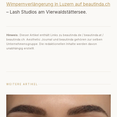
Wimpernverlängerung in Luzern auf beautinda.ch
– Lash Studios am Vierwaldstättersee.
Hinweis:
Dieser Artikel enthält Links zu beautinda.de / beautinda.at /
beautinda.ch. Aesthetic Journal und beautinda gehören zur selben
Unternehmensgruppe. Die redaktionellen Inhalte werden davon
unabhängig erstellt.
WEITERE ARTIKEL