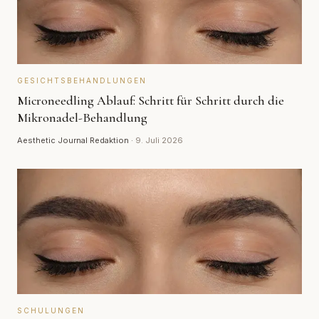
GESICHTSBEHANDLUNGEN
Microneedling Ablauf: Schritt für Schritt durch die
Mikronadel-Behandlung
Aesthetic Journal Redaktion
·
9. Juli 2026
SCHULUNGEN