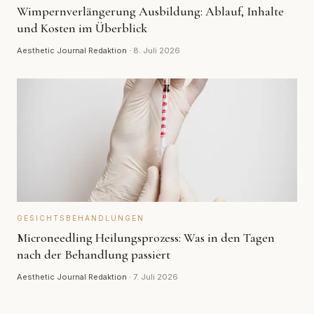
Wimpernverlängerung Ausbildung: Ablauf, Inhalte
und Kosten im Überblick
Aesthetic Journal Redaktion
·
8. Juli 2026
GESICHTSBEHANDLUNGEN
Microneedling Heilungsprozess: Was in den Tagen
nach der Behandlung passiert
Aesthetic Journal Redaktion
·
7. Juli 2026