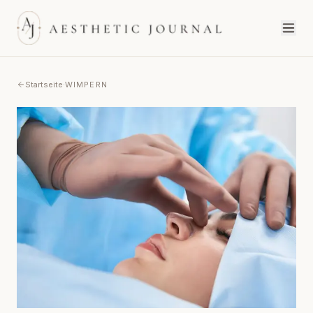
Startseite
·
WIMPERN