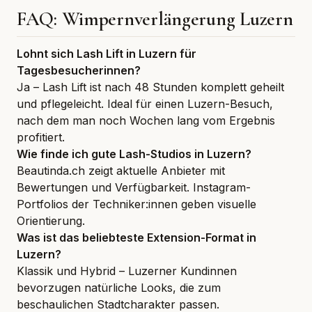
FAQ: Wimpernverlängerung Luzern
Lohnt sich Lash Lift in Luzern für
Tagesbesucherinnen?
Ja – Lash Lift ist nach 48 Stunden komplett geheilt
und pflegeleicht. Ideal für einen Luzern-Besuch,
nach dem man noch Wochen lang vom Ergebnis
profitiert.
Wie finde ich gute Lash-Studios in Luzern?
Beautinda.ch zeigt aktuelle Anbieter mit
Bewertungen und Verfügbarkeit. Instagram-
Portfolios der Techniker:innen geben visuelle
Orientierung.
Was ist das beliebteste Extension-Format in
Luzern?
Klassik und Hybrid – Luzerner Kundinnen
bevorzugen natürliche Looks, die zum
beschaulichen Stadtcharakter passen.