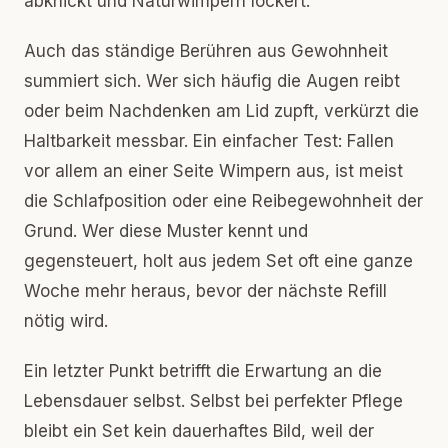
abknickt und Naturwimpern lockert.
Auch das ständige Berühren aus Gewohnheit
summiert sich. Wer sich häufig die Augen reibt
oder beim Nachdenken am Lid zupft, verkürzt die
Haltbarkeit messbar. Ein einfacher Test: Fallen
vor allem an einer Seite Wimpern aus, ist meist
die Schlafposition oder eine Reibegewohnheit der
Grund. Wer diese Muster kennt und
gegensteuert, holt aus jedem Set oft eine ganze
Woche mehr heraus, bevor der nächste Refill
nötig wird.
Ein letzter Punkt betrifft die Erwartung an die
Lebensdauer selbst. Selbst bei perfekter Pflege
bleibt ein Set kein dauerhaftes Bild, weil der