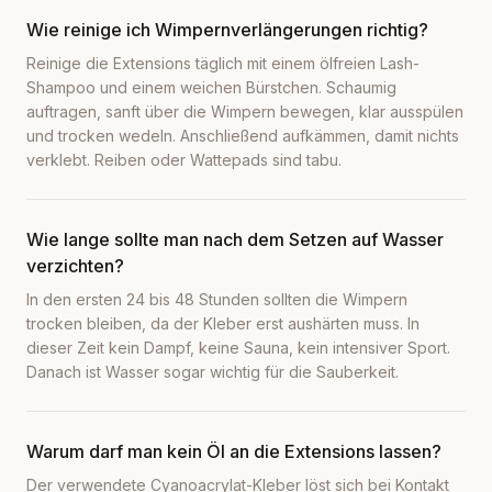
Wie reinige ich Wimpernverlängerungen richtig?
Reinige die Extensions täglich mit einem ölfreien Lash-
Shampoo und einem weichen Bürstchen. Schaumig
auftragen, sanft über die Wimpern bewegen, klar ausspülen
und trocken wedeln. Anschließend aufkämmen, damit nichts
verklebt. Reiben oder Wattepads sind tabu.
Wie lange sollte man nach dem Setzen auf Wasser
verzichten?
In den ersten 24 bis 48 Stunden sollten die Wimpern
trocken bleiben, da der Kleber erst aushärten muss. In
dieser Zeit kein Dampf, keine Sauna, kein intensiver Sport.
Danach ist Wasser sogar wichtig für die Sauberkeit.
Warum darf man kein Öl an die Extensions lassen?
Der verwendete Cyanoacrylat-Kleber löst sich bei Kontakt