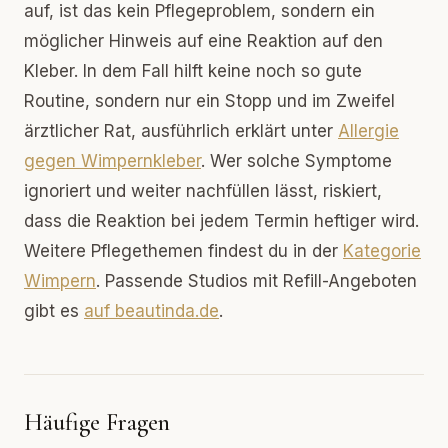
auf, ist das kein Pflegeproblem, sondern ein
möglicher Hinweis auf eine Reaktion auf den
Kleber. In dem Fall hilft keine noch so gute
Routine, sondern nur ein Stopp und im Zweifel
ärztlicher Rat, ausführlich erklärt unter
Allergie
gegen Wimpernkleber
. Wer solche Symptome
ignoriert und weiter nachfüllen lässt, riskiert,
dass die Reaktion bei jedem Termin heftiger wird.
Weitere Pflegethemen findest du in der
Kategorie
Wimpern
. Passende Studios mit Refill-Angeboten
gibt es
auf beautinda.de
.
Häufige Fragen