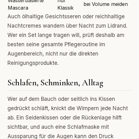
Wasserbasierte
nur
bei Volume meiden
Mascara
Klassik
Auch ölhaltige Gesichtsseren oder reichhaltige
Nachtcremes wandern über Nacht zum Lidrand.
Wer ein Set lange tragen will, prüft deshalb am
besten seine gesamte Pflegeroutine im
Augenbereich, nicht nur die direkten
Reinigungsprodukte.
Schlafen, Schminken, Alltag
Wer auf dem Bauch oder seitlich ins Kissen
gedrückt schläft, knickt die Wimpern jede Nacht
ab. Ein Seidenkissen oder die Rückenlage hilft
sichtbar, und auch eine Schlafmaske mit
Aussparung für die Augen kann den Druck