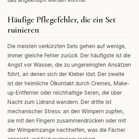
das angeknüpft werden könnte.
Häufige Pflegefehler, die ein Set
ruinieren
Die meisten verkürzten Sets gehen auf wenige,
immer gleiche Fehler zurück. Der häufigste ist die
Angst vor Wasser, die zu ungereinigten Ansätzen
führt, an denen sich der Kleber löst. Der zweite
ist der heimliche Ölkontakt durch Cremes, Make-
up-Entferner oder reichhaltige Seren, die über
Nacht zum Lidrand wandern. Der dritte ist
mechanischer Stress: an den Wimpern zupfen,
sie mit den Fingern zusammendrücken oder mit
der Wimpernzange nachhelfen, was die Fächer