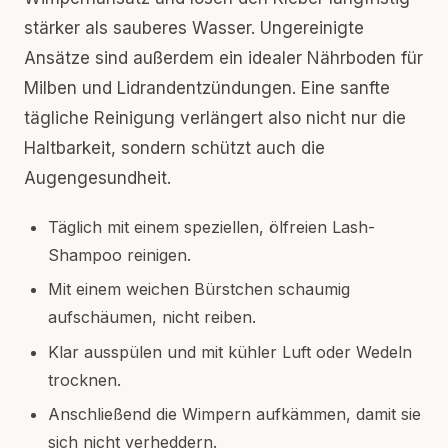
stärker als sauberes Wasser. Ungereinigte
Ansätze sind außerdem ein idealer Nährboden für
Milben und Lidrandentzündungen. Eine sanfte
tägliche Reinigung verlängert also nicht nur die
Haltbarkeit, sondern schützt auch die
Augengesundheit.
Täglich mit einem speziellen, ölfreien Lash-
Shampoo reinigen.
Mit einem weichen Bürstchen schaumig
aufschäumen, nicht reiben.
Klar ausspülen und mit kühler Luft oder Wedeln
trocknen.
Anschließend die Wimpern aufkämmen, damit sie
sich nicht verheddern.