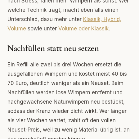
nach Stress, fallen mehr Wimpern als sonst. Wer
welche Technik trägt, macht ebenfalls einen
Unterschied, dazu mehr unter
Klassik, Hybrid,
Volume
sowie unter
Volume oder Klassik
.
Nachfüllen statt neu setzen
Ein Refill alle zwei bis drei Wochen ersetzt die
ausgefallenen Wimpern und kostet meist 40 bis
70 Euro, deutlich weniger als ein Neuset. Beim
Nachfüllen werden lose Wimpern entfernt und
nachgewachsene Naturwimpern neu bestückt,
sodass der Kranz wieder dicht wirkt. Wer länger
als vier Wochen wartet, zahlt oft den vollen
Neuset-Preis, weil zu wenig Material übrig ist, an