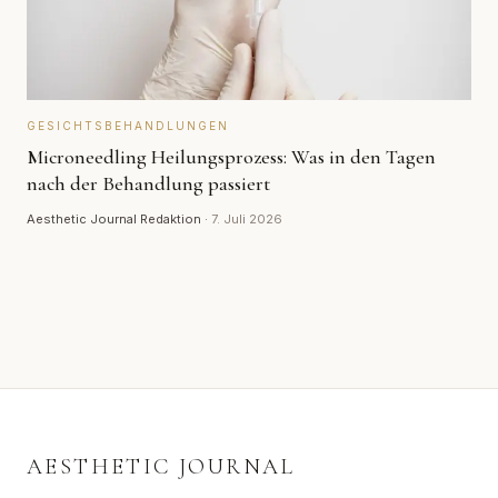
GESICHTSBEHANDLUNGEN
Microneedling Heilungsprozess: Was in den Tagen
nach der Behandlung passiert
Aesthetic Journal Redaktion
·
7. Juli 2026
AESTHETIC JOURNAL