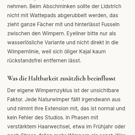
nehmen. Beim Abschminken sollte der Lidstrich
nicht mit Wattepads abgerubbelt werden, das
zieht ganze Fächer mit und hinterlässt Fusseln
zwischen den Wimpern. Eyeliner bitte nur als
wasserlösliche Variante und nicht direkt in die
Wimpernlinie, weil sich öliger Kajal kaum
rückstandsfrei entfernen lässt.
Was die Haltbarkeit zusätzlich beeinflusst
Der eigene Wimpernzyklus ist der unsichtbare
Faktor. Jede Naturwimper fällt irgendwann aus
und nimmt ihre Extension mit, das ist normal und
kein Fehler des Studios. In Phasen mit
verstärktem Haarwechsel, etwa im Frühjahr oder