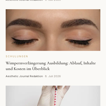
SCHULUNGEN
Wimpernverlängerung Ausbildung: Ablauf, Inhalte
und Kosten im Überblick
Aesthetic Journal Redaktion
·
8. Juli 2026