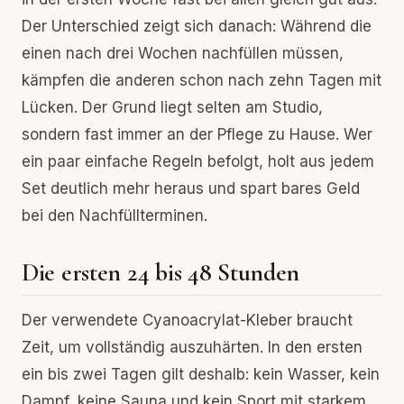
Der Unterschied zeigt sich danach: Während die
einen nach drei Wochen nachfüllen müssen,
kämpfen die anderen schon nach zehn Tagen mit
Lücken. Der Grund liegt selten am Studio,
sondern fast immer an der Pflege zu Hause. Wer
ein paar einfache Regeln befolgt, holt aus jedem
Set deutlich mehr heraus und spart bares Geld
bei den Nachfüllterminen.
Die ersten 24 bis 48 Stunden
Der verwendete Cyanoacrylat-Kleber braucht
Zeit, um vollständig auszuhärten. In den ersten
ein bis zwei Tagen gilt deshalb: kein Wasser, kein
Dampf, keine Sauna und kein Sport mit starkem