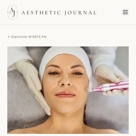
Startseite
·
WIMPERN