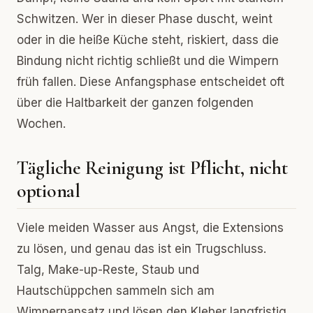
Schwitzen. Wer in dieser Phase duscht, weint
oder in die heiße Küche steht, riskiert, dass die
Bindung nicht richtig schließt und die Wimpern
früh fallen. Diese Anfangsphase entscheidet oft
über die Haltbarkeit der ganzen folgenden
Wochen.
Tägliche Reinigung ist Pflicht, nicht
optional
Viele meiden Wasser aus Angst, die Extensions
zu lösen, und genau das ist ein Trugschluss.
Talg, Make-up-Reste, Staub und
Hautschüppchen sammeln sich am
Wimpernansatz und lösen den Kleber langfristig