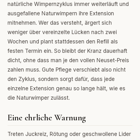
natürliche Wimpernzyklus immer weiterläuft und
ausgefallene Naturwimpern ihre Extension
mitnehmen. Wer das versteht, ärgert sich
weniger über vereinzelte Lücken nach zwei
Wochen und plant stattdessen den Refill als
festen Termin ein. So bleibt der Kranz dauerhaft
dicht, ohne dass man je den vollen Neuset-Preis
zahlen muss. Gute Pflege verschiebt also nicht
den Zyklus, sondern sorgt dafür, dass jede
einzelne Extension genau so lange hält, wie es
die Naturwimper zulässt.
Eine ehrliche Warnung
Treten Juckreiz, Rötung oder geschwollene Lider