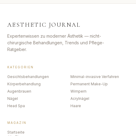
AESTHETIC JOURNAL
Expertenwissen zu moderner Ästhetik — nicht-
chirurgische Behandlungen, Trends und Pflege-
Ratgeber.
KATEGORIEN
Gesichtsbehandlungen
Minimal-invasive Verfahren
Körperbehandlung
Permanent Make-Up
Augenbrauen
Wimpern
Nägel
Acrylnägel
Head Spa
Haare
MAGAZIN
Startseite