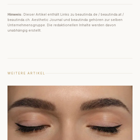
Hinweis:
Dieser Artikel enthält Links zu beautinda.de / beautinda.at /
beautinda.ch. Aesthetic Journal und beautinda gehören zur selben
Unternehmensgruppe. Die redaktionellen Inhalte werden davon
unabhängig erstellt.
WEITERE ARTIKEL