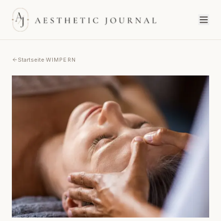
Startseite
·
WIMPERN