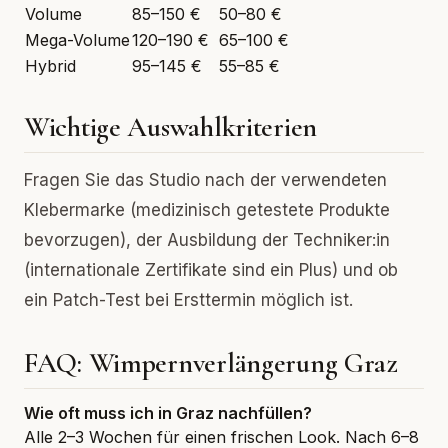
Volume
85–150 €
50–80 €
Mega-Volume
120–190 €
65–100 €
Hybrid
95–145 €
55–85 €
Wichtige Auswahlkriterien
Fragen Sie das Studio nach der verwendeten
Klebermarke (medizinisch getestete Produkte
bevorzugen), der Ausbildung der Techniker:in
(internationale Zertifikate sind ein Plus) und ob
ein Patch-Test bei Ersttermin möglich ist.
FAQ: Wimpernverlängerung Graz
Wie oft muss ich in Graz nachfüllen?
Alle 2–3 Wochen für einen frischen Look. Nach 6–8