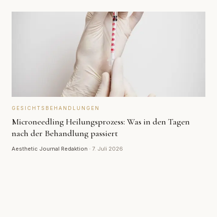
GESICHTSBEHANDLUNGEN
Microneedling Heilungsprozess: Was in den Tagen
nach der Behandlung passiert
Aesthetic Journal Redaktion
·
7. Juli 2026