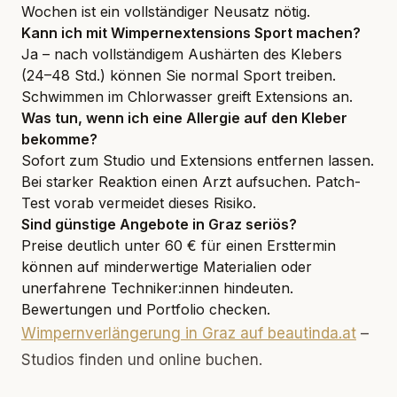
Wochen ist ein vollständiger Neusatz nötig.
Kann ich mit Wimpernextensions Sport machen?
Ja – nach vollständigem Aushärten des Klebers
(24–48 Std.) können Sie normal Sport treiben.
Schwimmen im Chlorwasser greift Extensions an.
Was tun, wenn ich eine Allergie auf den Kleber
bekomme?
Sofort zum Studio und Extensions entfernen lassen.
Bei starker Reaktion einen Arzt aufsuchen. Patch-
Test vorab vermeidet dieses Risiko.
Sind günstige Angebote in Graz seriös?
Preise deutlich unter 60 € für einen Ersttermin
können auf minderwertige Materialien oder
unerfahrene Techniker:innen hindeuten.
Bewertungen und Portfolio checken.
Wimpernverlängerung in Graz auf beautinda.at
–
Studios finden und online buchen.