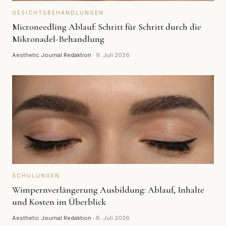
GESICHTSBEHANDLUNGEN
Microneedling Ablauf: Schritt für Schritt durch die
Mikronadel-Behandlung
Aesthetic Journal Redaktion
·
9. Juli 2026
SCHULUNGEN
Wimpernverlängerung Ausbildung: Ablauf, Inhalte
und Kosten im Überblick
Aesthetic Journal Redaktion
·
8. Juli 2026