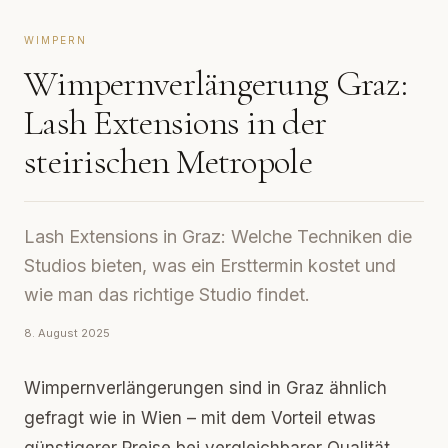
WIMPERN
Wimpernverlängerung Graz:
Lash Extensions in der
steirischen Metropole
Lash Extensions in Graz: Welche Techniken die
Studios bieten, was ein Ersttermin kostet und
wie man das richtige Studio findet.
8. August 2025
Wimpernverlängerungen sind in Graz ähnlich
gefragt wie in Wien – mit dem Vorteil etwas