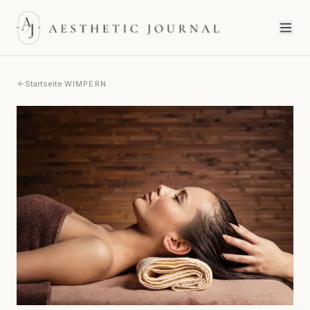
Startseite
·
WIMPERN