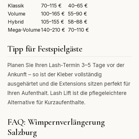
Klassik
70–115 €
40–65 €
Volume
100–165 €
55–90 €
Hybrid
105–155 €
58–88 €
Mega-Volume
140–210 €
70–110 €
Tipp für Festspielgäste
Planen Sie Ihren Lash-Termin 3–5 Tage vor der
Ankunft – so ist der Kleber vollständig
ausgehärtet und die Extensions sitzen perfekt für
Ihren Aufenthalt. Lash Lift ist die pflegeleichtere
Alternative für Kurzaufenthalte.
FAQ: Wimpernverlängerung
Salzburg