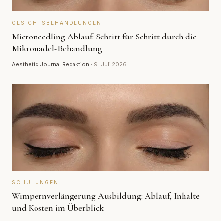
GESICHTSBEHANDLUNGEN
Microneedling Ablauf: Schritt für Schritt durch die
Mikronadel-Behandlung
Aesthetic Journal Redaktion
·
9. Juli 2026
SCHULUNGEN
Wimpernverlängerung Ausbildung: Ablauf, Inhalte
und Kosten im Überblick