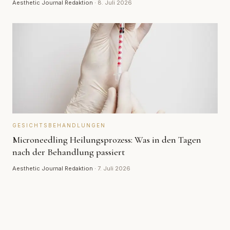
Aesthetic Journal Redaktion
·
8. Juli 2026
GESICHTSBEHANDLUNGEN
Microneedling Heilungsprozess: Was in den Tagen
nach der Behandlung passiert
Aesthetic Journal Redaktion
·
7. Juli 2026