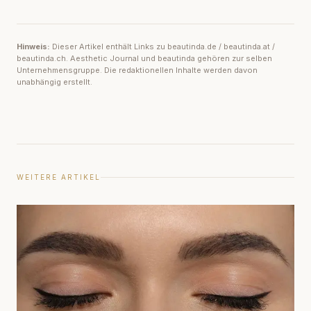
Hinweis:
Dieser Artikel enthält Links zu beautinda.de / beautinda.at /
beautinda.ch. Aesthetic Journal und beautinda gehören zur selben
Unternehmensgruppe. Die redaktionellen Inhalte werden davon
unabhängig erstellt.
WEITERE ARTIKEL