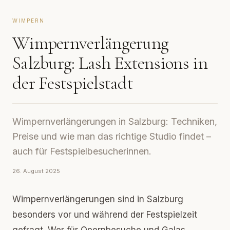
WIMPERN
Wimpernverlängerung
Salzburg: Lash Extensions in
der Festspielstadt
Wimpernverlängerungen in Salzburg: Techniken,
Preise und wie man das richtige Studio findet –
auch für Festspielbesucherinnen.
26. August 2025
Wimpernverlängerungen sind in Salzburg
besonders vor und während der Festspielzeit