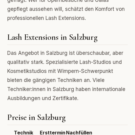
gefragt. Wer für Opernbesuche und Galas
gepflegt aussehen will, schätzt den Komfort von
professionellen Lash Extensions.
Lash Extensions in Salzburg
Das Angebot in Salzburg ist überschaubar, aber
qualitativ stark. Spezialisierte Lash-Studios und
Kosmetikstudios mit Wimpern-Schwerpunkt
bieten die gängigen Techniken an. Viele
Techniker:innen in Salzburg haben internationale
Ausbildungen und Zertifikate.
Preise in Salzburg
Technik
Ersttermin
Nachfüllen