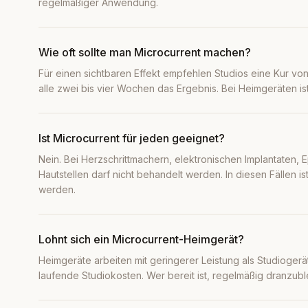
regelmäßiger Anwendung.
Wie oft sollte man Microcurrent machen?
Für einen sichtbaren Effekt empfehlen Studios eine Kur v
alle zwei bis vier Wochen das Ergebnis. Bei Heimgeräten i
Ist Microcurrent für jeden geeignet?
Nein. Bei Herzschrittmachern, elektronischen Implantaten,
Hautstellen darf nicht behandelt werden. In diesen Fällen is
werden.
Lohnt sich ein Microcurrent-Heimgerät?
Heimgeräte arbeiten mit geringerer Leistung als Studioge
laufende Studiokosten. Wer bereit ist, regelmäßig dranzuble