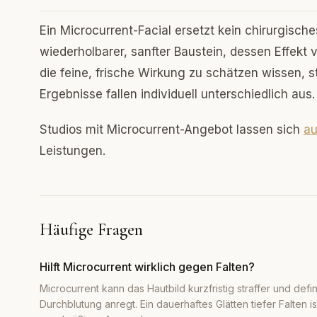
Ein Microcurrent-Facial ersetzt kein chirurgische
wiederholbarer, sanfter Baustein, dessen Effekt 
die feine, frische Wirkung zu schätzen wissen, 
Ergebnisse fallen individuell unterschiedlich aus.
Studios mit Microcurrent-Angebot lassen sich
au
Leistungen.
Häufige Fragen
Hilft Microcurrent wirklich gegen Falten?
Microcurrent kann das Hautbild kurzfristig straffer und defi
Durchblutung anregt. Ein dauerhaftes Glätten tiefer Falten is