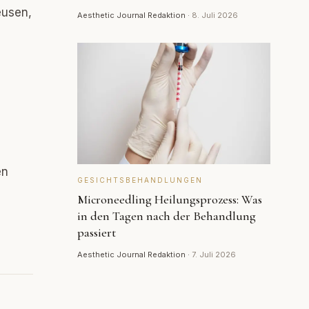
eusen,
Aesthetic Journal Redaktion
·
8. Juli 2026
en
GESICHTSBEHANDLUNGEN
Microneedling Heilungsprozess: Was
in den Tagen nach der Behandlung
passiert
Aesthetic Journal Redaktion
·
7. Juli 2026