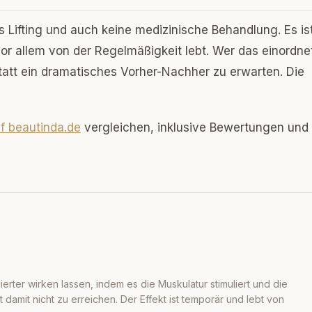
s Lifting und auch keine medizinische Behandlung. Es ist
vor allem von der Regelmäßigkeit lebt. Wer das einordnet
statt ein dramatisches Vorher-Nachher zu erwarten. Die
f beautinda.de
vergleichen, inklusive Bewertungen und
nierter wirken lassen, indem es die Muskulatur stimuliert und die
t damit nicht zu erreichen. Der Effekt ist temporär und lebt von