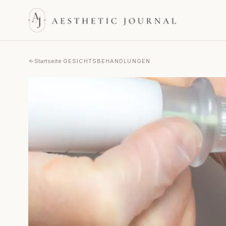
Startseite
·
GESICHTSBEHANDLUNGEN