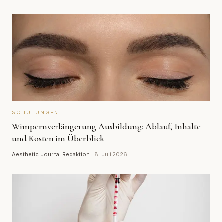
SCHULUNGEN
Wimpernverlängerung Ausbildung: Ablauf, Inhalte
und Kosten im Überblick
Aesthetic Journal Redaktion
·
8. Juli 2026