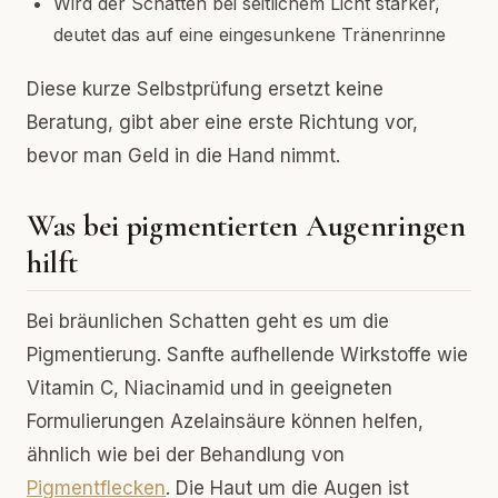
Wird der Schatten bei seitlichem Licht stärker,
deutet das auf eine eingesunkene Tränenrinne
Diese kurze Selbstprüfung ersetzt keine
Beratung, gibt aber eine erste Richtung vor,
bevor man Geld in die Hand nimmt.
Was bei pigmentierten Augenringen
hilft
Bei bräunlichen Schatten geht es um die
Pigmentierung. Sanfte aufhellende Wirkstoffe wie
Vitamin C, Niacinamid und in geeigneten
Formulierungen Azelainsäure können helfen,
ähnlich wie bei der Behandlung von
Pigmentflecken
. Die Haut um die Augen ist