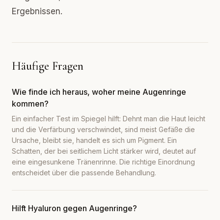
Ergebnissen.
Häufige Fragen
Wie finde ich heraus, woher meine Augenringe
kommen?
Ein einfacher Test im Spiegel hilft: Dehnt man die Haut leicht
und die Verfärbung verschwindet, sind meist Gefäße die
Ursache, bleibt sie, handelt es sich um Pigment. Ein
Schatten, der bei seitlichem Licht stärker wird, deutet auf
eine eingesunkene Tränenrinne. Die richtige Einordnung
entscheidet über die passende Behandlung.
Hilft Hyaluron gegen Augenringe?