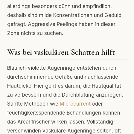
allerdings besonders dünn und empfindlich,
deshalb sind milde Konzentrationen und Geduld
gefragt. Aggressive Peelings haben in dieser
Zone nichts zu suchen.
Was bei vaskulären Schatten hilft
Bläulich-violette Augenringe entstehen durch
durchschimmernde Gefäße und nachlassende
Hautdicke. Hier geht es darum, die Hautqualität
zu verbessern und die Durchblutung anzuregen.
Sanfte Methoden wie
Microcurrent
oder
feuchtigkeitsspendende Behandlungen können
das Areal frischer wirken lassen. Vollständig
verschwinden vaskuläre Augenringe selten, oft