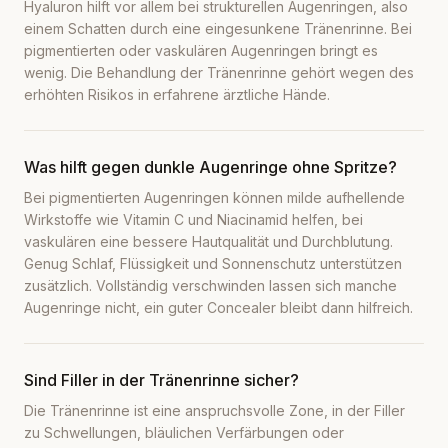
Hyaluron hilft vor allem bei strukturellen Augenringen, also
einem Schatten durch eine eingesunkene Tränenrinne. Bei
pigmentierten oder vaskulären Augenringen bringt es
wenig. Die Behandlung der Tränenrinne gehört wegen des
erhöhten Risikos in erfahrene ärztliche Hände.
Was hilft gegen dunkle Augenringe ohne Spritze?
Bei pigmentierten Augenringen können milde aufhellende
Wirkstoffe wie Vitamin C und Niacinamid helfen, bei
vaskulären eine bessere Hautqualität und Durchblutung.
Genug Schlaf, Flüssigkeit und Sonnenschutz unterstützen
zusätzlich. Vollständig verschwinden lassen sich manche
Augenringe nicht, ein guter Concealer bleibt dann hilfreich.
Sind Filler in der Tränenrinne sicher?
Die Tränenrinne ist eine anspruchsvolle Zone, in der Filler
zu Schwellungen, bläulichen Verfärbungen oder