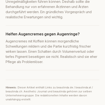
Unregelmäßigkeiten führen können. Deshalb sollte die
Behandlung nur von erfahrenen Ärztinnen und Ärzten
durchgeführt werden. Ein gründliches Vorgespräch und
realistische Erwartungen sind wichtig.
Helfen Augencremes gegen Augenringe?
Augencremes mit Koffein können morgendliche
Schwellungen mildern und die Partie kurzfristig frischer
wirken lassen. Einen Schatten durch Volumenverlust oder
tiefes Pigment beseitigen sie nicht. Realistisch sind sie eher
Pflege als Problemlöser.
Hinweis:
Dieser Artikel enthält Links zu beautinda.de / beautinda.at /
beautinda.ch. Aesthetic Journal und beautinda gehören zur selben
Unternehmensgruppe. Die redaktionellen Inhalte werden davon
unabhängig erstellt.