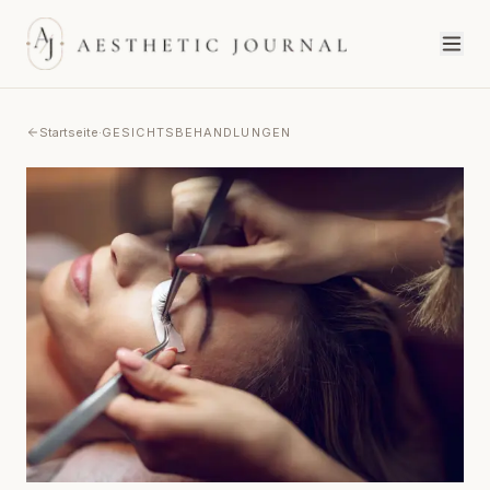
Startseite
·
GESICHTSBEHANDLUNGEN