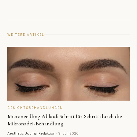
WEITERE ARTIKEL
GESICHTSBEHANDLUNGEN
Microneedling Ablauf: Schritt für Schritt durch die
Mikronadel-Behandlung
Aesthetic Journal Redaktion
·
9. Juli 2026