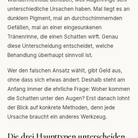
unterschiedliche Ursachen haben. Mal liegt es an
dunklem Pigment, mal an durchschimmernden
Gefäßen, mal an einer eingesunkenen
Tränenrinne, die einen Schatten wirft. Genau
diese Unterscheidung entscheidet, welche
Behandlung überhaupt sinnvoll ist.
Wer den falschen Ansatz wählt, gibt Geld aus,
ohne dass sich etwas ändert. Deshalb steht am
Anfang immer die ehrliche Frage: Woher kommen
die Schatten unter den Augen? Erst danach lohnt
der Blick auf konkrete Methoden, denn jede
Ursache braucht ein anderes Werkzeug.
Die drei Haupttypen unterscheiden