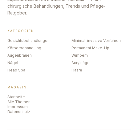
chirurgische Behandlungen, Trends und Pflege-
Ratgeber.
KATEGORIEN
Gesichtsbehandlungen
Minimal-invasive Verfahren
Körperbehandlung
Permanent Make-Up
Augenbrauen
Wimpern
Nägel
Acrylnägel
Head Spa
Haare
MAGAZIN
Startseite
Alle Themen
Impressum
Datenschutz