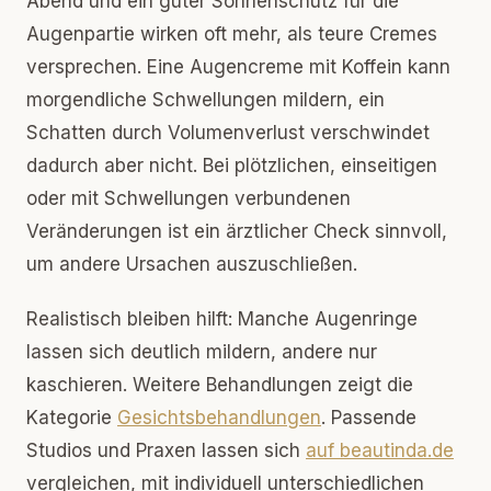
Abend und ein guter Sonnenschutz für die
Augenpartie wirken oft mehr, als teure Cremes
versprechen. Eine Augencreme mit Koffein kann
morgendliche Schwellungen mildern, ein
Schatten durch Volumenverlust verschwindet
dadurch aber nicht. Bei plötzlichen, einseitigen
oder mit Schwellungen verbundenen
Veränderungen ist ein ärztlicher Check sinnvoll,
um andere Ursachen auszuschließen.
Realistisch bleiben hilft: Manche Augenringe
lassen sich deutlich mildern, andere nur
kaschieren. Weitere Behandlungen zeigt die
Kategorie
Gesichtsbehandlungen
. Passende
Studios und Praxen lassen sich
auf beautinda.de
vergleichen, mit individuell unterschiedlichen