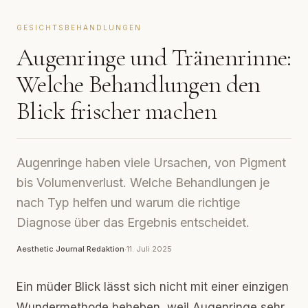
GESICHTSBEHANDLUNGEN
Augenringe und Tränenrinne:
Welche Behandlungen den
Blick frischer machen
Augenringe haben viele Ursachen, von Pigment
bis Volumenverlust. Welche Behandlungen je
nach Typ helfen und warum die richtige
Diagnose über das Ergebnis entscheidet.
Aesthetic Journal Redaktion
·
11. Juli 2025
Ein müder Blick lässt sich nicht mit einer einzigen
Wundermethode beheben, weil Augenringe sehr