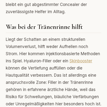
bleibt ein gut abgestimmter Concealer der
zuverlässigste Helfer im Alltag.
Was bei der Tränenrinne hilft
Liegt der Schatten an einem strukturellen
Volumenverlust, hilft weder Aufhellen noch
Strom. Hier kommen injektionsbasierte Methoden
ins Spiel. Hyaluron-Filler oder ein
Skinbooster
können die Vertiefung auffüllen oder die
Hautqualität verbessern. Das ist allerdings eine
anspruchsvolle Zone: Filler in der Tränenrinne
gehören in erfahrene ärztliche Hände, weil das
Risiko für Schwellungen, bläuliche Verfärbungen
oder Unregelmäßigkeiten hier besonders hoch ist.