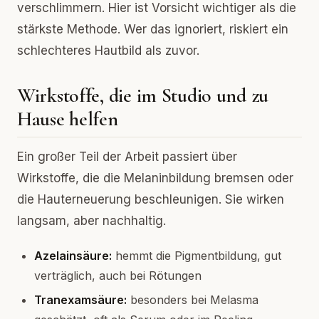
verschlimmern. Hier ist Vorsicht wichtiger als die
stärkste Methode. Wer das ignoriert, riskiert ein
schlechteres Hautbild als zuvor.
Wirkstoffe, die im Studio und zu
Hause helfen
Ein großer Teil der Arbeit passiert über
Wirkstoffe, die die Melaninbildung bremsen oder
die Hauterneuerung beschleunigen. Sie wirken
langsam, aber nachhaltig.
Azelainsäure:
hemmt die Pigmentbildung, gut
verträglich, auch bei Rötungen
Tranexamsäure:
besonders bei Melasma