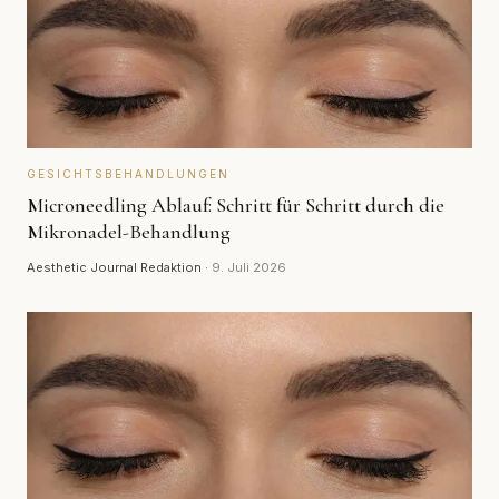
GESICHTSBEHANDLUNGEN
Microneedling Ablauf: Schritt für Schritt durch die
Mikronadel-Behandlung
Aesthetic Journal Redaktion
·
9. Juli 2026