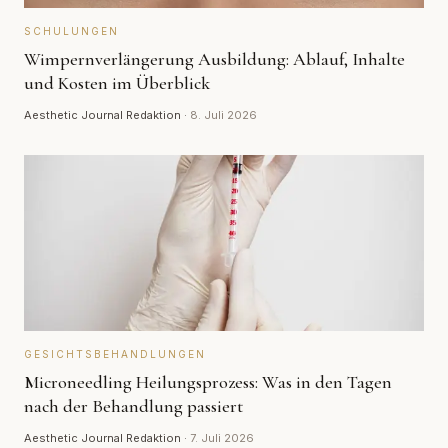
SCHULUNGEN
Wimpernverlängerung Ausbildung: Ablauf, Inhalte
und Kosten im Überblick
Aesthetic Journal Redaktion
·
8. Juli 2026
GESICHTSBEHANDLUNGEN
Microneedling Heilungsprozess: Was in den Tagen
nach der Behandlung passiert
Aesthetic Journal Redaktion
·
7. Juli 2026