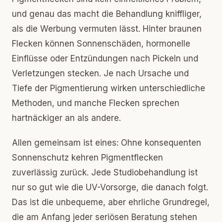
und genau das macht die Behandlung kniffliger,
als die Werbung vermuten lässt. Hinter braunen
Flecken können Sonnenschäden, hormonelle
Einflüsse oder Entzündungen nach Pickeln und
Verletzungen stecken. Je nach Ursache und
Tiefe der Pigmentierung wirken unterschiedliche
Methoden, und manche Flecken sprechen
hartnäckiger an als andere.
Allen gemeinsam ist eines: Ohne konsequenten
Sonnenschutz kehren Pigmentflecken
zuverlässig zurück. Jede Studiobehandlung ist
nur so gut wie die UV-Vorsorge, die danach folgt.
Das ist die unbequeme, aber ehrliche Grundregel,
die am Anfang jeder seriösen Beratung stehen