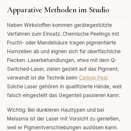
Apparative Methoden im Studio
Neben Wirkstoffen kommen gerätegestützte
Verfahren zum Einsatz. Chemische Peelings mit
Frucht- oder Mandelsäure tragen pigmentierte
Hornzellen ab und eignen sich für oberflächliche
Flecken. Laserbehandlungen, etwa mit dem Q-
Switched-Laser, zielen gezielt auf das Pigment;
verwandt ist die Technik beim
Carbon Peel
.
Solche Laser gehören in qualifizierte Hände, weil
falsch eingestellt das Gegenteil passieren kann.
Wichtig: Bei dunkleren Hauttypen und bei
Melasma ist der Laser mit Vorsicht zu genießen,
weil er Pigmentverschiebungen auslösen kann.