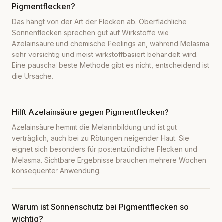
Pigmentflecken?
Das hängt von der Art der Flecken ab. Oberflächliche
Sonnenflecken sprechen gut auf Wirkstoffe wie
Azelainsäure und chemische Peelings an, während Melasma
sehr vorsichtig und meist wirkstoffbasiert behandelt wird.
Eine pauschal beste Methode gibt es nicht, entscheidend ist
die Ursache.
Hilft Azelainsäure gegen Pigmentflecken?
Azelainsäure hemmt die Melaninbildung und ist gut
verträglich, auch bei zu Rötungen neigender Haut. Sie
eignet sich besonders für postentzündliche Flecken und
Melasma. Sichtbare Ergebnisse brauchen mehrere Wochen
konsequenter Anwendung.
Warum ist Sonnenschutz bei Pigmentflecken so
wichtig?