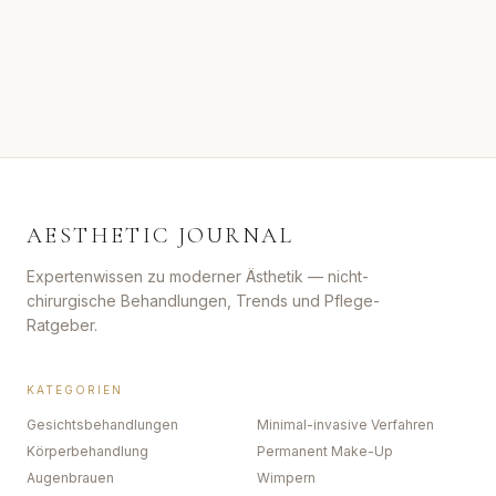
AESTHETIC JOURNAL
Expertenwissen zu moderner Ästhetik — nicht-
chirurgische Behandlungen, Trends und Pflege-
Ratgeber.
KATEGORIEN
Gesichtsbehandlungen
Minimal-invasive Verfahren
Körperbehandlung
Permanent Make-Up
Augenbrauen
Wimpern