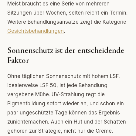
Meist braucht es eine Serie von mehreren
Sitzungen über Wochen, selten reicht ein Termin.
Weitere Behandlungsansätze zeigt die Kategorie
Gesichtsbehandlungen
.
Sonnenschutz ist der entscheidende
Faktor
Ohne täglichen Sonnenschutz mit hohem LSF,
idealerweise LSF 50, ist jede Behandlung
vergebene Mühe. UV-Strahlung regt die
Pigmentbildung sofort wieder an, und schon ein
paar ungeschützte Tage können das Ergebnis
zunichtemachen. Auch ein Hut und der Schatten
gehören zur Strategie, nicht nur die Creme.