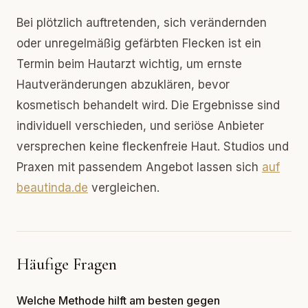
Bei plötzlich auftretenden, sich verändernden
oder unregelmäßig gefärbten Flecken ist ein
Termin beim Hautarzt wichtig, um ernste
Hautveränderungen abzuklären, bevor
kosmetisch behandelt wird. Die Ergebnisse sind
individuell verschieden, und seriöse Anbieter
versprechen keine fleckenfreie Haut. Studios und
Praxen mit passendem Angebot lassen sich
auf
beautinda.de
vergleichen.
Häufige Fragen
Welche Methode hilft am besten gegen