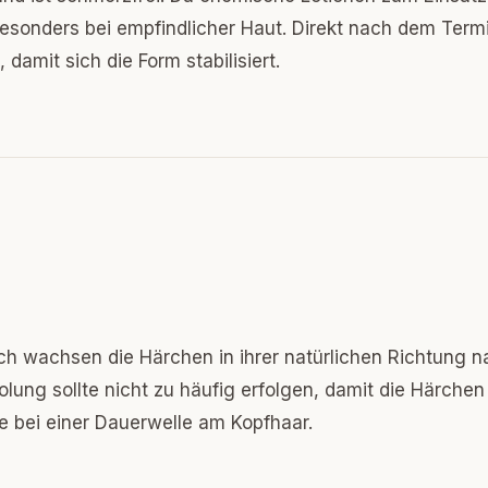
 besonders bei empfindlicher Haut. Direkt nach dem Term
damit sich die Form stabilisiert.
ach wachsen die Härchen in ihrer natürlichen Richtung 
rholung sollte nicht zu häufig erfolgen, damit die Härche
ie bei einer Dauerwelle am Kopfhaar.