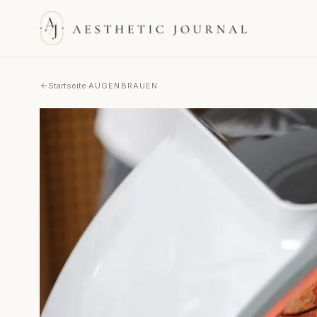
Startseite
·
AUGENBRAUEN