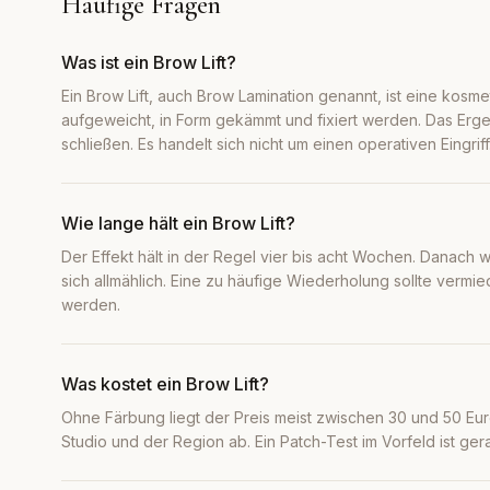
Häufige Fragen
Was ist ein Brow Lift?
Ein Brow Lift, auch Brow Lamination genannt, ist eine kosm
aufgeweicht, in Form gekämmt und fixiert werden. Das Ergeb
schließen. Es handelt sich nicht um einen operativen Eingriff
Wie lange hält ein Brow Lift?
Der Effekt hält in der Regel vier bis acht Wochen. Danach w
sich allmählich. Eine zu häufige Wiederholung sollte vermi
werden.
Was kostet ein Brow Lift?
Ohne Färbung liegt der Preis meist zwischen 30 und 50 E
Studio und der Region ab. Ein Patch-Test im Vorfeld ist ge