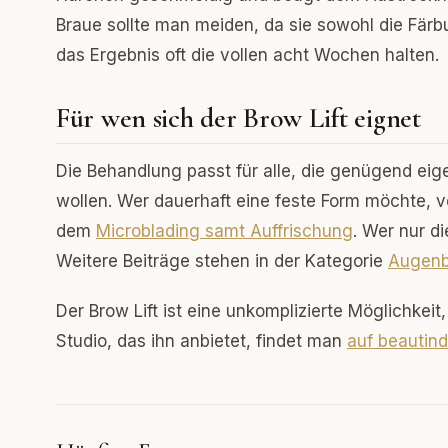
Braue sollte man meiden, da sie sowohl die Färbu
das Ergebnis oft die vollen acht Wochen halten.
Für wen sich der Brow Lift eignet
Die Behandlung passt für alle, die genügend e
wollen. Wer dauerhaft eine feste Form möchte, v
dem
Microblading samt Auffrischung
. Wer nur di
Weitere Beiträge stehen in der Kategorie
Augenb
Der Brow Lift ist eine unkomplizierte Möglichkeit
Studio, das ihn anbietet, findet man
auf beautin