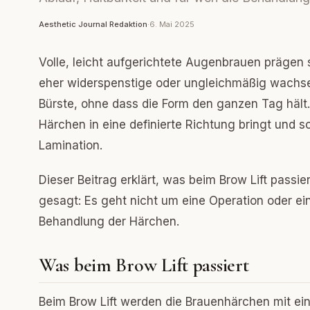
Aesthetic Journal Redaktion
·
6. Mai 2025
Volle, leicht aufgerichtete Augenbrauen prägen
eher widerspenstige oder ungleichmäßig wachse
Bürste, ohne dass die Form den ganzen Tag hält. 
Härchen in eine definierte Richtung bringt und so
Lamination.
Dieser Beitrag erklärt, was beim Brow Lift passie
gesagt: Es geht nicht um eine Operation oder ei
Behandlung der Härchen.
Was beim Brow Lift passiert
Beim Brow Lift werden die Brauenhärchen mit ei