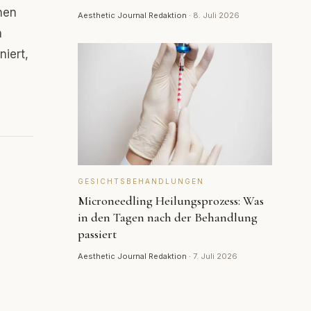
hen
Aesthetic Journal Redaktion
·
8. Juli 2026
n
niert,
GESICHTSBEHANDLUNGEN
Microneedling Heilungsprozess: Was
in den Tagen nach der Behandlung
passiert
Aesthetic Journal Redaktion
·
7. Juli 2026