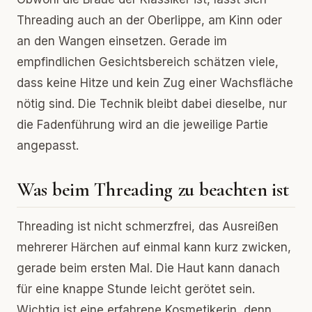
Threading auch an der Oberlippe, am Kinn oder
an den Wangen einsetzen. Gerade im
empfindlichen Gesichtsbereich schätzen viele,
dass keine Hitze und kein Zug einer Wachsfläche
nötig sind. Die Technik bleibt dabei dieselbe, nur
die Fadenführung wird an die jeweilige Partie
angepasst.
Was beim Threading zu beachten ist
Threading ist nicht schmerzfrei, das Ausreißen
mehrerer Härchen auf einmal kann kurz zwicken,
gerade beim ersten Mal. Die Haut kann danach
für eine knappe Stunde leicht gerötet sein.
Wichtig ist eine erfahrene Kosmetikerin, denn