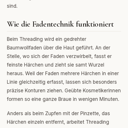
sind.
Wie die Fadentechnik funktioniert
Beim Threading wird ein gedrehter
Baumwollfaden über die Haut geführt. An der
Stelle, wo sich der Faden verzwirbelt, fasst er
feinste Härchen und zieht sie samt Wurzel
heraus. Weil der Faden mehrere Härchen in einer
Linie gleichzeitig erfasst, lassen sich besonders
präzise Konturen ziehen. Geübte Kosmetikerinnen
formen so eine ganze Braue in wenigen Minuten.
Anders als beim Zupfen mit der Pinzette, das
Härchen einzeln entfernt, arbeitet Threading