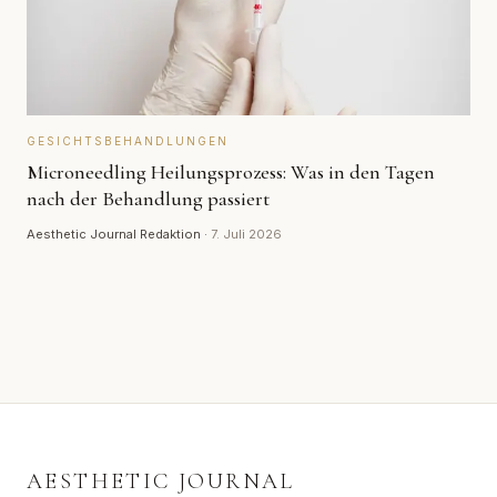
GESICHTSBEHANDLUNGEN
Microneedling Heilungsprozess: Was in den Tagen
nach der Behandlung passiert
Aesthetic Journal Redaktion
·
7. Juli 2026
AESTHETIC JOURNAL