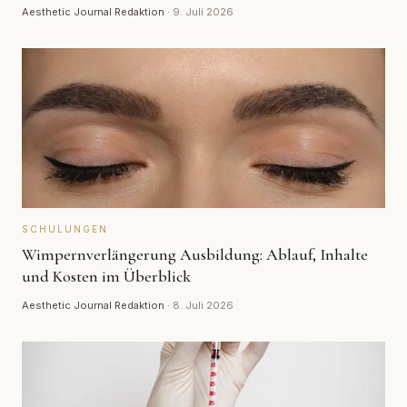
Aesthetic Journal Redaktion
·
9. Juli 2026
SCHULUNGEN
Wimpernverlängerung Ausbildung: Ablauf, Inhalte
und Kosten im Überblick
Aesthetic Journal Redaktion
·
8. Juli 2026