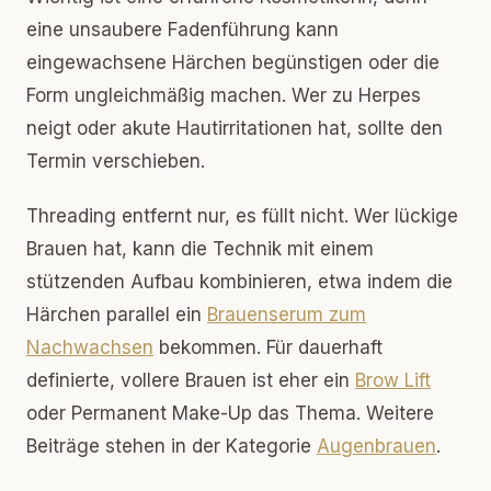
eine unsaubere Fadenführung kann
eingewachsene Härchen begünstigen oder die
Form ungleichmäßig machen. Wer zu Herpes
neigt oder akute Hautirritationen hat, sollte den
Termin verschieben.
Threading entfernt nur, es füllt nicht. Wer lückige
Brauen hat, kann die Technik mit einem
stützenden Aufbau kombinieren, etwa indem die
Härchen parallel ein
Brauenserum zum
Nachwachsen
bekommen. Für dauerhaft
definierte, vollere Brauen ist eher ein
Brow Lift
oder Permanent Make-Up das Thema. Weitere
Beiträge stehen in der Kategorie
Augenbrauen
.