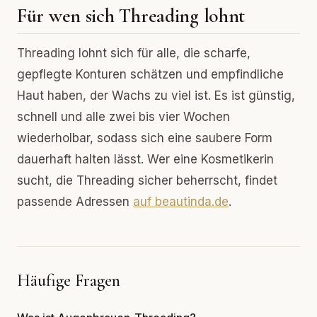
Für wen sich Threading lohnt
Threading lohnt sich für alle, die scharfe,
gepflegte Konturen schätzen und empfindliche
Haut haben, der Wachs zu viel ist. Es ist günstig,
schnell und alle zwei bis vier Wochen
wiederholbar, sodass sich eine saubere Form
dauerhaft halten lässt. Wer eine Kosmetikerin
sucht, die Threading sicher beherrscht, findet
passende Adressen
auf beautinda.de
.
Häufige Fragen