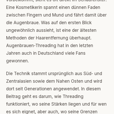
Eine Kosmetikerin spannt einen dünnen Faden
zwischen Fingern und Mund und fährt damit über
die Augenbraue. Was auf den ersten Blick
ungewöhnlich aussieht, ist eine der ältesten
Methoden der Haarentfernung überhaupt.
Augenbrauen-Threading hat in den letzten
Jahren auch in Deutschland viele Fans
gewonnen.
Die Technik stammt ursprünglich aus Süd- und
Zentralasien sowie dem Nahen Osten und wird
dort seit Generationen angewendet. In diesem
Beitrag geht es darum, wie Threading
funktioniert, wo seine Stärken liegen und für wen
es sich eignet, aber auch, wo seine Grenzen