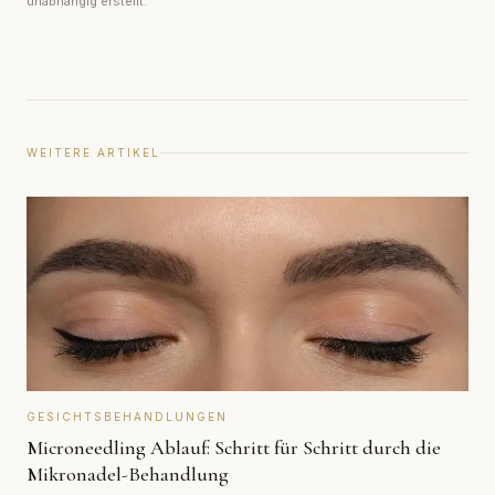
unabhängig erstellt.
WEITERE ARTIKEL
GESICHTSBEHANDLUNGEN
Microneedling Ablauf: Schritt für Schritt durch die
Mikronadel-Behandlung