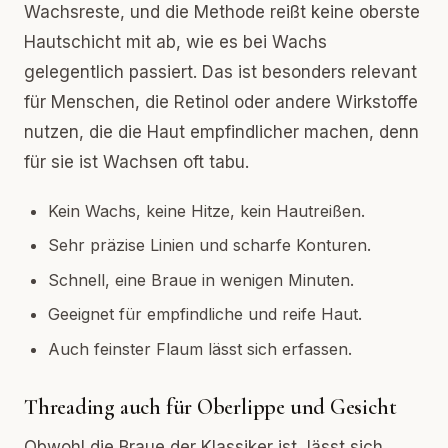
Wachsreste, und die Methode reißt keine oberste
Hautschicht mit ab, wie es bei Wachs
gelegentlich passiert. Das ist besonders relevant
für Menschen, die Retinol oder andere Wirkstoffe
nutzen, die die Haut empfindlicher machen, denn
für sie ist Wachsen oft tabu.
Kein Wachs, keine Hitze, kein Hautreißen.
Sehr präzise Linien und scharfe Konturen.
Schnell, eine Braue in wenigen Minuten.
Geeignet für empfindliche und reife Haut.
Auch feinster Flaum lässt sich erfassen.
Threading auch für Oberlippe und Gesicht
Obwohl die Braue der Klassiker ist, lässt sich