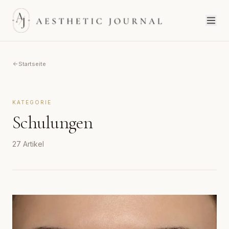
Startseite
KATEGORIE
Schulungen
27
Artikel