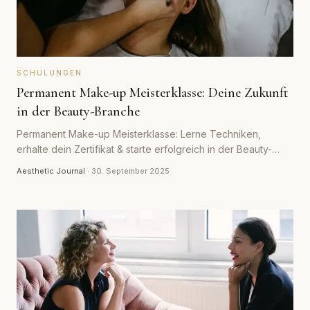
SCHULUNGEN
Permanent Make-up Meisterklasse: Deine Zukunft
in der Beauty-Branche
Permanent Make-up Meisterklasse: Lerne Techniken,
erhalte dein Zertifikat & starte erfolgreich in der Beauty-
Branche.
Aesthetic Journal
·
30. September 2025