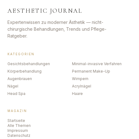
AESTHETIC JOURNAL
Expertenwissen zu moderner Ästhetik — nicht-
chirurgische Behandlungen, Trends und Pflege-
Ratgeber.
KATEGORIEN
Gesichtsbehandlungen
Minimal-invasive Verfahren
Körperbehandlung
Permanent Make-Up
Augenbrauen
Wimpern
Nägel
Acrylnägel
Head Spa
Haare
MAGAZIN
Startseite
Alle Themen
Impressum
Datenschutz