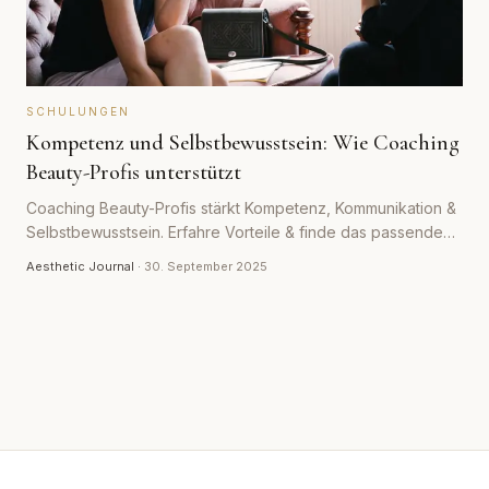
SCHULUNGEN
Kompetenz und Selbstbewusstsein: Wie Coaching
Beauty-Profis unterstützt
Coaching Beauty-Profis stärkt Kompetenz, Kommunikation &
Selbstbewusstsein. Erfahre Vorteile & finde das passende
Coaching für deinen Erfolg.
Aesthetic Journal
·
30. September 2025