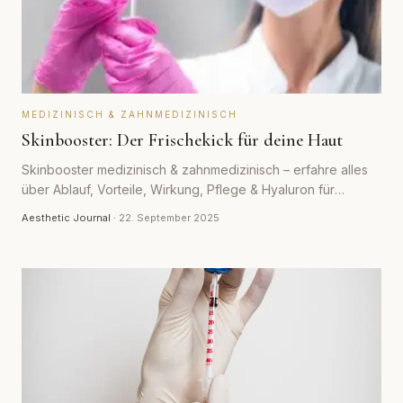
MEDIZINISCH & ZAHNMEDIZINISCH
Skinbooster: Der Frischekick für deine Haut
Skinbooster medizinisch & zahnmedizinisch – erfahre alles
über Ablauf, Vorteile, Wirkung, Pflege & Hyaluron für
strahlende Haut.
Aesthetic Journal
·
22. September 2025