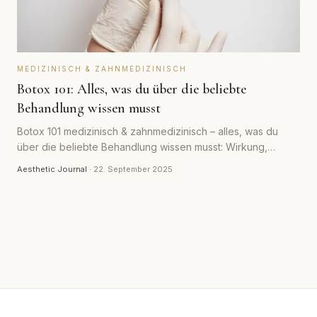
MEDIZINISCH & ZAHNMEDIZINISCH
Botox 101: Alles, was du über die beliebte
Behandlung wissen musst
Botox 101 medizinisch & zahnmedizinisch – alles, was du
über die beliebte Behandlung wissen musst: Wirkung,
Ablauf, Vorteile & Risiken.
Aesthetic Journal
·
22. September 2025