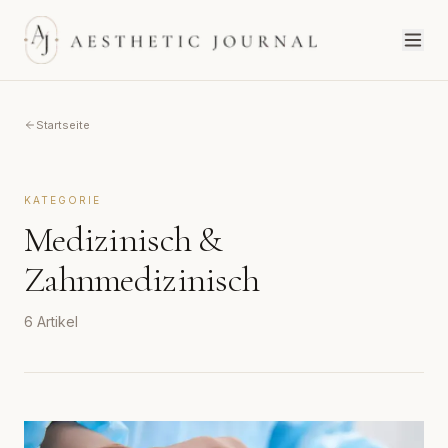
Startseite
KATEGORIE
Medizinisch &
Zahnmedizinisch
6
Artikel