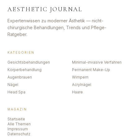
AESTHETIC JOURNAL
Expertenwissen zu moderner Ästhetik — nicht-
chirurgische Behandlungen, Trends und Pflege-
Ratgeber.
KATEGORIEN
Gesichtsbehandlungen
Minimal-invasive Verfahren
Körperbehandlung
Permanent Make-Up
Augenbrauen
Wimpern
Nägel
Acrylnägel
Head Spa
Haare
MAGAZIN
Startseite
Alle Themen
Impressum
Datenschutz