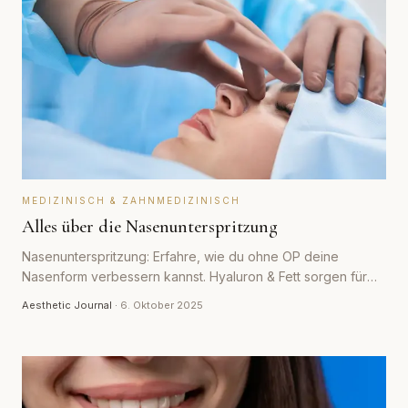
MEDIZINISCH & ZAHNMEDIZINISCH
Alles über die Nasenunterspritzung
Nasenunterspritzung: Erfahre, wie du ohne OP deine
Nasenform verbessern kannst. Hyaluron & Fett sorgen für
Symmetrie & natürliche Ergebnisse.
Aesthetic Journal
·
6. Oktober 2025