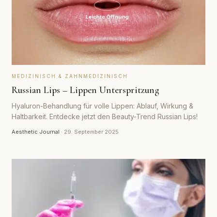
MEDIZINISCH & ZAHNMEDIZINISCH
Russian Lips – Lippen Unterspritzung
Hyaluron-Behandlung für volle Lippen: Ablauf, Wirkung &
Haltbarkeit. Entdecke jetzt den Beauty-Trend Russian Lips!
Aesthetic Journal
·
29. September 2025