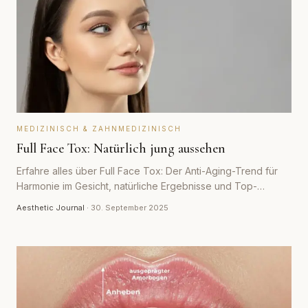
MEDIZINISCH & ZAHNMEDIZINISCH
Full Face Tox: Natürlich jung aussehen
Erfahre alles über Full Face Tox: Der Anti-Aging-Trend für
Harmonie im Gesicht, natürliche Ergebnisse und Top-
Experten in deiner Umgebung.
Aesthetic Journal
·
30. September 2025