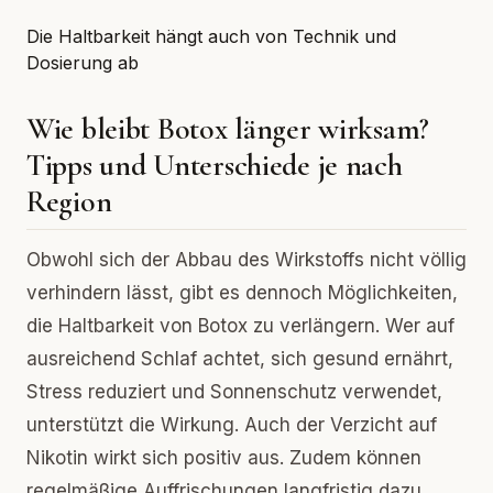
Die Haltbarkeit hängt auch von Technik und
Dosierung ab
Wie bleibt Botox länger wirksam?
Tipps und Unterschiede je nach
Region
Obwohl sich der Abbau des Wirkstoffs nicht völlig
verhindern lässt, gibt es dennoch Möglichkeiten,
die Haltbarkeit von Botox zu verlängern. Wer auf
ausreichend Schlaf achtet, sich gesund ernährt,
Stress reduziert und Sonnenschutz verwendet,
unterstützt die Wirkung. Auch der Verzicht auf
Nikotin wirkt sich positiv aus. Zudem können
regelmäßige Auffrischungen langfristig dazu