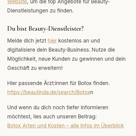
Website
, um die top Angebote für Beauty-
Dienstleistungen zu finden.
Du bist Beauty-Dienstleister?
Melde dich jetzt
hier
kostenlos an und
digitalisiere dein Beauty-Business. Nutze die
Möglichkeit, neue Kunden zu gewinnen und dein
Geschäft zu erweitern!
Hier passende Ärzt:innen für Botox finden.
https://beautinda.de/search/Botox
n
Und wenn du dich noch tiefer informieren
möchtest, lies auch unseren Beitrag:
Botox Arten und Kosten – alle Infos im Überblick