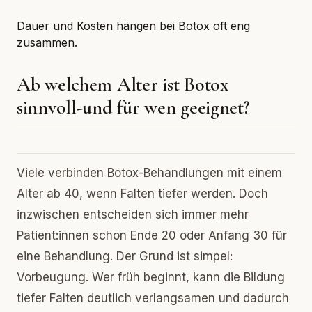
Dauer und Kosten hängen bei Botox oft eng
zusammen.
Ab welchem Alter ist Botox
sinnvoll-und für wen geeignet?
Viele verbinden Botox-Behandlungen mit einem
Alter ab 40, wenn Falten tiefer werden. Doch
inzwischen entscheiden sich immer mehr
Patient:innen schon Ende 20 oder Anfang 30 für
eine Behandlung. Der Grund ist simpel:
Vorbeugung. Wer früh beginnt, kann die Bildung
tiefer Falten deutlich verlangsamen und dadurch