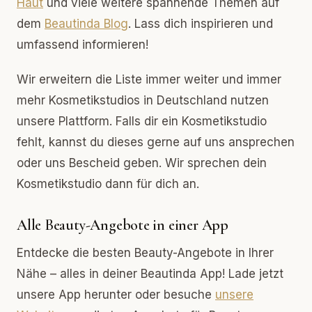
Haut
und viele weitere spannende Themen auf
dem
Beautinda Blog
. Lass dich inspirieren und
umfassend informieren!
Wir erweitern die Liste immer weiter und immer
mehr Kosmetikstudios in Deutschland nutzen
unsere Plattform. Falls dir ein Kosmetikstudio
fehlt, kannst du dieses gerne auf uns ansprechen
oder uns Bescheid geben. Wir sprechen dein
Kosmetikstudio dann für dich an.
Alle Beauty-Angebote in einer App
Entdecke die besten Beauty-Angebote in Ihrer
Nähe – alles in deiner Beautinda App! Lade jetzt
unsere App herunter oder besuche
unsere