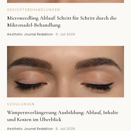
GESICHTSBEHANDLUNGEN
Microneedling Ablauf: Schritt für Schritt durch die
Mikronadel-Behandlung
Aesthetic Journal Redaktion
·
9. Juli 2026
SCHULUNGEN
Wimpernverlängerung Ausbildung: Ablauf, Inhalte
und Kosten im Überblick
Aesthetic Journal Redaktion
·
8. Juli 2026