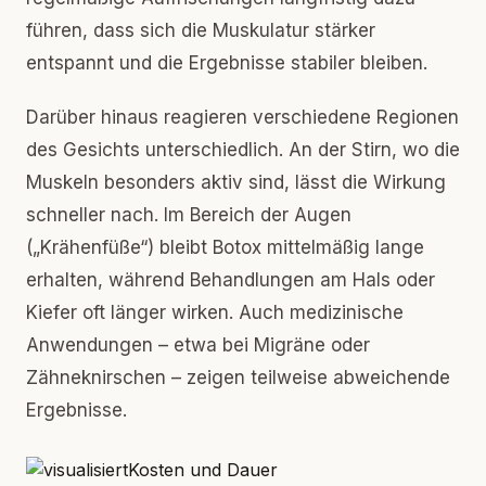
führen, dass sich die Muskulatur stärker
entspannt und die Ergebnisse stabiler bleiben.
Darüber hinaus reagieren verschiedene Regionen
des Gesichts unterschiedlich. An der Stirn, wo die
Muskeln besonders aktiv sind, lässt die Wirkung
schneller nach. Im Bereich der Augen
(„Krähenfüße“) bleibt Botox mittelmäßig lange
erhalten, während Behandlungen am Hals oder
Kiefer oft länger wirken. Auch medizinische
Anwendungen – etwa bei Migräne oder
Zähneknirschen – zeigen teilweise abweichende
Ergebnisse.