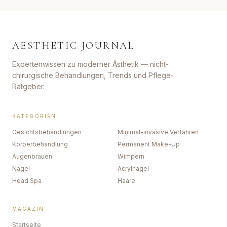
AESTHETIC JOURNAL
Expertenwissen zu moderner Ästhetik — nicht-
chirurgische Behandlungen, Trends und Pflege-
Ratgeber.
KATEGORIEN
Gesichtsbehandlungen
Minimal-invasive Verfahren
Körperbehandlung
Permanent Make-Up
Augenbrauen
Wimpern
Nägel
Acrylnägel
Head Spa
Haare
MAGAZIN
Startseite