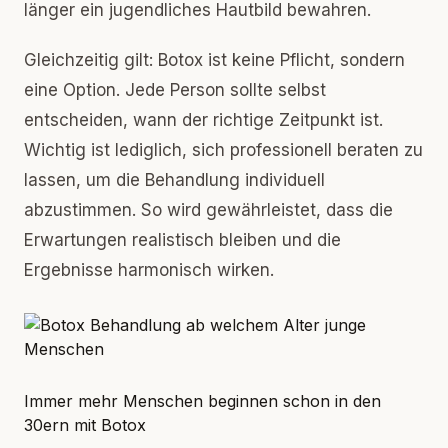
länger ein jugendliches Hautbild bewahren.
Gleichzeitig gilt: Botox ist keine Pflicht, sondern
eine Option. Jede Person sollte selbst
entscheiden, wann der richtige Zeitpunkt ist.
Wichtig ist lediglich, sich professionell beraten zu
lassen, um die Behandlung individuell
abzustimmen. So wird gewährleistet, dass die
Erwartungen realistisch bleiben und die
Ergebnisse harmonisch wirken.
Immer mehr Menschen beginnen schon in den
30ern mit Botox