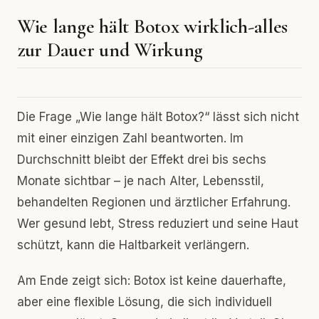
Wie lange hält Botox wirklich-alles
zur Dauer und Wirkung
Die Frage „Wie lange hält Botox?“ lässt sich nicht
mit einer einzigen Zahl beantworten. Im
Durchschnitt bleibt der Effekt drei bis sechs
Monate sichtbar – je nach Alter, Lebensstil,
behandelten Regionen und ärztlicher Erfahrung.
Wer gesund lebt, Stress reduziert und seine Haut
schützt, kann die Haltbarkeit verlängern.
Am Ende zeigt sich: Botox ist keine dauerhafte,
aber eine flexible Lösung, die sich individuell