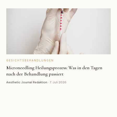
GESICHTSBEHANDLUNGEN
Microneedling Heilungsprozess: Was in den Tagen
nach der Behandlung passiert
Aesthetic Journal Redaktion
·
7. Juli 2026