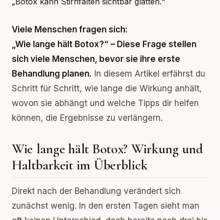
„Botox kann Stirnfalten sichtbar glätten.“
Viele Menschen fragen sich:
„Wie lange hält Botox?“ – Diese Frage stellen
sich viele Menschen, bevor sie ihre erste
Behandlung planen.
In diesem Artikel erfährst du
Schritt für Schritt, wie lange die Wirkung anhält,
wovon sie abhängt und welche Tipps dir helfen
können, die Ergebnisse zu verlängern.
Wie lange hält Botox? Wirkung und
Haltbarkeit im Überblick
Direkt nach der Behandlung verändert sich
zunächst wenig. In den ersten Tagen sieht man