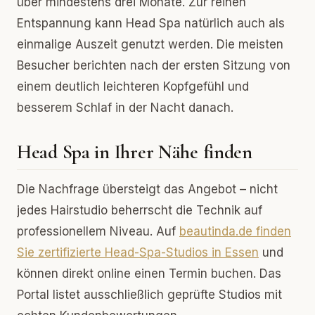
über mindestens drei Monate. Zur reinen
Entspannung kann Head Spa natürlich auch als
einmalige Auszeit genutzt werden. Die meisten
Besucher berichten nach der ersten Sitzung von
einem deutlich leichteren Kopfgefühl und
besserem Schlaf in der Nacht danach.
Head Spa in Ihrer Nähe finden
Die Nachfrage übersteigt das Angebot – nicht
jedes Hairstudio beherrscht die Technik auf
professionellem Niveau. Auf
beautinda.de finden
Sie zertifizierte Head-Spa-Studios in Essen
und
können direkt online einen Termin buchen. Das
Portal listet ausschließlich geprüfte Studios mit