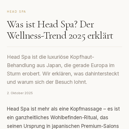
HEAD SPA
Was ist Head Spa? Der
Wellness-Trend 2025 erklärt
Head Spa ist die luxuriöse Kopfhaut-
Behandlung aus Japan, die gerade Europa im
Sturm erobert. Wir erklären, was dahintersteckt
und warum sich der Besuch lohnt.
2. Oktober 2025
Head Spa ist mehr als eine Kopfmassage – es ist
ein ganzheitliches Wohlbefinden-Ritual, das
seinen Ursprung in japanischen Premium-Salons