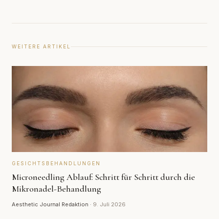
WEITERE ARTIKEL
GESICHTSBEHANDLUNGEN
Microneedling Ablauf: Schritt für Schritt durch die
Mikronadel-Behandlung
Aesthetic Journal Redaktion
·
9. Juli 2026