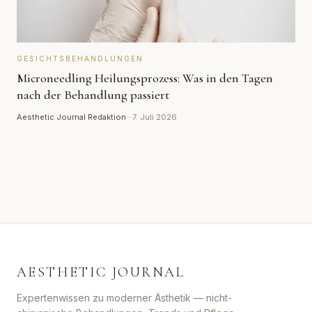
GESICHTSBEHANDLUNGEN
Microneedling Heilungsprozess: Was in den Tagen
nach der Behandlung passiert
Aesthetic Journal Redaktion
·
7. Juli 2026
AESTHETIC JOURNAL
Expertenwissen zu moderner Ästhetik — nicht-