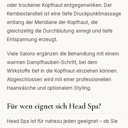
oder trockener Kopfhaut entgegenwirken. Der
Kernbestandteil ist eine tiefe Druckpunktmassage
entlang der Meridiane der Kopfhaut, die
gleichzeitig die Durchblutung anregt und tiefe
Entspannung erzeugt.
Viele Salons ergänzen die Behandlung mit einem
warmen Dampfhauben-Schritt, bei dem
Wirkstoffe tief in die Kopfhaut einziehen können.
Abgeschlossen wird mit einer professionellen
Haarwäsche und optionalem Styling.
Für wen eignet sich Head Spa?
Head Spa ist für nahezu jeden geeignet – ob Sie