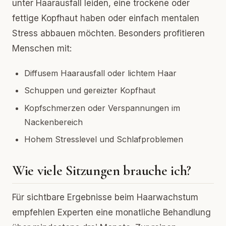
unter Haarausfall leiden, eine trockene oder
fettige Kopfhaut haben oder einfach mentalen
Stress abbauen möchten. Besonders profitieren
Menschen mit:
Diffusem Haarausfall oder lichtem Haar
Schuppen und gereizter Kopfhaut
Kopfschmerzen oder Verspannungen im
Nackenbereich
Hohem Stresslevel und Schlafproblemen
Wie viele Sitzungen brauche ich?
Für sichtbare Ergebnisse beim Haarwachstum
empfehlen Experten eine monatliche Behandlung