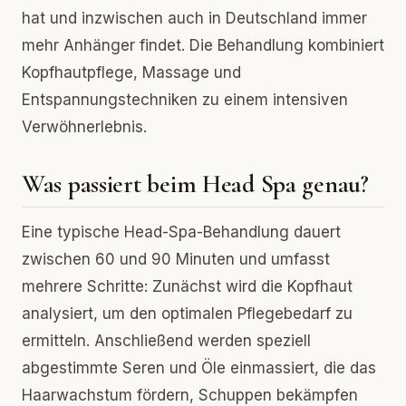
hat und inzwischen auch in Deutschland immer
mehr Anhänger findet. Die Behandlung kombiniert
Kopfhautpflege, Massage und
Entspannungstechniken zu einem intensiven
Verwöhnerlebnis.
Was passiert beim Head Spa genau?
Eine typische Head-Spa-Behandlung dauert
zwischen 60 und 90 Minuten und umfasst
mehrere Schritte: Zunächst wird die Kopfhaut
analysiert, um den optimalen Pflegebedarf zu
ermitteln. Anschließend werden speziell
abgestimmte Seren und Öle einmassiert, die das
Haarwachstum fördern, Schuppen bekämpfen