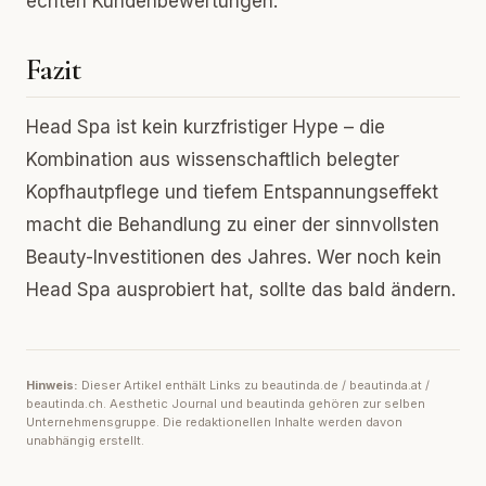
echten Kundenbewertungen.
Fazit
Head Spa ist kein kurzfristiger Hype – die
Kombination aus wissenschaftlich belegter
Kopfhautpflege und tiefem Entspannungseffekt
macht die Behandlung zu einer der sinnvollsten
Beauty-Investitionen des Jahres. Wer noch kein
Head Spa ausprobiert hat, sollte das bald ändern.
Hinweis:
Dieser Artikel enthält Links zu beautinda.de / beautinda.at /
beautinda.ch. Aesthetic Journal und beautinda gehören zur selben
Unternehmensgruppe. Die redaktionellen Inhalte werden davon
unabhängig erstellt.