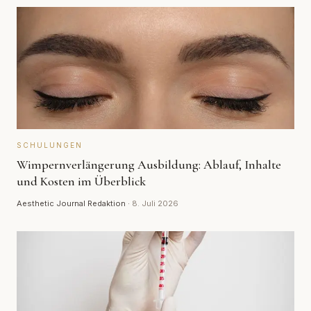
SCHULUNGEN
Wimpernverlängerung Ausbildung: Ablauf, Inhalte
und Kosten im Überblick
Aesthetic Journal Redaktion
·
8. Juli 2026