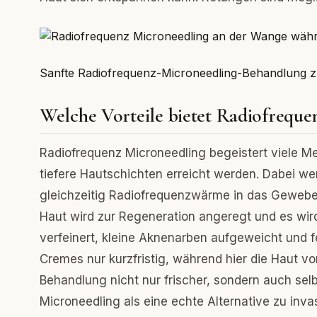
Sanfte Radiofrequenz-Microneedling-Behandlung z
Welche Vorteile bietet Radiofreque
Radiofrequenz Microneedling begeistert viele Me
tiefere Hautschichten erreicht werden. Dabei we
gleichzeitig Radiofrequenzwärme in das Gewebe 
Haut wird zur Regeneration angeregt und es wir
verfeinert, kleine Aknenarben aufgeweicht und f
Cremes nur kurzfristig, während hier die Haut vo
Behandlung nicht nur frischer, sondern auch se
Microneedling als eine echte Alternative zu invas