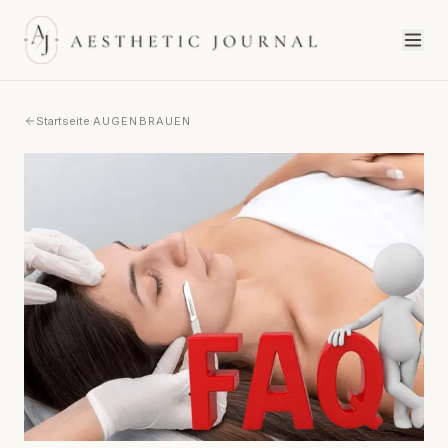
Startseite
·
AUGENBRAUEN