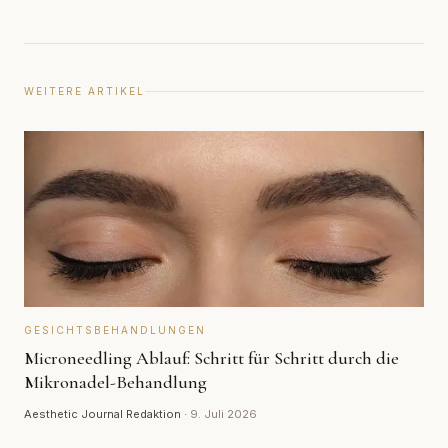
WEITERE ARTIKEL
GESICHTSBEHANDLUNGEN
Microneedling Ablauf: Schritt für Schritt durch die
Mikronadel-Behandlung
Aesthetic Journal Redaktion
·
9. Juli 2026