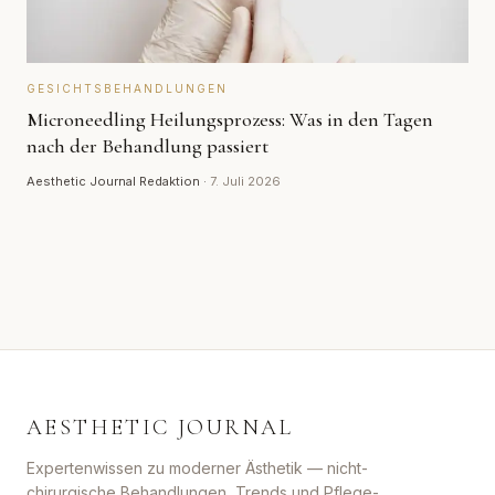
GESICHTSBEHANDLUNGEN
Microneedling Heilungsprozess: Was in den Tagen
nach der Behandlung passiert
Aesthetic Journal Redaktion
·
7. Juli 2026
AESTHETIC JOURNAL
Expertenwissen zu moderner Ästhetik — nicht-
chirurgische Behandlungen, Trends und Pflege-