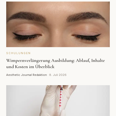
SCHULUNGEN
Wimpernverlängerung Ausbildung: Ablauf, Inhalte
und Kosten im Überblick
Aesthetic Journal Redaktion
·
8. Juli 2026