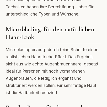
Techniken haben ihre Berechtigung – aber für
unterschiedliche Typen und Wünsche.
Microblading: für den natürlichen
Haar-Look
Microblading erzeugt durch feine Schnitte einen
realistischen Haarstriche-Effekt. Das Ergebnis
sieht aus wie echte Augenbrauenhaare, gesetzt.
Ideal für Personen mit noch vorhandenen
Augenbrauen, die lediglich ergänzt und
strukturiert werden sollen. Für sehr fettige Haut
ist die Haltbarkeit reduziert.