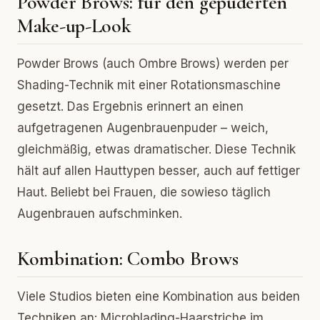
Powder Brows: für den gepuderten
Make-up-Look
Powder Brows (auch Ombre Brows) werden per
Shading-Technik mit einer Rotationsmaschine
gesetzt. Das Ergebnis erinnert an einen
aufgetragenen Augenbrauenpuder – weich,
gleichmäßig, etwas dramatischer. Diese Technik
hält auf allen Hauttypen besser, auch auf fettiger
Haut. Beliebt bei Frauen, die sowieso täglich
Augenbrauen aufschminken.
Kombination: Combo Brows
Viele Studios bieten eine Kombination aus beiden
Techniken an: Microblading-Haarstriche im