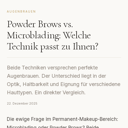
AUGENBRAUEN
Powder Brows vs.
Microblading: Welche
Technik passt zu Ihnen?
Beide Techniken versprechen perfekte
Augenbrauen. Der Unterschied liegt in der
Optik, Haltbarkeit und Eignung für verschiedene
Hauttypen. Ein direkter Vergleich.
22. Dezember 2025
Die ewige Frage im Permanent-Makeup-Bereich:
Microblading oder Powder Brows? Beide