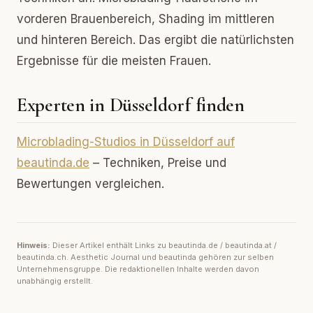
vorderen Brauenbereich, Shading im mittleren
und hinteren Bereich. Das ergibt die natürlichsten
Ergebnisse für die meisten Frauen.
Experten in Düsseldorf finden
Microblading-Studios in Düsseldorf auf
beautinda.de
– Techniken, Preise und
Bewertungen vergleichen.
Hinweis:
Dieser Artikel enthält Links zu beautinda.de / beautinda.at /
beautinda.ch. Aesthetic Journal und beautinda gehören zur selben
Unternehmensgruppe. Die redaktionellen Inhalte werden davon
unabhängig erstellt.