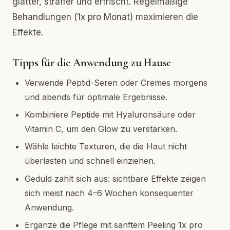
glatter, straffer und erfrischt. Regelmäßige
Behandlungen (1x pro Monat) maximieren die
Effekte.
Tipps für die Anwendung zu Hause
Verwende Peptid-Seren oder Cremes morgens
und abends für optimale Ergebnisse.
Kombiniere Peptide mit Hyaluronsäure oder
Vitamin C, um den Glow zu verstärken.
Wähle leichte Texturen, die die Haut nicht
überlasten und schnell einziehen.
Geduld zahlt sich aus: sichtbare Effekte zeigen
sich meist nach 4–6 Wochen konsequenter
Anwendung.
Ergänze die Pflege mit sanftem Peeling 1x pro