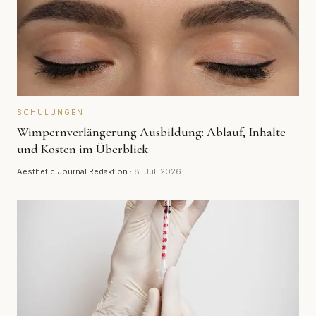
SCHULUNGEN
Wimpernverlängerung Ausbildung: Ablauf, Inhalte
und Kosten im Überblick
Aesthetic Journal Redaktion
·
8. Juli 2026