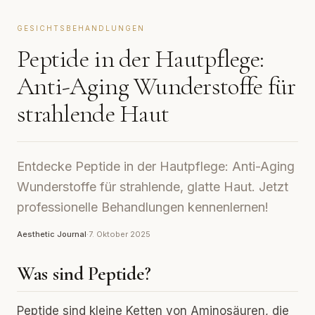
GESICHTSBEHANDLUNGEN
Peptide in der Hautpflege:
Anti-Aging Wunderstoffe für
strahlende Haut
Entdecke Peptide in der Hautpflege: Anti-Aging
Wunderstoffe für strahlende, glatte Haut. Jetzt
professionelle Behandlungen kennenlernen!
Aesthetic Journal
·
7. Oktober 2025
Was sind Peptide?
Peptide sind kleine Ketten von Aminosäuren, die