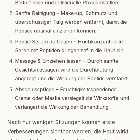
Bedürfnisse und individuelle Problemstellen.
Sanfte Reinigung – Make-up, Schmutz und
überschüssiger Talg werden entfernt, damit die
Peptide optimal einziehen können.
Peptid-Serum auftragen – Hochkonzentrierte
Seren mit Peptiden dringen tief in die Haut ein.
Massage & Einziehen lassen – Durch sanfte
Gesichtsmassagen wird die Durchblutung
angeregt und die Wirkung der Peptide verstärkt.
Abschlusspflege – Feuchtigkeitsspendende
Creme oder Maske versiegelt die Wirkstoffe und
verlängert die Wirkung der Behandlung.
Nach nur wenigen Sitzungen können erste
Verbesserungen sichtbar werden: die Haut wirkt