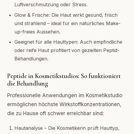
Luftverschmutzung oder Stress.
Glow & Frische: Die Haut wirkt gesund, frisch
und strahlend – ideal für ein natürliches Make-
up-freies Aussehen.
Geeignet für alle Hauttypen: Auch empfindliche
oder reife Haut profitiert von gezielten Peptid-
Behandlungen.
Peptide in Kosmetikstudios: So funktioniert
die Behandlung
Professionelle Anwendungen im Kosmetikstudio
ermöglichen höchste Wirkstoffkonzentrationen,
die zu Hause oft schwer erreichbar sind:
Hautanalyse – Die Kosmetikerin prüft Hauttyp,