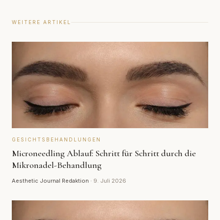
WEITERE ARTIKEL
GESICHTSBEHANDLUNGEN
Microneedling Ablauf: Schritt für Schritt durch die
Mikronadel-Behandlung
Aesthetic Journal Redaktion
·
9. Juli 2026