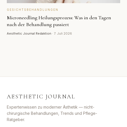
GESICHTSBEHANDLUNGEN
Microneedling Heilungsprozess: Was in den Tagen
nach der Behandlung passiert
Aesthetic Journal Redaktion
·
7. Juli 2026
AESTHETIC JOURNAL
Expertenwissen zu moderner Ästhetik — nicht-
chirurgische Behandlungen, Trends und Pflege-
Ratgeber.