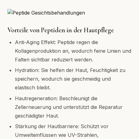
Vorteile von Peptiden in der Hautpflege
Anti-Aging Effekt: Peptide regen die
Kollagenproduktion an, wodurch feine Linien und
Falten sichtbar reduziert werden.
Hydration: Sie helfen der Haut, Feuchtigkeit zu
speichern, wodurch sie geschmeidig und
elastisch bleibt.
Hautregeneration: Beschleunigt die
Zellerneuerung und unterstützt die Reparatur
geschädigter Haut.
Stärkung der Hautbarriere: Schützt vor
Umwelteinflüssen wie UV-Strahlen,