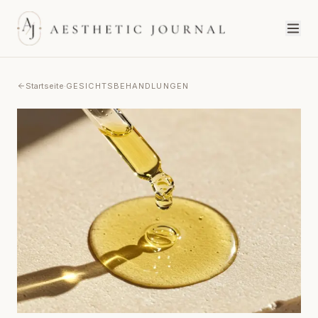
Startseite
·
GESICHTSBEHANDLUNGEN