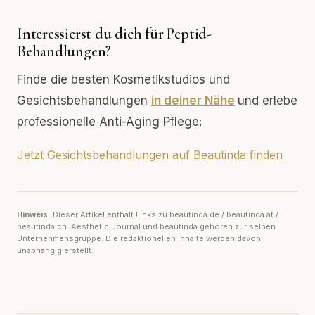
Interessierst du dich für Peptid-
Behandlungen?
Finde die besten Kosmetikstudios und
Gesichtsbehandlungen
in deiner Nähe
und erlebe
professionelle Anti-Aging Pflege:
Jetzt Gesichtsbehandlungen auf Beautinda finden
Hinweis:
Dieser Artikel enthält Links zu beautinda.de / beautinda.at /
beautinda.ch. Aesthetic Journal und beautinda gehören zur selben
Unternehmensgruppe. Die redaktionellen Inhalte werden davon
unabhängig erstellt.