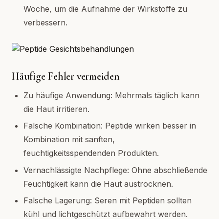
Woche, um die Aufnahme der Wirkstoffe zu
verbessern.
Häufige Fehler vermeiden
Zu häufige Anwendung: Mehrmals täglich kann
die Haut irritieren.
Falsche Kombination: Peptide wirken besser in
Kombination mit sanften,
feuchtigkeitsspendenden Produkten.
Vernachlässigte Nachpflege: Ohne abschließende
Feuchtigkeit kann die Haut austrocknen.
Falsche Lagerung: Seren mit Peptiden sollten
kühl und lichtgeschützt aufbewahrt werden.