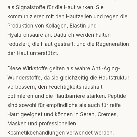
als Signalstoffe für die Haut wirken. Sie
kommunizieren mit den Hautzellen und regen die
Produktion von Kollagen, Elastin und
Hyaluronsäure an. Dadurch werden Falten
reduziert, die Haut gestrafft und die Regeneration
der Haut unterstützt.
Diese Wirkstoffe gelten als wahre Anti-Aging-
Wunderstoffe, da sie gleichzeitig die Hautstruktur
verbessern, den Feuchtigkeitshaushalt
optimieren und die Hautbarriere stärken. Peptide
sind sowohl für empfindliche als auch für reife
Haut geeignet und können in Seren, Cremes,
Masken und professionellen
Kosmetikbehandlungen verwendet werden.