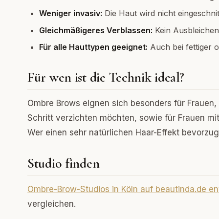
Weniger invasiv:
Die Haut wird nicht eingeschnit
Gleichmäßigeres Verblassen:
Kein Ausbleichen
Für alle Hauttypen geeignet:
Auch bei fettiger o
Für wen ist die Technik ideal?
Ombre Brows eignen sich besonders für Frauen,
Schritt verzichten möchten, sowie für Frauen mi
Wer einen sehr natürlichen Haar-Effekt bevorzugt
Studio finden
Ombre-Brow-Studios in Köln auf beautinda.de e
vergleichen.