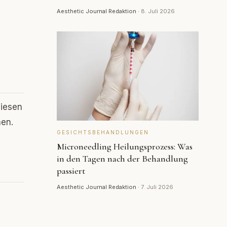
Aesthetic Journal Redaktion
·
8. Juli 2026
diesen
hen.
GESICHTSBEHANDLUNGEN
Microneedling Heilungsprozess: Was
in den Tagen nach der Behandlung
passiert
Aesthetic Journal Redaktion
·
7. Juli 2026