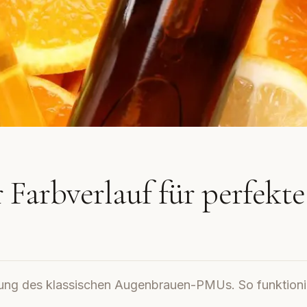
Farbverlauf für perfekte
ung des klassischen Augenbrauen-PMUs. So funktioni