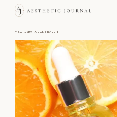
Startseite
·
AUGENBRAUEN