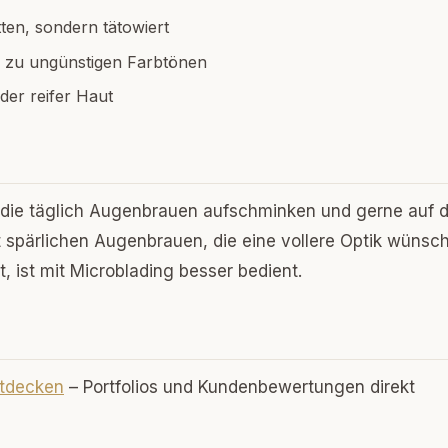
ten, sondern tätowiert
 zu ungünstigen Farbtönen
der reifer Haut
 die täglich Augenbrauen aufschminken und gerne auf 
t spärlichen Augenbrauen, die eine vollere Optik wünsc
, ist mit Microblading besser bedient.
ntdecken
– Portfolios und Kundenbewertungen direkt