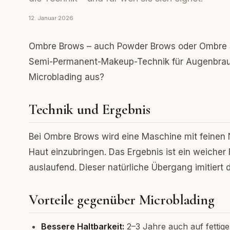
12. Januar 2026
Ombre Brows – auch Powder Brows oder Ombre Sh
Semi-Permanent-Makeup-Technik für Augenbrau
Microblading aus?
Technik und Ergebnis
Bei Ombre Brows wird eine Maschine mit feinen 
Haut einzubringen. Das Ergebnis ist ein weicher 
auslaufend. Dieser natürliche Übergang imitiert
Vorteile gegenüber Microblading
Bessere Haltbarkeit:
2–3 Jahre auch auf fettig