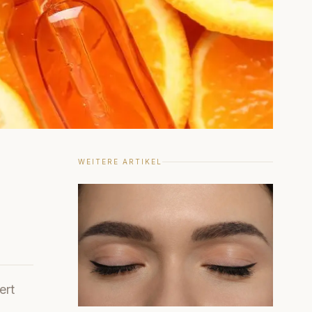
WEITERE ARTIKEL
ert