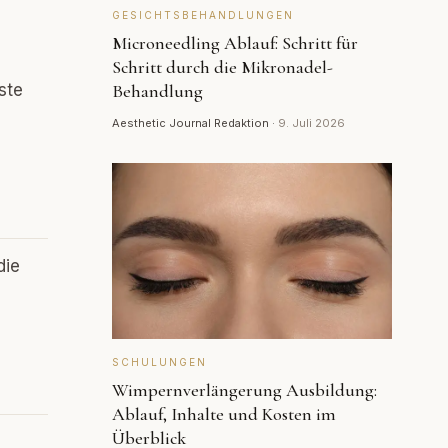
GESICHTSBEHANDLUNGEN
Microneedling Ablauf: Schritt für
Schritt durch die Mikronadel-
ste
Behandlung
Aesthetic Journal Redaktion
·
9. Juli 2026
die
SCHULUNGEN
Wimpernverlängerung Ausbildung:
Ablauf, Inhalte und Kosten im
Überblick