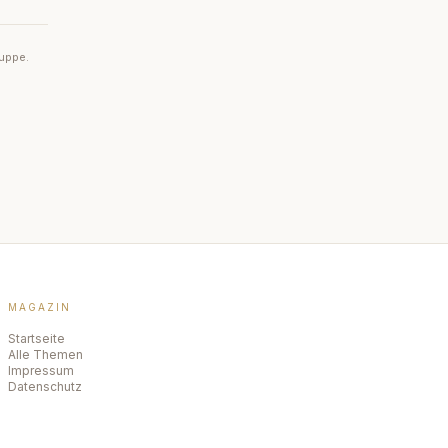
ruppe.
MAGAZIN
Startseite
Alle Themen
Impressum
Datenschutz