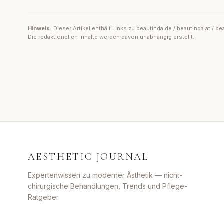
Hinweis:
Dieser Artikel enthält Links zu beautinda.de / beautinda.at /
Die redaktionellen Inhalte werden davon unabhängig erstellt.
AESTHETIC JOURNAL
Expertenwissen zu moderner Ästhetik — nicht-
chirurgische Behandlungen, Trends und Pflege-
Ratgeber.