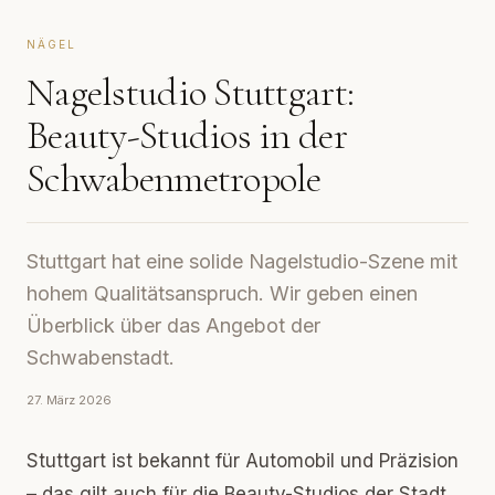
NÄGEL
Nagelstudio Stuttgart:
Beauty-Studios in der
Schwabenmetropole
Stuttgart hat eine solide Nagelstudio-Szene mit
hohem Qualitätsanspruch. Wir geben einen
Überblick über das Angebot der
Schwabenstadt.
27. März 2026
Stuttgart ist bekannt für Automobil und Präzision
– das gilt auch für die Beauty-Studios der Stadt.