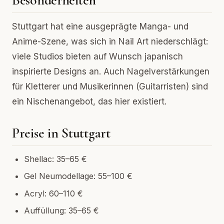
Besonderheiten
Stuttgart hat eine ausgeprägte Manga- und
Anime-Szene, was sich in Nail Art niederschlägt:
viele Studios bieten auf Wunsch japanisch
inspirierte Designs an. Auch Nagelverstärkungen
für Kletterer und Musikerinnen (Guitarristen) sind
ein Nischenangebot, das hier existiert.
Preise in Stuttgart
Shellac: 35–65 €
Gel Neumodellage: 55–100 €
Acryl: 60–110 €
Auffüllung: 35–65 €