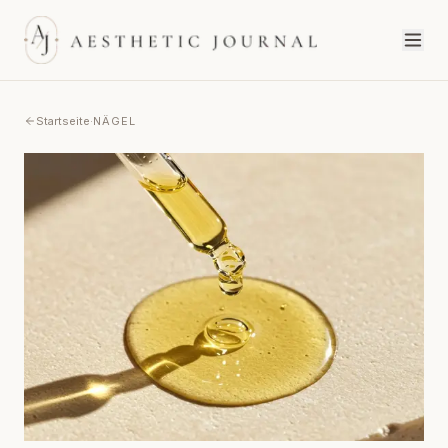
Startseite
·
NÄGEL