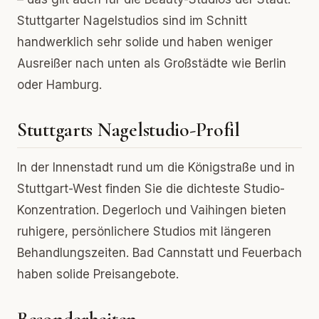
Stuttgarter Nagelstudios sind im Schnitt
handwerklich sehr solide und haben weniger
Ausreißer nach unten als Großstädte wie Berlin
oder Hamburg.
Stuttgarts Nagelstudio-Profil
In der Innenstadt rund um die Königstraße und in
Stuttgart-West finden Sie die dichteste Studio-
Konzentration. Degerloch und Vaihingen bieten
ruhigere, persönlichere Studios mit längeren
Behandlungszeiten. Bad Cannstatt und Feuerbach
haben solide Preisangebote.