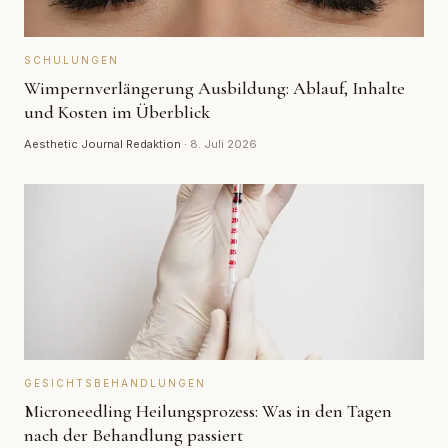
SCHULUNGEN
Wimpernverlängerung Ausbildung: Ablauf, Inhalte
und Kosten im Überblick
Aesthetic Journal Redaktion
·
8. Juli 2026
GESICHTSBEHANDLUNGEN
Microneedling Heilungsprozess: Was in den Tagen
nach der Behandlung passiert