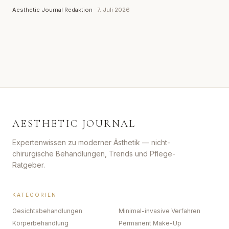
Aesthetic Journal Redaktion
·
7. Juli 2026
AESTHETIC JOURNAL
Expertenwissen zu moderner Ästhetik — nicht-
chirurgische Behandlungen, Trends und Pflege-
Ratgeber.
KATEGORIEN
Gesichtsbehandlungen
Minimal-invasive Verfahren
Körperbehandlung
Permanent Make-Up