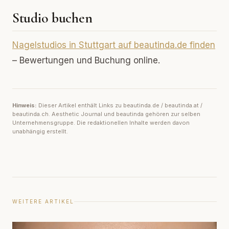
Studio buchen
Nagelstudios in Stuttgart auf beautinda.de finden
– Bewertungen und Buchung online.
Hinweis:
Dieser Artikel enthält Links zu beautinda.de / beautinda.at /
beautinda.ch. Aesthetic Journal und beautinda gehören zur selben
Unternehmensgruppe. Die redaktionellen Inhalte werden davon
unabhängig erstellt.
WEITERE ARTIKEL