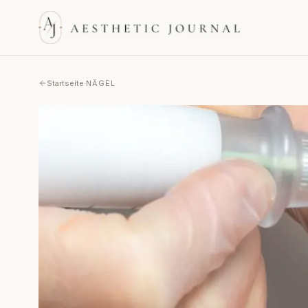
Startseite
·
NÄGEL