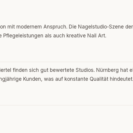
ion mit modernem Anspruch. Die Nagelstudio-Szene der
 Pflegeleistungen als auch kreative Nail Art.
ertel finden sich gut bewertete Studios. Nürnberg hat e
gjährige Kunden, was auf konstante Qualität hindeutet