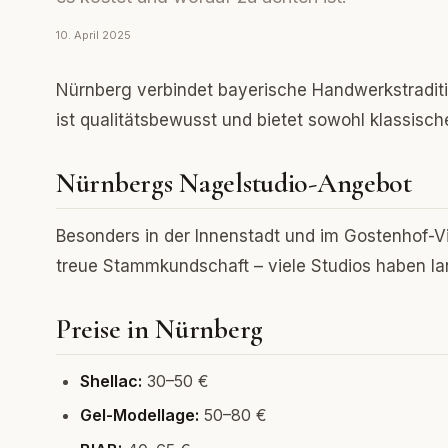
10. April 2025
Nürnberg verbindet bayerische Handwerkstradit
ist qualitätsbewusst und bietet sowohl klassische
Nürnbergs Nagelstudio-Angebot
Besonders in der Innenstadt und im Gostenhof-Vi
treue Stammkundschaft – viele Studios haben lan
Preise in Nürnberg
Shellac:
30–50 €
Gel-Modellage:
50–80 €