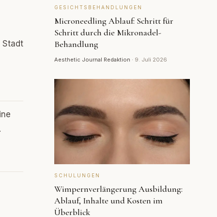
GESICHTSBEHANDLUNGEN
Microneedling Ablauf: Schritt für
Schritt durch die Mikronadel-
 Stadt
Behandlung
Aesthetic Journal Redaktion
·
9. Juli 2026
ine
.
SCHULUNGEN
Wimpernverlängerung Ausbildung:
Ablauf, Inhalte und Kosten im
Überblick