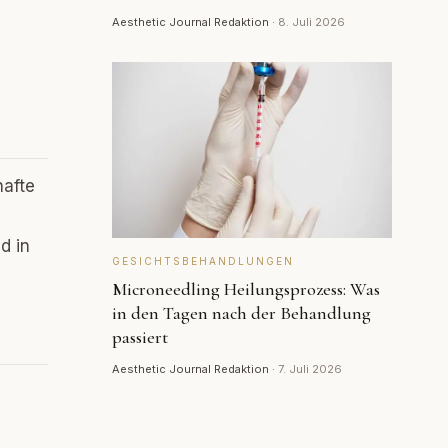
Aesthetic Journal Redaktion
·
8. Juli 2026
hafte
d in
GESICHTSBEHANDLUNGEN
Microneedling Heilungsprozess: Was
in den Tagen nach der Behandlung
passiert
Aesthetic Journal Redaktion
·
7. Juli 2026