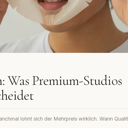
: Was Premium-Studios
cheidet
nchmal lohnt sich der Mehrpreis wirklich. Wann Qualit