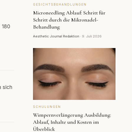
GESICHTSBEHANDLUNGEN
Microneedling Ablauf: Schritt für
Schritt durch die Mikronadel-
d 180
Behandlung
Aesthetic Journal Redaktion
·
9. Juli 2026
n sich
SCHULUNGEN
Wimpernverlängerung Ausbildung:
Ablauf, Inhalte und Kosten im
Überblick