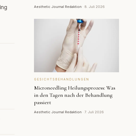
ing
Aesthetic Journal Redaktion
·
8. Juli 2026
GESICHTSBEHANDLUNGEN
Microneedling Heilungsprozess: Was
in den Tagen nach der Behandlung
passiert
Aesthetic Journal Redaktion
·
7. Juli 2026
.