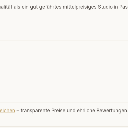
ität als ein gut geführtes mittelpreisiges Studio in Pas
leichen
– transparente Preise und ehrliche Bewertungen