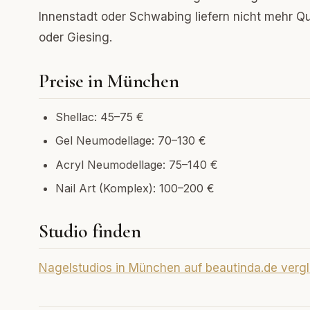
Innenstadt oder Schwabing liefern nicht mehr Qual
oder Giesing.
Preise in München
Shellac: 45–75 €
Gel Neumodellage: 70–130 €
Acryl Neumodellage: 75–140 €
Nail Art (Komplex): 100–200 €
Studio finden
Nagelstudios in München auf beautinda.de verg