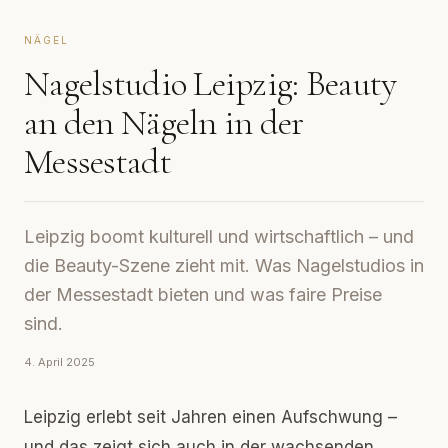
NÄGEL
Nagelstudio Leipzig: Beauty
an den Nägeln in der
Messestadt
Leipzig boomt kulturell und wirtschaftlich – und
die Beauty-Szene zieht mit. Was Nagelstudios in
der Messestadt bieten und was faire Preise
sind.
4. April 2025
Leipzig erlebt seit Jahren einen Aufschwung –
und das zeigt sich auch in der wachsenden