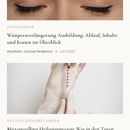
SCHULUNGEN
Wimpernverlängerung Ausbildung: Ablauf, Inhalte
und Kosten im Überblick
Aesthetic Journal Redaktion
·
8. Juli 2026
GESICHTSBEHANDLUNGEN
Microneedling Heilungsprozess: Was in den Tagen