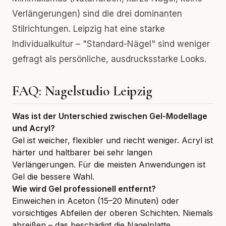
Verlängerungen) sind die drei dominanten
Stilrichtungen. Leipzig hat eine starke
Individualkultur – "Standard-Nägel" sind weniger
gefragt als persönliche, ausdrucksstarke Looks.
FAQ: Nagelstudio Leipzig
Was ist der Unterschied zwischen Gel-Modellage
und Acryl?
Gel ist weicher, flexibler und riecht weniger. Acryl ist
härter und haltbarer bei sehr langen
Verlängerungen. Für die meisten Anwendungen ist
Gel die bessere Wahl.
Wie wird Gel professionell entfernt?
Einweichen in Aceton (15–20 Minuten) oder
vorsichtiges Abfeilen der oberen Schichten. Niemals
abreißen – das beschädigt die Nagelplatte.