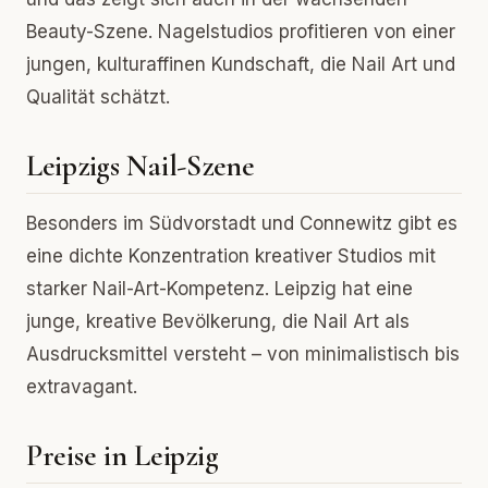
Beauty-Szene. Nagelstudios profitieren von einer
jungen, kulturaffinen Kundschaft, die Nail Art und
Qualität schätzt.
Leipzigs Nail-Szene
Besonders im Südvorstadt und Connewitz gibt es
eine dichte Konzentration kreativer Studios mit
starker Nail-Art-Kompetenz. Leipzig hat eine
junge, kreative Bevölkerung, die Nail Art als
Ausdrucksmittel versteht – von minimalistisch bis
extravagant.
Preise in Leipzig