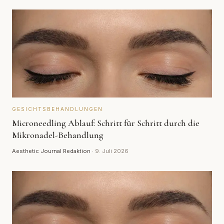
GESICHTSBEHANDLUNGEN
Microneedling Ablauf: Schritt für Schritt durch die
Mikronadel-Behandlung
Aesthetic Journal Redaktion
·
9. Juli 2026