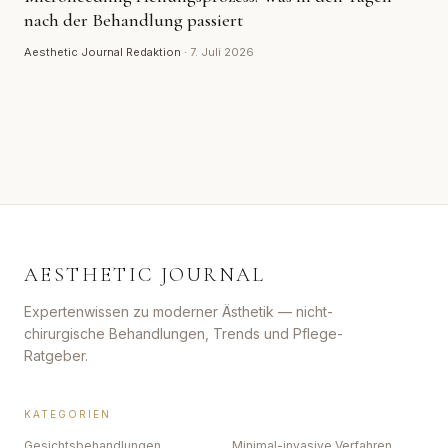
nach der Behandlung passiert
Aesthetic Journal Redaktion
·
7. Juli 2026
AESTHETIC JOURNAL
Expertenwissen zu moderner Ästhetik — nicht-
chirurgische Behandlungen, Trends und Pflege-
Ratgeber.
KATEGORIEN
Gesichtsbehandlungen
Minimal-invasive Verfahren