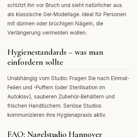
schützt ihn vor Bruch und sieht natürlicher aus
als klassische Gel-Modellage. Ideal für Personen
mit dünnen oder brüchigen Nägeln, die
Verlängerung vermeiden wollen.
Hygienestandards – was man
einfordern sollte
Unabhängig vom Studio: Fragen Sie nach Einmal-
Feilen und -Puffern (oder Sterilisation im
Autoklav), sauberen Zubehör-Behältern und
frischen Handtüchern. Seriöse Studios
kommunizieren ihre Hygienepraxis aktiv.
FAQ: Nagelstudio Hannover