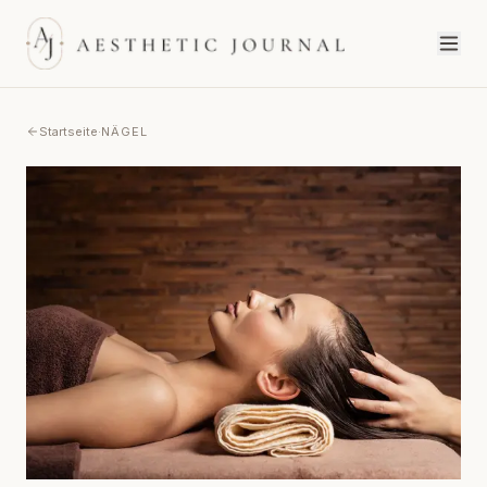
Startseite
·
NÄGEL