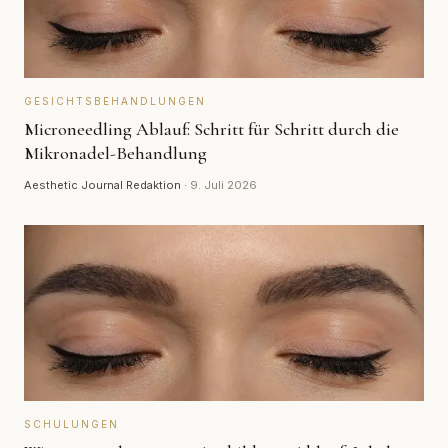
GESICHTSBEHANDLUNGEN
Microneedling Ablauf: Schritt für Schritt durch die
Mikronadel-Behandlung
Aesthetic Journal Redaktion
·
9. Juli 2026
SCHULUNGEN