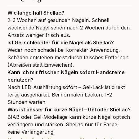
Wie lange hält Shellac?
2–3 Wochen auf gesunden Nägeln. Schnell
wachsende Nägel sehen nach 2 Wochen durch den
Ansatz weniger frisch aus.
Ist Gel schlechter für die Nägel als Shellac?
Weder noch schadet bei korrekter Anwendung.
Schäden entstehen meist durch falsches Entfernen
(Abreißen statt Einweichen).
Kann ich mit frischen Nägeln sofort Handcreme
benutzen?
Nach LED-Aushärtung sofort – Gel-Lack ist direkt
fertig ausgehärtet. Bei normalen Lacken: 1–2
Stunden warten.
Was ist besser für kurze Nägel – Gel oder Shellac?
BIAB oder Gel-Modellage kann kurze Nägel optisch
verlängern und stärken. Shellac nur für Farbe,
keine Verlängerung.