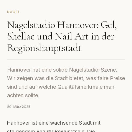
NÄGEL
Nagelstudio Hannover: Gel,
Shellac und Nail Art in der
Regionshauptstadt
Hannover hat eine solide Nagelstudio-Szene.
Wir zeigen was die Stadt bietet, was faire Preise
sind und auf welche Qualitätsmerkmale man
achten sollte.
29. März 2025
Hannover ist eine wachsende Stadt mit
steigendem Beauty-Bewusstsein. Die