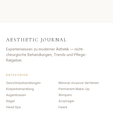
AESTHETIC JOURNAL
Expertenwissen zu moderner Ästhetik — nicht-
chirurgische Behandlungen, Trends und Pflege-
Ratgeber.
KATEGORIEN
Gesichtsbehandlungen
Minimal-invasive Verfahren
Körperbehandlung
Permanent Make-Up
Augenbrauen
Wimpern
Nägel
Acrylnägel
Head Spa
Haare