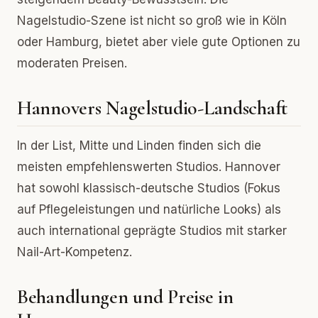
Nagelstudio-Szene ist nicht so groß wie in Köln
oder Hamburg, bietet aber viele gute Optionen zu
moderaten Preisen.
Hannovers Nagelstudio-Landschaft
In der List, Mitte und Linden finden sich die
meisten empfehlenswerten Studios. Hannover
hat sowohl klassisch-deutsche Studios (Fokus
auf Pflegeleistungen und natürliche Looks) als
auch international geprägte Studios mit starker
Nail-Art-Kompetenz.
Behandlungen und Preise in