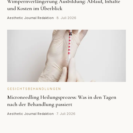
Wimpernverlängerung Ausbildung: Ablauf, Inhalte
und Kosten im Überblick
Aesthetic Journal Redaktion
·
8. Juli 2026
GESICHTSBEHANDLUNGEN
Microneedling Heilungsprozess: Was in den Tagen
nach der Behandlung passiert
Aesthetic Journal Redaktion
·
7. Juli 2026