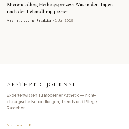
Microneedling Heilungsprozess: Was in den Tagen
nach der Behandlung passiert
Aesthetic Journal Redaktion
·
7. Juli 2026
AESTHETIC JOURNAL
Expertenwissen zu moderner Ästhetik — nicht-
chirurgische Behandlungen, Trends und Pflege-
Ratgeber.
KATEGORIEN