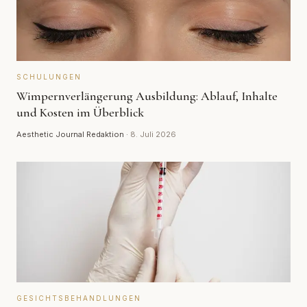
SCHULUNGEN
Wimpernverlängerung Ausbildung: Ablauf, Inhalte
und Kosten im Überblick
Aesthetic Journal Redaktion
·
8. Juli 2026
GESICHTSBEHANDLUNGEN