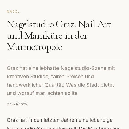
NÄGEL
Nagelstudio Graz: Nail Art
und Maniküre in der
Murmetropole
Graz hat eine lebhafte Nagelstudio-Szene mit
kreativen Studios, fairen Preisen und
handwerklicher Qualität. Was die Stadt bietet
und worauf man achten sollte.
27. Juli 2025
Graz hat in den letzten Jahren eine lebendige
Nagelstudio-Szene entwickelt. Die Mischung aus