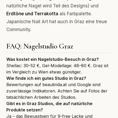
natürliche Nagel wird Teil des Designs) und
Erdtöne und Terrakotta
als Farbpalette.
Japanische Nail Art hat auch in Graz eine treue
Community.
FAQ: Nagelstudio Graz
Was kostet ein Nagelstudio-Besuch in Graz?
Shellac: 30–52 €, Gel-Modellage: 48–80 €. Graz ist
im Vergleich zu Wien etwas günstiger.
Wie finde ich ein gutes Studio in Graz?
Bewertungen auf beautinda.at und Google sind
zuverlässige Indikatoren. Achten Sie auf Fotos der
tatsächlichen Arbeiten des Studios.
Gibt es in Graz Studios, die auf natürliche
Produkte setzen?
Ja – das Bewusstsein für 9-free Lacke und