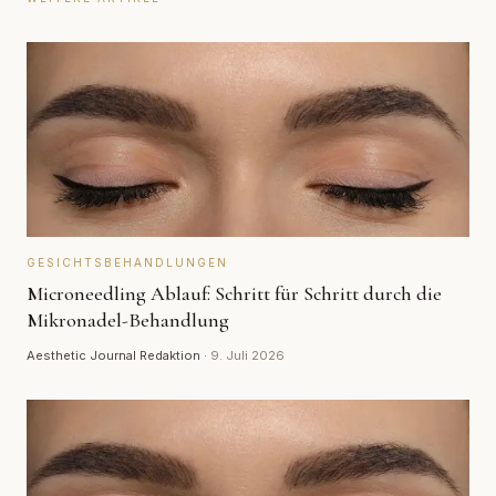
GESICHTSBEHANDLUNGEN
Microneedling Ablauf: Schritt für Schritt durch die
Mikronadel-Behandlung
Aesthetic Journal Redaktion
·
9. Juli 2026