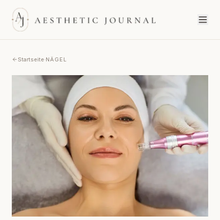
Startseite
·
NÄGEL