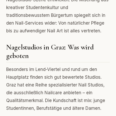
kreativer Studentenkultur und
traditionsbewusstem Bürgertum spiegelt sich in
den Nail-Services wider: Von natürlicher Pflege
bis zu aufwendiger Nail Art ist alles vertreten.
Nagelstudios in Graz: Was wird
geboten
Besonders im Lend-Viertel und rund um den
Hauptplatz finden sich gut bewertete Studios.
Graz hat eine Reihe spezialisierter Nail Studios,
die ausschließlich Nailcare anbieten – ein
Qualitätsmerkmal. Die Kundschaft ist mix: junge
Studentinnen, Berufstätige und ältere Damen.