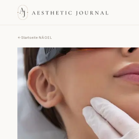
Startseite
·
NÄGEL