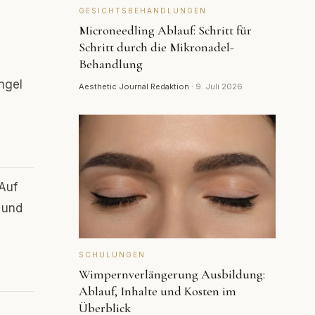
GESICHTSBEHANDLUNGEN
Microneedling Ablauf: Schritt für
Schritt durch die Mikronadel-
Behandlung
ngel
Aesthetic Journal Redaktion
·
9. Juli 2026
 Auf
 und
SCHULUNGEN
Wimpernverlängerung Ausbildung:
Ablauf, Inhalte und Kosten im
Überblick