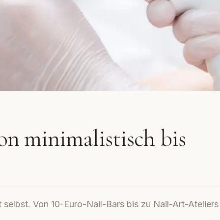
on minimalistisch bis
t selbst. Von 10-Euro-Nail-Bars bis zu Nail-Art-Ateliers