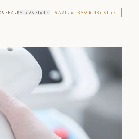
OURNAL
KATEGORIEN
GASTBEITRAG EINREICHEN