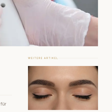
WEITERE ARTIKEL
 für