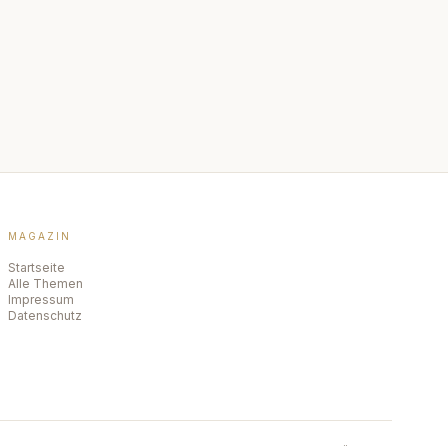
MAGAZIN
Startseite
Alle Themen
Impressum
Datenschutz