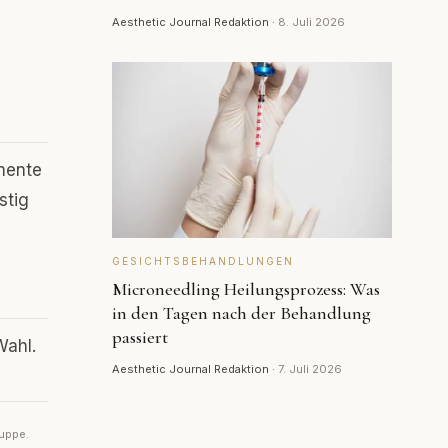
Aesthetic Journal Redaktion
·
8. Juli 2026
umente
stig
GESICHTSBEHANDLUNGEN
Microneedling Heilungsprozess: Was
in den Tagen nach der Behandlung
passiert
Wahl.
Aesthetic Journal Redaktion
·
7. Juli 2026
ruppe.