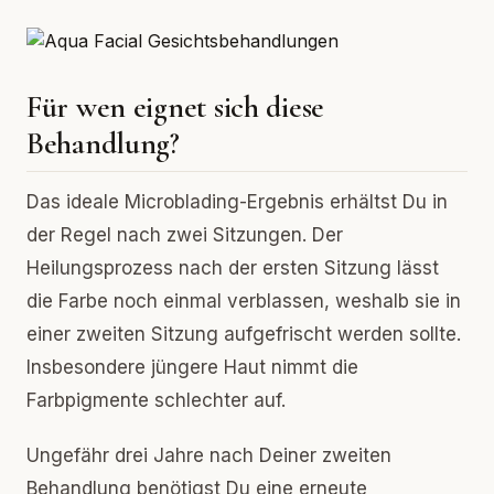
Für wen eignet sich diese
Behandlung?
Das ideale Microblading-Ergebnis erhältst Du in
der Regel nach zwei Sitzungen. Der
Heilungsprozess nach der ersten Sitzung lässt
die Farbe noch einmal verblassen, weshalb sie in
einer zweiten Sitzung aufgefrischt werden sollte.
Insbesondere jüngere Haut nimmt die
Farbpigmente schlechter auf.
Ungefähr drei Jahre nach Deiner zweiten
Behandlung benötigst Du eine erneute