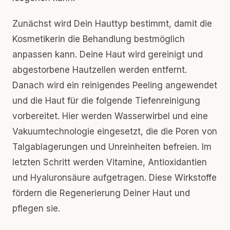
Zunächst wird Dein Hauttyp bestimmt, damit die
Kosmetikerin die Behandlung bestmöglich
anpassen kann. Deine Haut wird gereinigt und
abgestorbene Hautzellen werden entfernt.
Danach wird ein reinigendes Peeling angewendet
und die Haut für die folgende Tiefenreinigung
vorbereitet. Hier werden Wasserwirbel und eine
Vakuumtechnologie eingesetzt, die die Poren von
Talgablagerungen und Unreinheiten befreien. Im
letzten Schritt werden Vitamine, Antioxidantien
und Hyaluronsäure aufgetragen. Diese Wirkstoffe
fördern die Regenerierung Deiner Haut und
pflegen sie.