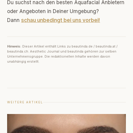
Du suchst nach den besten Aquafacial Anbietern
oder Angeboten in Deiner Umgebung?
Dann
schau unbedingt bei uns vorbei!
Hinweis:
Dieser Artikel enthält Links zu beautinda.de / beautinda.at /
beautinda.ch. Aesthetic Journal und beautinda gehören zur selben
Unternehmensgruppe. Die redaktionellen Inhalte werden davon
unabhängig erstellt.
WEITERE ARTIKEL