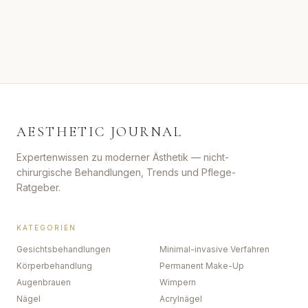
AESTHETIC JOURNAL
Expertenwissen zu moderner Ästhetik — nicht-
chirurgische Behandlungen, Trends und Pflege-
Ratgeber.
KATEGORIEN
Gesichtsbehandlungen
Minimal-invasive Verfahren
Körperbehandlung
Permanent Make-Up
Augenbrauen
Wimpern
Nägel
Acrylnägel