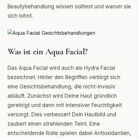
Beautybehandlung wissen solltest und warum sie
sich lohnt.
Was ist ein Aqua Facial?
Das Aqua Facial wird auch als Hydra Facial
bezeichnet. Hinter den Begriffen verbirgt sich
eine Gesichtsbehandlung, die nicht-invasiv
abläuft. Zunächst wird Deine Haut gründlich
gereinigt und dann mit intensiver Feuchtigkeit
versorgt. Dies verbessert Dein Hautbild und
zaubert einen strahlenden Teint. Eine
entscheidende Rolle spielen dabei Antioxidantien,