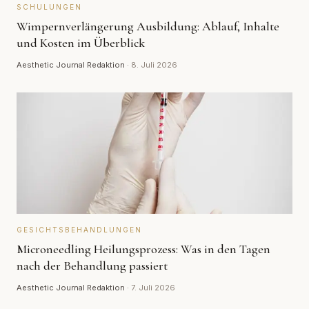
SCHULUNGEN
Wimpernverlängerung Ausbildung: Ablauf, Inhalte
und Kosten im Überblick
Aesthetic Journal Redaktion
·
8. Juli 2026
GESICHTSBEHANDLUNGEN
Microneedling Heilungsprozess: Was in den Tagen
nach der Behandlung passiert
Aesthetic Journal Redaktion
·
7. Juli 2026