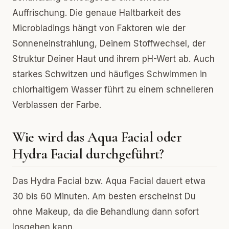
Auffrischung. Die genaue Haltbarkeit des
Microbladings hängt von Faktoren wie der
Sonneneinstrahlung, Deinem Stoffwechsel, der
Struktur Deiner Haut und ihrem pH-Wert ab. Auch
starkes Schwitzen und häufiges Schwimmen in
chlorhaltigem Wasser führt zu einem schnelleren
Verblassen der Farbe.
Wie wird das Aqua Facial oder
Hydra Facial durchgeführt?
Das Hydra Facial bzw. Aqua Facial dauert etwa
30 bis 60 Minuten. Am besten erscheinst Du
ohne Makeup, da die Behandlung dann sofort
losgehen kann.