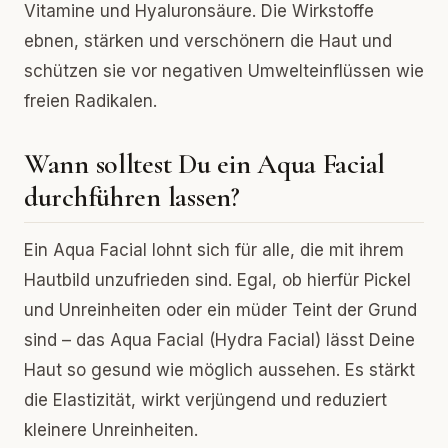
Vitamine und Hyaluronsäure. Die Wirkstoffe
ebnen, stärken und verschönern die Haut und
schützen sie vor negativen Umwelteinflüssen wie
freien Radikalen.
Wann solltest Du ein Aqua Facial
durchführen lassen?
Ein Aqua Facial lohnt sich für alle, die mit ihrem
Hautbild unzufrieden sind. Egal, ob hierfür Pickel
und Unreinheiten oder ein müder Teint der Grund
sind – das Aqua Facial (Hydra Facial) lässt Deine
Haut so gesund wie möglich aussehen. Es stärkt
die Elastizität, wirkt verjüngend und reduziert
kleinere Unreinheiten.