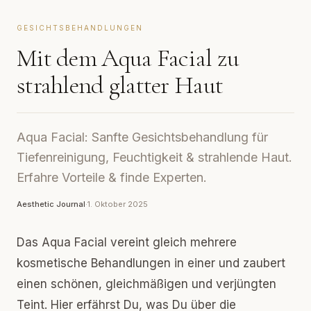
GESICHTSBEHANDLUNGEN
Mit dem Aqua Facial zu
strahlend glatter Haut
Aqua Facial: Sanfte Gesichtsbehandlung für
Tiefenreinigung, Feuchtigkeit & strahlende Haut.
Erfahre Vorteile & finde Experten.
Aesthetic Journal
·
1. Oktober 2025
Das Aqua Facial vereint gleich mehrere
kosmetische Behandlungen in einer und zaubert
einen schönen, gleichmäßigen und verjüngten
Teint. Hier erfährst Du, was Du über die