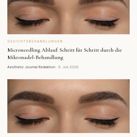
GESICHTSBEHANDLUNGEN
Microneedling Ablauf: Schritt für Schritt durch die
Mikronadel-Behandlung
Aesthetic Journal Redaktion
·
9. Juli 2026