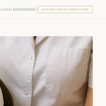
OURNAL
KATEGORIEN
GASTBEITRAG EINREICHEN