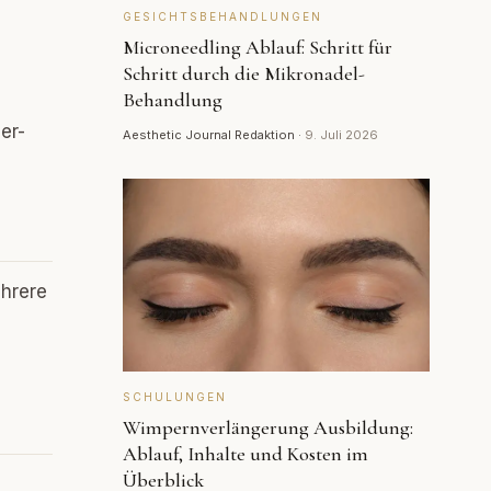
GESICHTSBEHANDLUNGEN
Microneedling Ablauf: Schritt für
Schritt durch die Mikronadel-
Behandlung
er-
Aesthetic Journal Redaktion
·
9. Juli 2026
ehrere
SCHULUNGEN
Wimpernverlängerung Ausbildung:
Ablauf, Inhalte und Kosten im
Überblick