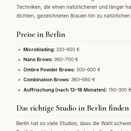
Techniken, die einen natürlicheren und länger h
dichten, gezeichneten Brauen hin zu natürliche
Preise in Berlin
Microblading:
320–650 €
Nano Brows:
380–700 €
Ombre Powder Brows:
300–600 €
Combination Brows:
380–680 €
Auffrischung (nach 12–18 Monaten):
150–300 
Das richtige Studio in Berlin finden
Berlin hat so viele Studios, dass die Wahl schwer 