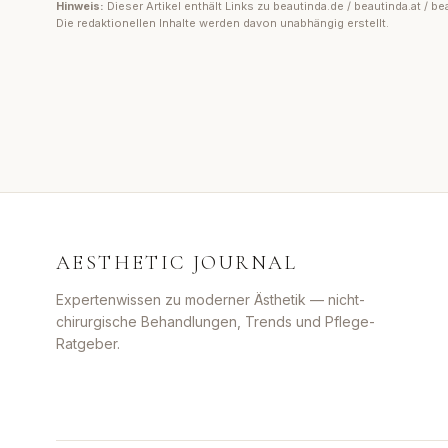
Hinweis:
Dieser Artikel enthält Links zu beautinda.de / beautinda.at /
Die redaktionellen Inhalte werden davon unabhängig erstellt.
AESTHETIC JOURNAL
Expertenwissen zu moderner Ästhetik — nicht-
chirurgische Behandlungen, Trends und Pflege-
Ratgeber.