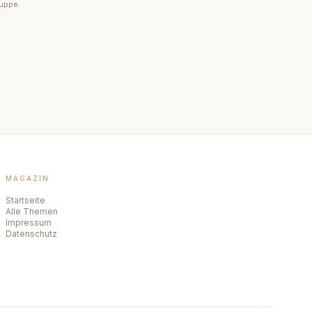
ruppe.
MAGAZIN
Startseite
Alle Themen
Impressum
Datenschutz