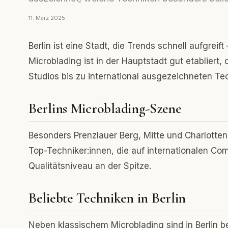
11. März 2025
Berlin ist eine Stadt, die Trends schnell aufgrei
Microblading ist in der Hauptstadt gut etabliert,
Studios bis zu international ausgezeichneten Tec
Berlins Microblading-Szene
Besonders Prenzlauer Berg, Mitte und Charlotten
Top-Techniker:innen, die auf internationalen Com
Qualitätsniveau an der Spitze.
Beliebte Techniken in Berlin
Neben klassischem Microblading sind in Berlin 