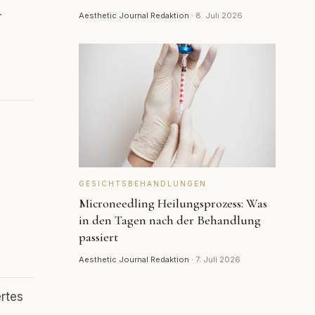
r
Aesthetic Journal Redaktion
·
8. Juli 2026
GESICHTSBEHANDLUNGEN
Microneedling Heilungsprozess: Was
in den Tagen nach der Behandlung
passiert
Aesthetic Journal Redaktion
·
7. Juli 2026
ertes