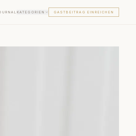
OURNAL
KATEGORIEN
GASTBEITRAG EINREICHEN