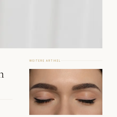
WEITERE ARTIKEL
n