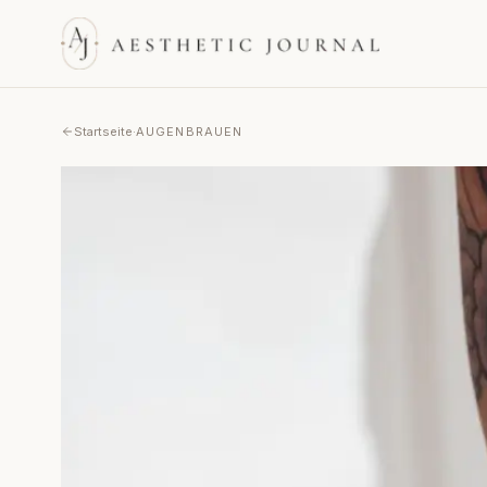
Startseite
·
AUGENBRAUEN