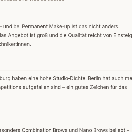
ft – und bei Permanent Make-up ist das nicht anders.
 das Angebot ist groß und die Qualität reicht von Einsteig
hniker:innen.
burg haben eine hohe Studio-Dichte. Berlin hat auch m
petitions aufgefallen sind – ein gutes Zeichen für das
besonders Combination Brows und Nano Brows beliebt –