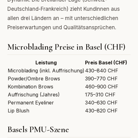
Deutschland-Frankreich) zieht Kundinnen aus
allen drei Ländern an – mit unterschiedlichen
Preiserwartungen und Qualitätsansprüchen.
Microblading Preise in Basel (CHF)
Leistung
Preis Basel (CHF)
Microblading (inkl. Auffrischung)
430–840 CHF
Powder/Ombre Brows
390–770 CHF
Kombination Brows
460–900 CHF
Auffrischung (Jahres)
175–310 CHF
Permanent Eyeliner
340–630 CHF
Lip Blush
430–820 CHF
Basels PMU-Szene