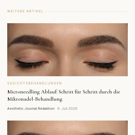
WEITERE ARTIKEL
GESICHTSBEHANDLUNGEN
Microneedling Ablauf: Schritt für Schritt durch die
Mikronadel-Behandlung
Aesthetic Journal Redaktion
·
9. Juli 2026