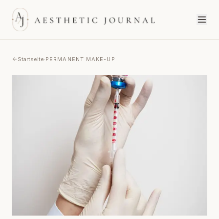
Startseite
·
PERMANENT MAKE-UP