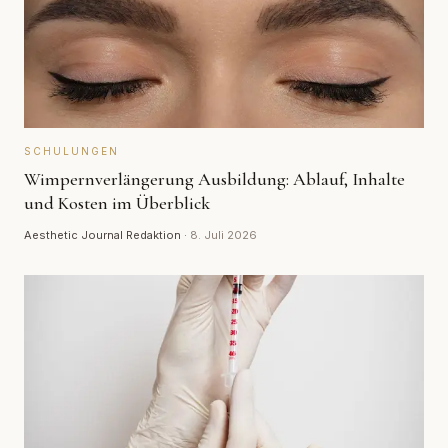
SCHULUNGEN
Wimpernverlängerung Ausbildung: Ablauf, Inhalte
und Kosten im Überblick
Aesthetic Journal Redaktion
·
8. Juli 2026