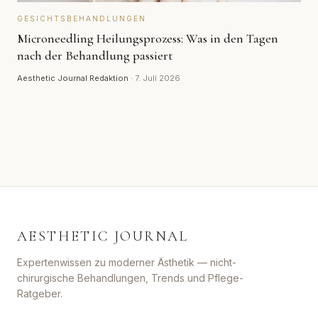
GESICHTSBEHANDLUNGEN
Microneedling Heilungsprozess: Was in den Tagen
nach der Behandlung passiert
Aesthetic Journal Redaktion
·
7. Juli 2026
AESTHETIC JOURNAL
Expertenwissen zu moderner Ästhetik — nicht-
chirurgische Behandlungen, Trends und Pflege-
Ratgeber.