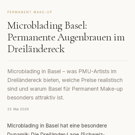
PERMANENT MAKE-UP
Microblading Basel:
Permanente Augenbrauen im
Dreiländereck
Microblading in Basel – was PMU-Artists im
Dreiländereck bieten, welche Preise realistisch
sind und warum Basel für Permanent Make-up
besonders attraktiv ist.
23. Mai 2026
Microblading in Basel hat eine besondere
Dynamik: Die Dreiländer-Lage (Schweiz-