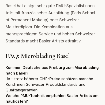
Basel hat einige sehr gute PMU-Spezialistinnen –
teils mit französischer Ausbildung (Paris School
of Permanent Makeup) oder Schweizer
Meisterdiplom. Die Kombination aus
mehrsprachigem Service und hohen Schweizer
Standards macht Basler Artists attraktiv.
FAQ: Microblading Basel
Kommen Deutsche aus Freiburg zum Microblading
nach Basel?
Ja – trotz höherer CHF-Preise schätzen manche
Kundinnen Schweizer Produktstandards und
Qualitätsgarantien.
Welche PMU-Technik empfehlen Basler Artists am
häufigsten?