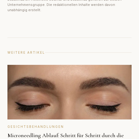
Unternehmensgruppe. Die redaktionellen Inhalte werden davon
unabhängig erstellt.
WEITERE ARTIKEL
GESICHTSBEHANDLUNGEN
Microneedling Ablauf: Schritt für Schritt durch die