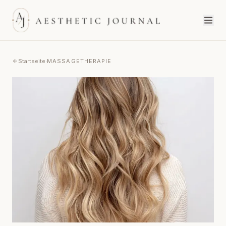
Startseite
·
MASSAGETHERAPIE