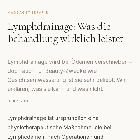
MASSAGETHERAPIE
Lymphdrainage: Was die
Behandlung wirklich leistet
Lymphdrainage wird bei Ödemen verschrieben –
doch auch für Beauty-Zwecke wie
Gesichtsentwässerung ist sie sehr beliebt. Wir
erklären, was sie kann und was nicht.
9. Juni 2026
Lymphdrainage ist ursprünglich eine
physiotherapeutische Maßnahme, die bei
Lymphödemen, nach Operationen und