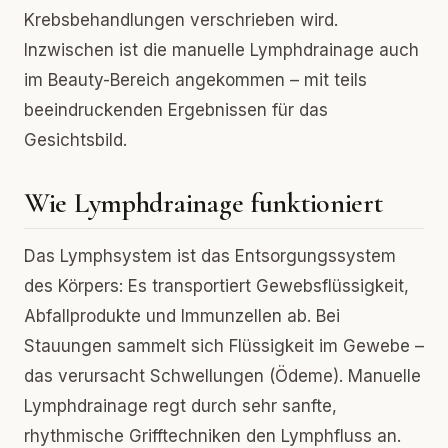
Krebsbehandlungen verschrieben wird.
Inzwischen ist die manuelle Lymphdrainage auch
im Beauty-Bereich angekommen – mit teils
beeindruckenden Ergebnissen für das
Gesichtsbild.
Wie Lymphdrainage funktioniert
Das Lymphsystem ist das Entsorgungssystem
des Körpers: Es transportiert Gewebsflüssigkeit,
Abfallprodukte und Immunzellen ab. Bei
Stauungen sammelt sich Flüssigkeit im Gewebe –
das verursacht Schwellungen (Ödeme). Manuelle
Lymphdrainage regt durch sehr sanfte,
rhythmische Grifftechniken den Lymphfluss an.