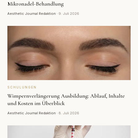
Mikronadel-Behandlung
Aesthetic Journal Redaktion
·
9. Juli 2026
SCHULUNGEN
Wimpernverlängerung Ausbildung: Ablauf, Inhalte
und Kosten im Überblick
Aesthetic Journal Redaktion
·
8. Juli 2026