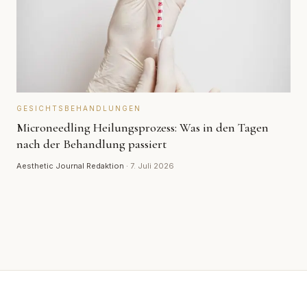
GESICHTSBEHANDLUNGEN
Microneedling Heilungsprozess: Was in den Tagen
nach der Behandlung passiert
Aesthetic Journal Redaktion
·
7. Juli 2026