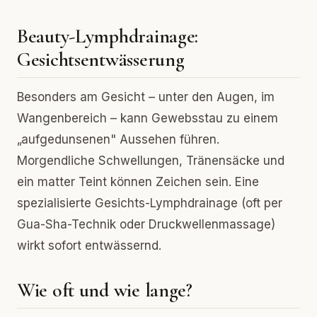
Beauty-Lymphdrainage:
Gesichtsentwässerung
Besonders am Gesicht – unter den Augen, im
Wangenbereich – kann Gewebsstau zu einem
„aufgedunsenen" Aussehen führen.
Morgendliche Schwellungen, Tränensäcke und
ein matter Teint können Zeichen sein. Eine
spezialisierte Gesichts-Lymphdrainage (oft per
Gua-Sha-Technik oder Druckwellenmassage)
wirkt sofort entwässernd.
Wie oft und wie lange?