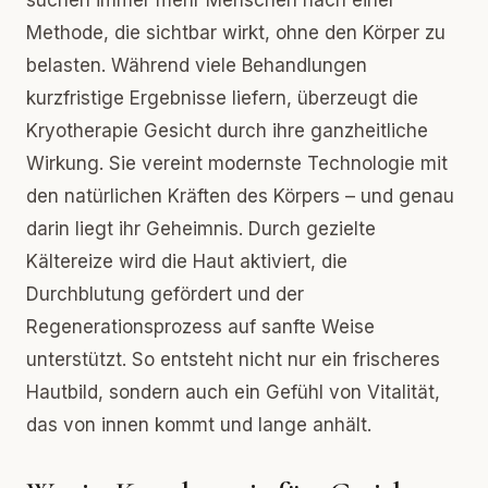
suchen immer mehr Menschen nach einer
Methode, die sichtbar wirkt, ohne den Körper zu
belasten. Während viele Behandlungen
kurzfristige Ergebnisse liefern, überzeugt die
Kryotherapie Gesicht durch ihre ganzheitliche
Wirkung. Sie vereint modernste Technologie mit
den natürlichen Kräften des Körpers – und genau
darin liegt ihr Geheimnis. Durch gezielte
Kältereize wird die Haut aktiviert, die
Durchblutung gefördert und der
Regenerationsprozess auf sanfte Weise
unterstützt. So entsteht nicht nur ein frischeres
Hautbild, sondern auch ein Gefühl von Vitalität,
das von innen kommt und lange anhält.