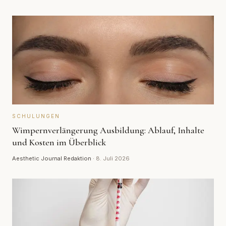
SCHULUNGEN
Wimpernverlängerung Ausbildung: Ablauf, Inhalte
und Kosten im Überblick
Aesthetic Journal Redaktion
·
8. Juli 2026