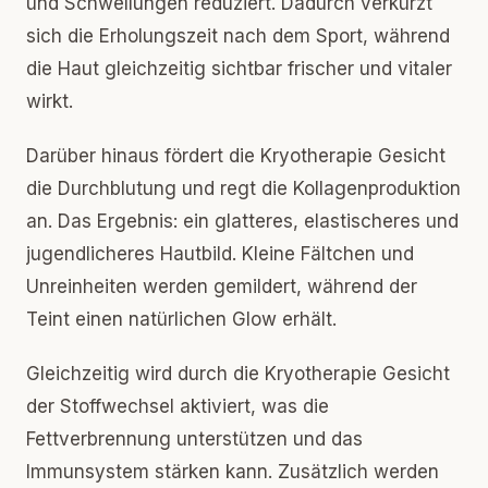
und Schwellungen reduziert. Dadurch verkürzt
sich die Erholungszeit nach dem Sport, während
die Haut gleichzeitig sichtbar frischer und vitaler
wirkt.
Darüber hinaus fördert die Kryotherapie Gesicht
die Durchblutung und regt die Kollagenproduktion
an. Das Ergebnis: ein glatteres, elastischeres und
jugendlicheres Hautbild. Kleine Fältchen und
Unreinheiten werden gemildert, während der
Teint einen natürlichen Glow erhält.
Gleichzeitig wird durch die Kryotherapie Gesicht
der Stoffwechsel aktiviert, was die
Fettverbrennung unterstützen und das
Immunsystem stärken kann. Zusätzlich werden