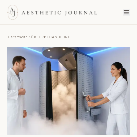
Startseite
·
KÖRPERBEHANDLUNG