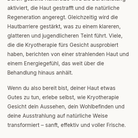
aktiviert, die Haut gestrafft und die natürliche
Regeneration angeregt. Gleichzeitig wird die
Hautbarriere gestärkt, was zu einem klareren,
glatteren und jugendlicheren Teint führt. Viele,
die die Kryotherapie fürs Gesicht ausprobiert
haben, berichten von einer strahlenden Haut und
einem Energiegefühl, das weit über die
Behandlung hinaus anhält.
Wenn du also bereit bist, deiner Haut etwas
Gutes zu tun, erlebe selbst, wie Kryotherapie
Gesicht dein Aussehen, dein Wohlbefinden und
deine Ausstrahlung auf natürliche Weise
transformiert – sanft, effektiv und voller Frische.