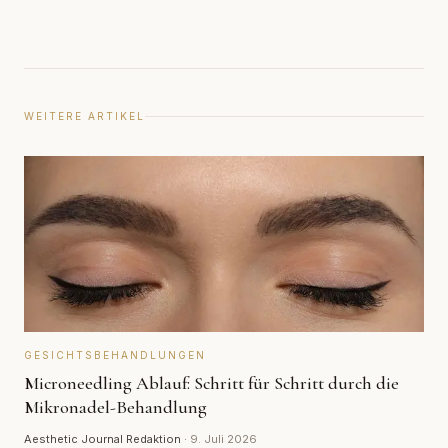
WEITERE ARTIKEL
GESICHTSBEHANDLUNGEN
Microneedling Ablauf: Schritt für Schritt durch die
Mikronadel-Behandlung
Aesthetic Journal Redaktion
·
9. Juli 2026