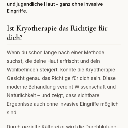
und jugendliche Haut – ganz ohne invasive
Eingriffe.
Ist Kryotherapie das Richtige für
dich?
Wenn du schon lange nach einer Methode
suchst, die deine Haut erfrischt und dein
Wohlbefinden steigert, könnte die Kryotherapie
Gesicht genau das Richtige für dich sein. Diese
moderne Behandlung vereint Wissenschaft und
Natürlichkeit – und zeigt, dass sichtbare
Ergebnisse auch ohne invasive Eingriffe möglich
sind.
Durch gezielte Kältereize wird die Durchblutung