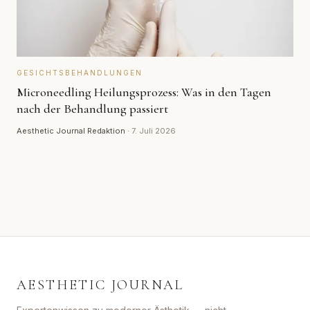
GESICHTSBEHANDLUNGEN
Microneedling Heilungsprozess: Was in den Tagen
nach der Behandlung passiert
Aesthetic Journal Redaktion
·
7. Juli 2026
AESTHETIC JOURNAL