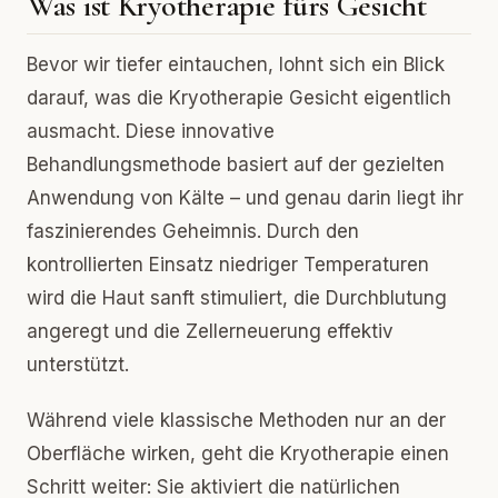
Was ist Kryotherapie fürs Gesicht
Bevor wir tiefer eintauchen, lohnt sich ein Blick
darauf, was die Kryotherapie Gesicht eigentlich
ausmacht. Diese innovative
Behandlungsmethode basiert auf der gezielten
Anwendung von Kälte – und genau darin liegt ihr
faszinierendes Geheimnis. Durch den
kontrollierten Einsatz niedriger Temperaturen
wird die Haut sanft stimuliert, die Durchblutung
angeregt und die Zellerneuerung effektiv
unterstützt.
Während viele klassische Methoden nur an der
Oberfläche wirken, geht die Kryotherapie einen
Schritt weiter: Sie aktiviert die natürlichen