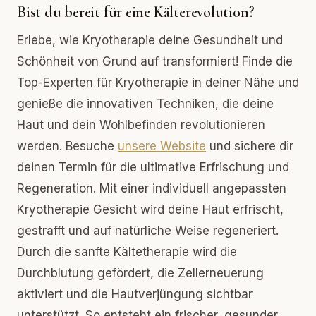
Bist du bereit für eine Kälterevolution?
Erlebe, wie Kryotherapie deine Gesundheit und
Schönheit von Grund auf transformiert! Finde die
Top-Experten für Kryotherapie in deiner Nähe und
genieße die innovativen Techniken, die deine
Haut und dein Wohlbefinden revolutionieren
werden. Besuche
unsere Website
und sichere dir
deinen Termin für die ultimative Erfrischung und
Regeneration. Mit einer individuell angepassten
Kryotherapie Gesicht wird deine Haut erfrischt,
gestrafft und auf natürliche Weise regeneriert.
Durch die sanfte Kältetherapie wird die
Durchblutung gefördert, die Zellerneuerung
aktiviert und die Hautverjüngung sichtbar
unterstützt. So entsteht ein frischer, gesunder