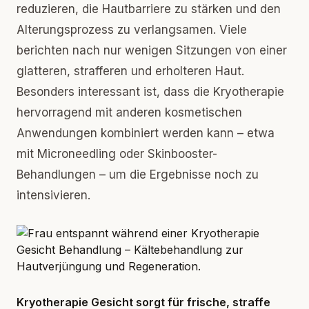
reduzieren, die Hautbarriere zu stärken und den
Alterungsprozess zu verlangsamen. Viele
berichten nach nur wenigen Sitzungen von einer
glatteren, strafferen und erholteren Haut.
Besonders interessant ist, dass die Kryotherapie
hervorragend mit anderen kosmetischen
Anwendungen kombiniert werden kann – etwa
mit Microneedling oder Skinbooster-
Behandlungen – um die Ergebnisse noch zu
intensivieren.
Kryotherapie Gesicht sorgt für frische, straffe