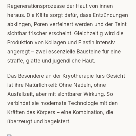
Regenerationsprozesse der Haut von innen
heraus. Die Kälte sorgt dafür, dass Entzündungen
abklingen, Poren verfeinert werden und der Teint
sichtbar frischer erscheint. Gleichzeitig wird die
Produktion von Kollagen und Elastin intensiv
angeregt – zwei essenzielle Bausteine für eine
straffe, glatte und jugendliche Haut.
Das Besondere an der Kryotherapie fürs Gesicht
ist ihre Natürlichkeit: Ohne Nadeln, ohne
Ausfallzeit, aber mit sichtbarer Wirkung. So
verbindet sie modernste Technologie mit den
Kräften des Körpers – eine Kombination, die
überzeugt und begeistert.