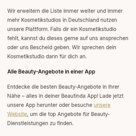
Wir erweitern die Liste immer weiter und immer
mehr Kosmetikstudios in Deutschland nutzen
unsere Plattform. Falls dir ein Kosmetikstudio
fehlt, kannst du dieses gerne auf uns ansprechen
oder uns Bescheid geben. Wir sprechen dein
Kosmetikstudio dann für dich an.
Alle Beauty-Angebote in einer App
Entdecke die besten Beauty-Angebote in Ihrer
Nähe – alles in deiner Beautinda App! Lade jetzt
unsere App herunter oder besuche
unsere
Website
, um die top Angebote für Beauty-
Dienstleistungen zu finden.