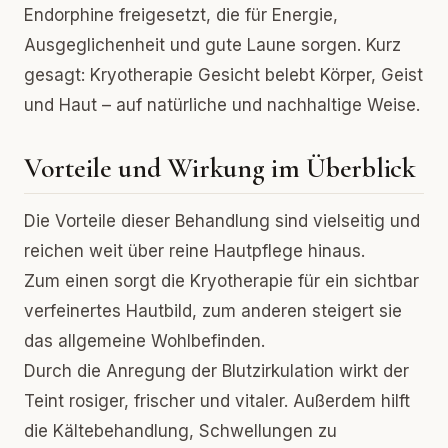
Endorphine freigesetzt, die für Energie,
Ausgeglichenheit und gute Laune sorgen. Kurz
gesagt: Kryotherapie Gesicht belebt Körper, Geist
und Haut – auf natürliche und nachhaltige Weise.
Vorteile und Wirkung im Überblick
Die Vorteile dieser Behandlung sind vielseitig und
reichen weit über reine Hautpflege hinaus.
Zum einen sorgt die Kryotherapie für ein sichtbar
verfeinertes Hautbild, zum anderen steigert sie
das allgemeine Wohlbefinden.
Durch die Anregung der Blutzirkulation wirkt der
Teint rosiger, frischer und vitaler. Außerdem hilft
die Kältebehandlung, Schwellungen zu