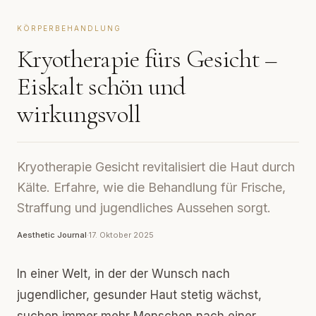
KÖRPERBEHANDLUNG
Kryotherapie fürs Gesicht –
Eiskalt schön und
wirkungsvoll
Kryotherapie Gesicht revitalisiert die Haut durch
Kälte. Erfahre, wie die Behandlung für Frische,
Straffung und jugendliches Aussehen sorgt.
Aesthetic Journal
·
17. Oktober 2025
In einer Welt, in der der Wunsch nach
jugendlicher, gesunder Haut stetig wächst,