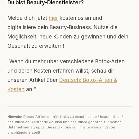
Du bist Beauty-Dienstleister?
Melde dich jetzt
hier
kostenlos an und
digitalisiere dein Beauty-Business. Nutze die
Möglichkeit, neue Kunden zu gewinnen und dein
Geschäft zu erweitern!
„Wenn du mehr über verschiedene Botox-Arten
und deren Kosten erfahren willst, schau dir
unseren Artikel über
Deutsch: Botox-Arten &
Kosten
an.“
Hinweis:
Dieser Artikel enthält Links zu beautinda.de / beautinda.at /
beautinda.ch. Aesthetic Journal und beautinda gehören zur selben
Unternehmensgruppe. Die redaktionellen Inhalte werden davon
unabhängig erstellt.