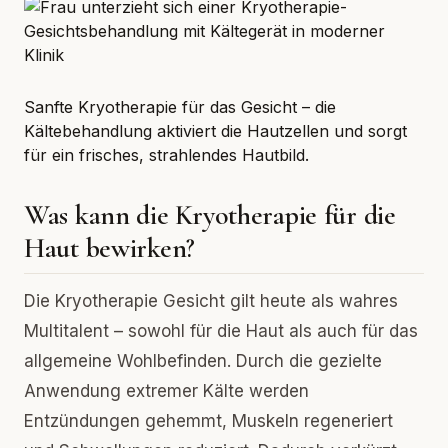
Sanfte Kryotherapie für das Gesicht – die
Kältebehandlung aktiviert die Hautzellen und sorgt
für ein frisches, strahlendes Hautbild.
Was kann die Kryotherapie für die
Haut bewirken?
Die Kryotherapie Gesicht gilt heute als wahres
Multitalent – sowohl für die Haut als auch für das
allgemeine Wohlbefinden. Durch die gezielte
Anwendung extremer Kälte werden
Entzündungen gehemmt, Muskeln regeneriert