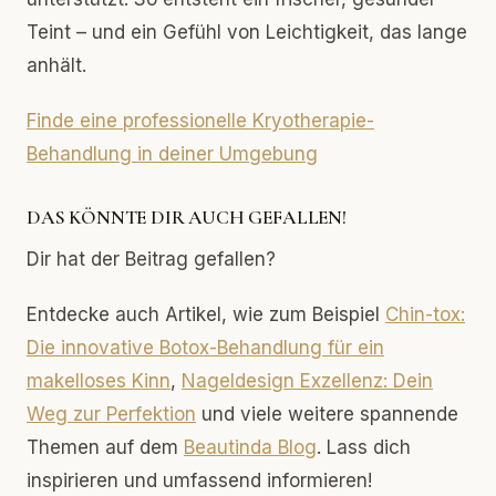
Teint – und ein Gefühl von Leichtigkeit, das lange
anhält.
Finde eine professionelle Kryotherapie-
Behandlung in deiner Umgebung
DAS KÖNNTE DIR AUCH GEFALLEN!
Dir hat der Beitrag gefallen?
Entdecke auch Artikel, wie zum Beispiel
Chin-tox:
Die innovative Botox-Behandlung für ein
makelloses Kinn
,
Nageldesign Exzellenz: Dein
Weg zur Perfektion
und viele weitere spannende
Themen auf dem
Beautinda Blog
. Lass dich
inspirieren und umfassend informieren!