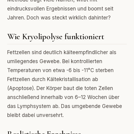
eindrucksvollen Ergebnissen und boomt seit
Jahren. Doch was steckt wirklich dahinter?
Wie Kryolipolyse funktioniert
Fettzellen sind deutlich kälteempfindlicher als
umliegendes Gewebe. Bei kontrollierten
Temperaturen von etwa -6 bis -11°C sterben
Fettzellen durch Kältekristallisation ab
(Apoptose). Der Körper baut die toten Zellen
anschließend innerhalb von 6–12 Wochen über
das Lymphsystem ab. Das umgebende Gewebe
bleibt dabei unversehrt.