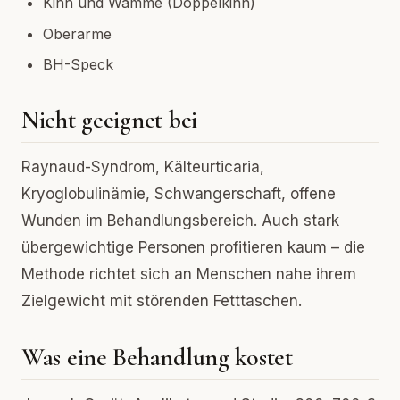
Kinn und Wamme (Doppelkinn)
Oberarme
BH-Speck
Nicht geeignet bei
Raynaud-Syndrom, Kälteurticaria,
Kryoglobulinämie, Schwangerschaft, offene
Wunden im Behandlungsbereich. Auch stark
übergewichtige Personen profitieren kaum – die
Methode richtet sich an Menschen nahe ihrem
Zielgewicht mit störenden Fetttaschen.
Was eine Behandlung kostet