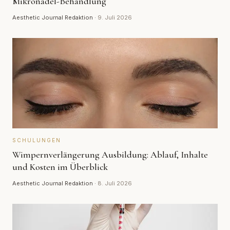
Mikronadel-Behandlung
Aesthetic Journal Redaktion
·
9. Juli 2026
SCHULUNGEN
Wimpernverlängerung Ausbildung: Ablauf, Inhalte
und Kosten im Überblick
Aesthetic Journal Redaktion
·
8. Juli 2026