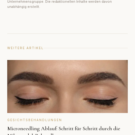
Unternehmensgruppe. Die redaktionellen Inhalte werden davon
unabhängig erstellt.
WEITERE ARTIKEL
GESICHTSBEHANDLUNGEN
Microneedling Ablauf: Schritt für Schritt durch die