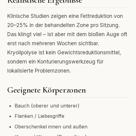
Realistische Ergebnisse
Klinische Studien zeigen eine Fettreduktion von
20–25% in der behandelten Zone pro Sitzung.
Das klingt viel – ist aber mit dem bloßen Auge oft
erst nach mehreren Wochen sichtbar.
Kryolipolyse ist kein Gewichtsreduktionsmittel,
sondern ein Konturierungswerkzeug für
lokalisierte Problemzonen.
Geeignete Körperzonen
Bauch (oberer und unterer)
Flanken / Liebesgriffe
Oberschenkel innen und außen