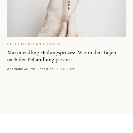
GESICHTSBEHANDLUNGEN
Microneedling Heilungsprozess: Was in den Tagen
nach der Behandlung passiert
Aesthetic Journal Redaktion
·
7. Juli 2026