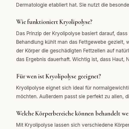
Dermatologie etabliert hat. Sie nutzt die besonde
Wie funktioniert Kryolipolyse?
Das Prinzip der Kryolipolyse basiert darauf, dass
Behandlung kühlt man das Fettgewebe gezielt, w
der Körper die geschädigten Fettzellen auf natür
das Ergebnis dauerhaft. Wichtig ist, dass Haut,
Für wen ist Kryolipolyse geeignet?
Kryolipolyse eignet sich ideal für normalgewich
möchten. Außerdem passt sie perfekt zu allen, di
Welche Körperbereiche können behandelt we
Mit Kryolipolyse lassen sich verschiedene Körper