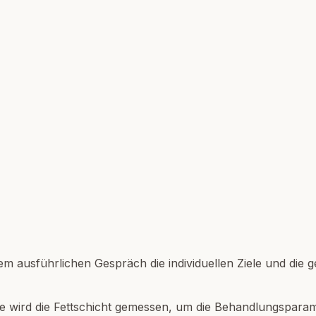
em ausführlichen Gespräch die individuellen Ziele und die 
 wird die Fettschicht gemessen, um die Behandlungsparam