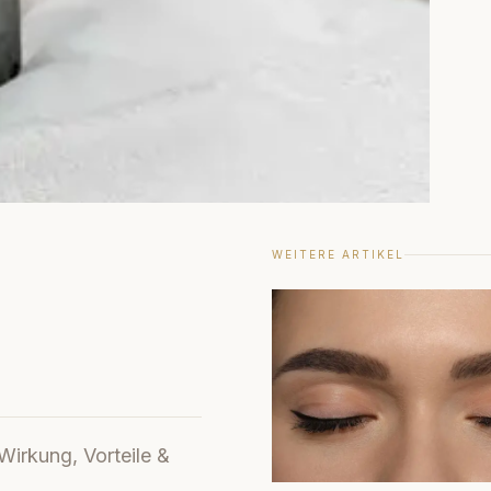
WEITERE ARTIKEL
Wirkung, Vorteile &