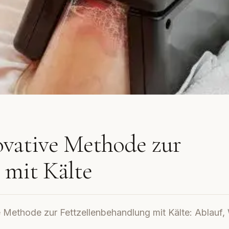
ovative Methode zur
 mit Kälte
 Methode zur Fettzellenbehandlung mit Kälte: Ablauf, 