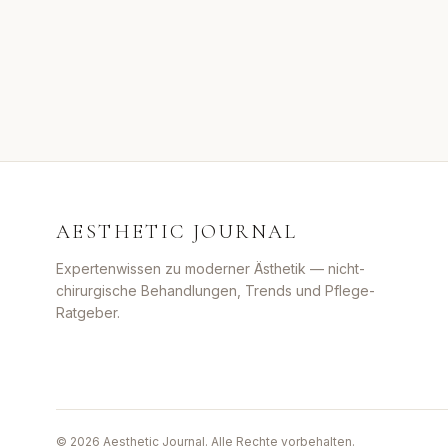
AESTHETIC JOURNAL
Expertenwissen zu moderner Ästhetik — nicht-
chirurgische Behandlungen, Trends und Pflege-
Ratgeber.
©
2026
Aesthetic Journal. Alle Rechte vorbehalten.