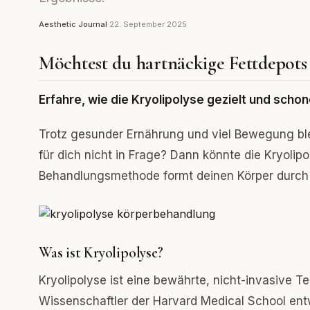
Aesthetic Journal
·
22. September 2025
Möchtest du hartnäckige Fettdepots
Erfahre, wie die Kryolipolyse gezielt und schon
Trotz gesunder Ernährung und viel Bewegung ble
für dich nicht in Frage? Dann könnte die Kryolipo
Behandlungsmethode formt deinen Körper durch 
Was ist Kryolipolyse?
Kryolipolyse ist eine bewährte, nicht-invasive Te
Wissenschaftler der Harvard Medical School entw