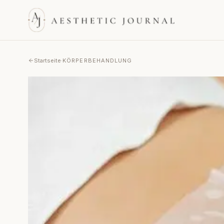
Startseite
·
KÖRPERBEHANDLUNG