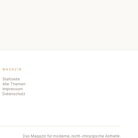
MAGAZIN
Startseite
Alle Themen
Impressum
Datenschutz
Das Magazin für moderne, nicht-chirurgische Ästhetik.