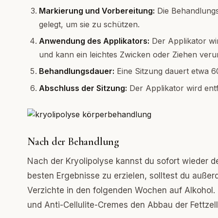
Markierung und Vorbereitung:
Die Behandlungsz
gelegt, um sie zu schützen.
Anwendung des Applikators:
Der Applikator wir
und kann ein leichtes Zwicken oder Ziehen veru
Behandlungsdauer:
Eine Sitzung dauert etwa 6
Abschluss der Sitzung:
Der Applikator wird ent
Nach der Behandlung
Nach der Kryolipolyse kannst du sofort wieder d
besten Ergebnisse zu erzielen, solltest du auße
Verzichte in den folgenden Wochen auf Alkoho
und Anti-Cellulite-Cremes den Abbau der Fettzell