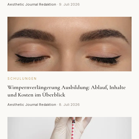
Aesthetic Journal Redaktion
·
9. Juli 2026
SCHULUNGEN
Wimpernverlängerung Ausbildung: Ablauf, Inhalte
und Kosten im Überblick
Aesthetic Journal Redaktion
·
8. Juli 2026