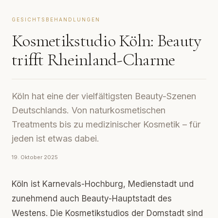
GESICHTSBEHANDLUNGEN
Kosmetikstudio Köln: Beauty
trifft Rheinland-Charme
Köln hat eine der vielfältigsten Beauty-Szenen
Deutschlands. Von naturkosmetischen
Treatments bis zu medizinischer Kosmetik – für
jeden ist etwas dabei.
19. Oktober 2025
Köln ist Karnevals-Hochburg, Medienstadt und
zunehmend auch Beauty-Hauptstadt des
Westens. Die Kosmetikstudios der Domstadt sind