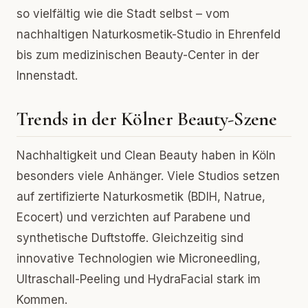
so vielfältig wie die Stadt selbst – vom
nachhaltigen Naturkosmetik-Studio in Ehrenfeld
bis zum medizinischen Beauty-Center in der
Innenstadt.
Trends in der Kölner Beauty-Szene
Nachhaltigkeit und Clean Beauty haben in Köln
besonders viele Anhänger. Viele Studios setzen
auf zertifizierte Naturkosmetik (BDIH, Natrue,
Ecocert) und verzichten auf Parabene und
synthetische Duftstoffe. Gleichzeitig sind
innovative Technologien wie Microneedling,
Ultraschall-Peeling und HydraFacial stark im
Kommen.