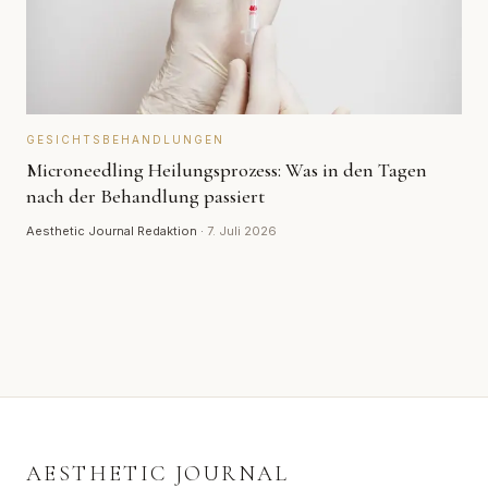
GESICHTSBEHANDLUNGEN
Microneedling Heilungsprozess: Was in den Tagen
nach der Behandlung passiert
Aesthetic Journal Redaktion
·
7. Juli 2026
AESTHETIC JOURNAL