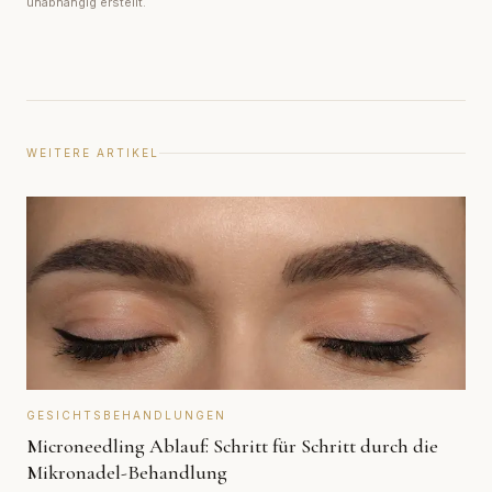
unabhängig erstellt.
WEITERE ARTIKEL
GESICHTSBEHANDLUNGEN
Microneedling Ablauf: Schritt für Schritt durch die
Mikronadel-Behandlung