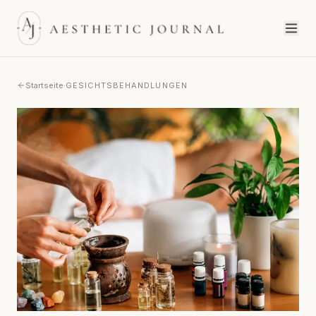
Startseite
·
GESICHTSBEHANDLUNGEN