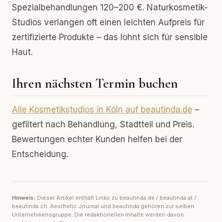
Spezialbehandlungen 120–200 €. Naturkosmetik-
Studios verlangen oft einen leichten Aufpreis für
zertifizierte Produkte – das lohnt sich für sensible
Haut.
Ihren nächsten Termin buchen
Alle Kosmetikstudios in Köln auf beautinda.de
–
gefiltert nach Behandlung, Stadtteil und Preis.
Bewertungen echter Kunden helfen bei der
Entscheidung.
Hinweis:
Dieser Artikel enthält Links zu beautinda.de / beautinda.at /
beautinda.ch. Aesthetic Journal und beautinda gehören zur selben
Unternehmensgruppe. Die redaktionellen Inhalte werden davon