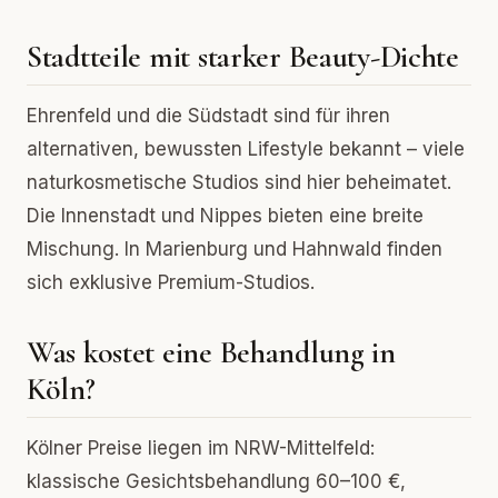
Stadtteile mit starker Beauty-Dichte
Ehrenfeld und die Südstadt sind für ihren
alternativen, bewussten Lifestyle bekannt – viele
naturkosmetische Studios sind hier beheimatet.
Die Innenstadt und Nippes bieten eine breite
Mischung. In Marienburg und Hahnwald finden
sich exklusive Premium-Studios.
Was kostet eine Behandlung in
Köln?
Kölner Preise liegen im NRW-Mittelfeld:
klassische Gesichtsbehandlung 60–100 €,