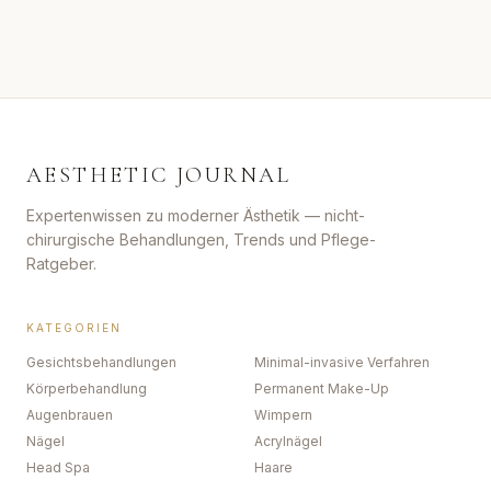
AESTHETIC JOURNAL
Expertenwissen zu moderner Ästhetik — nicht-
chirurgische Behandlungen, Trends und Pflege-
Ratgeber.
KATEGORIEN
Gesichtsbehandlungen
Minimal-invasive Verfahren
Körperbehandlung
Permanent Make-Up
Augenbrauen
Wimpern
Nägel
Acrylnägel
Head Spa
Haare