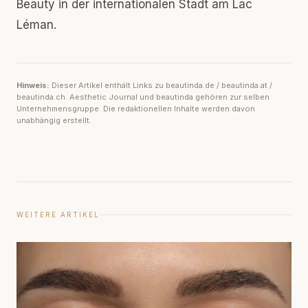
Beauty in der internationalen Stadt am Lac
Léman.
Hinweis:
Dieser Artikel enthält Links zu beautinda.de / beautinda.at /
beautinda.ch. Aesthetic Journal und beautinda gehören zur selben
Unternehmensgruppe. Die redaktionellen Inhalte werden davon
unabhängig erstellt.
WEITERE ARTIKEL