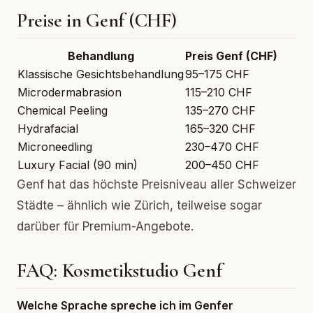
Preise in Genf (CHF)
Behandlung
Preis Genf (CHF)
Klassische Gesichtsbehandlung
95–175 CHF
Microdermabrasion
115–210 CHF
Chemical Peeling
135–270 CHF
Hydrafacial
165–320 CHF
Microneedling
230–470 CHF
Luxury Facial (90 min)
200–450 CHF
Genf hat das höchste Preisniveau aller Schweizer
Städte – ähnlich wie Zürich, teilweise sogar
darüber für Premium-Angebote.
FAQ: Kosmetikstudio Genf
Welche Sprache spreche ich im Genfer