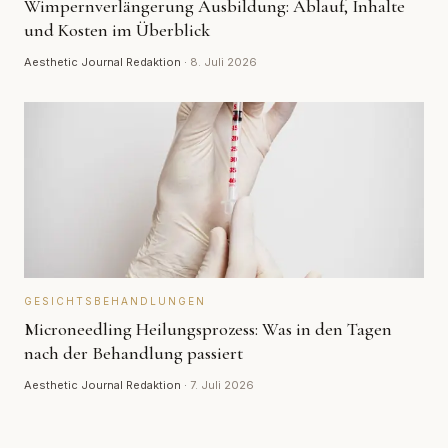
Wimpernverlängerung Ausbildung: Ablauf, Inhalte
und Kosten im Überblick
Aesthetic Journal Redaktion
·
8. Juli 2026
GESICHTSBEHANDLUNGEN
Microneedling Heilungsprozess: Was in den Tagen
nach der Behandlung passiert
Aesthetic Journal Redaktion
·
7. Juli 2026