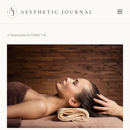
Startseite
·
KOSMETIK