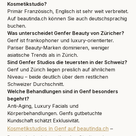
Kosmetikstudio?
Primär Französisch, Englisch ist sehr weit verbreitet.
Auf beautinda.ch können Sie auch deutschsprachig
buchen.
Was unterscheidet Genfer Beauty von Züricher?
Genf ist frankophoner und luxury-orientierter.
Pariser Beauty-Marken dominieren, weniger
asiatische Trends als in Zürich.
Sind Genfer Studios die teuersten in der Schweiz?
Genf und Zürich liegen preislich auf ähnlichem
Niveau – beide deutlich über dem restlichen
Schweizer Durchschnitt.
Welche Behandlungen sind in Genf besonders
begehrt?
Anti-Aging, Luxury Facials und
Körperbehandlungen. Genfs gutbetuchte
Kundschaft schätzt Exklusivität.
Kosmetikstudios in Genf auf beautinda.ch
–