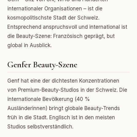
internationaler Organisationen – ist die
kosmopolitischste Stadt der Schweiz.
Entsprechend anspruchsvoll und international ist
die Beauty-Szene: Französisch geprägt, but
global in Ausblick.
Genfer Beauty-Szene
Genf hat eine der dichtesten Konzentrationen
von Premium-Beauty-Studios in der Schweiz. Die
internationale Bevölkerung (40 %
Ausländerinnen) bringt globale Beauty-Trends
früh in die Stadt. Englisch ist in den meisten
Studios selbstverständlich.