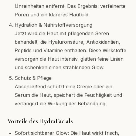
Unreinheiten entfernt. Das Ergebnis: verfeinerte
Poren und ein klareres Hautbild.
Hydration & Nährstoffversorgung
Jetzt wird die Haut mit pflegenden Seren
behandelt, die Hyaluronsäure, Antioxidantien,
Peptide und Vitamine enthalten. Diese Wirkstoffe
versorgen die Haut intensiv, glätten feine Linien
und schenken einen strahlenden Glow.
Schutz & Pflege
Abschließend schützt eine Creme oder ein
Serum die Haut, speichert die Feuchtigkeit und
verlängert die Wirkung der Behandlung.
Vorteile des HydraFacials
Sofort sichtbarer Glow: Die Haut wirkt frisch,