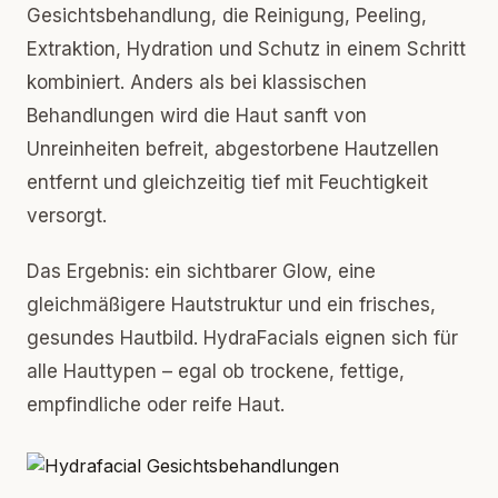
Gesichtsbehandlung, die Reinigung, Peeling,
Extraktion, Hydration und Schutz in einem Schritt
kombiniert. Anders als bei klassischen
Behandlungen wird die Haut sanft von
Unreinheiten befreit, abgestorbene Hautzellen
entfernt und gleichzeitig tief mit Feuchtigkeit
versorgt.
Das Ergebnis: ein sichtbarer Glow, eine
gleichmäßigere Hautstruktur und ein frisches,
gesundes Hautbild. HydraFacials eignen sich für
alle Hauttypen – egal ob trockene, fettige,
empfindliche oder reife Haut.