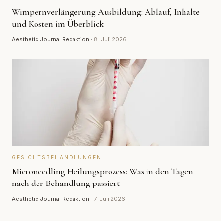
Wimpernverlängerung Ausbildung: Ablauf, Inhalte
und Kosten im Überblick
Aesthetic Journal Redaktion
·
8. Juli 2026
GESICHTSBEHANDLUNGEN
Microneedling Heilungsprozess: Was in den Tagen
nach der Behandlung passiert
Aesthetic Journal Redaktion
·
7. Juli 2026