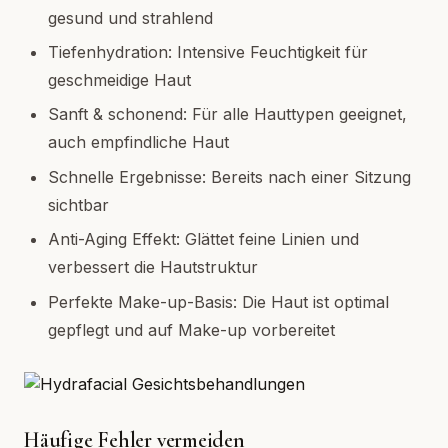
gesund und strahlend
Tiefenhydration: Intensive Feuchtigkeit für
geschmeidige Haut
Sanft & schonend: Für alle Hauttypen geeignet,
auch empfindliche Haut
Schnelle Ergebnisse: Bereits nach einer Sitzung
sichtbar
Anti-Aging Effekt: Glättet feine Linien und
verbessert die Hautstruktur
Perfekte Make-up-Basis: Die Haut ist optimal
gepflegt und auf Make-up vorbereitet
Häufige Fehler vermeiden