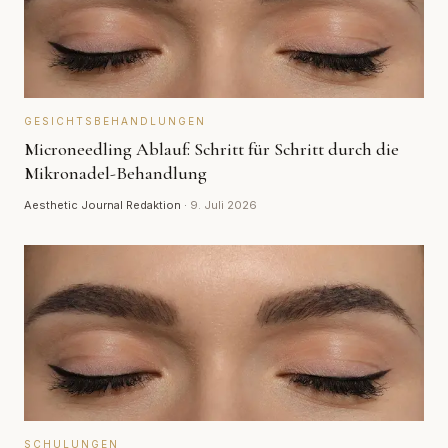
GESICHTSBEHANDLUNGEN
Microneedling Ablauf: Schritt für Schritt durch die
Mikronadel-Behandlung
Aesthetic Journal Redaktion
·
9. Juli 2026
SCHULUNGEN