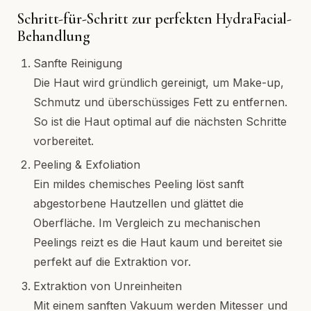
Schritt-für-Schritt zur perfekten HydraFacial-
Behandlung
Sanfte Reinigung
Die Haut wird gründlich gereinigt, um Make-up,
Schmutz und überschüssiges Fett zu entfernen.
So ist die Haut optimal auf die nächsten Schritte
vorbereitet.
Peeling & Exfoliation
Ein mildes chemisches Peeling löst sanft
abgestorbene Hautzellen und glättet die
Oberfläche. Im Vergleich zu mechanischen
Peelings reizt es die Haut kaum und bereitet sie
perfekt auf die Extraktion vor.
Extraktion von Unreinheiten
Mit einem sanften Vakuum werden Mitesser und