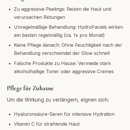
Zu aggressive Peelings: Reizen die Haut und
verursachen Rötungen
Unregelmäßige Behandlung: HydroFacials wirken
am besten regelmäßig (ca. 1x pro Monat)
Keine Pflege danach: Ohne Feuchtigkeit nach der
Behandlung verschwindet der Glow schnell
Falsche Produkte zu Hause: Vermeide stark
alkoholhaltige Toner oder aggressive Cremes
Pflege für Zuhause
Um die Wirkung zu verlängern, eignen sich:
Hyaluronsäure-Seren für intensive Hydration
Vitamin C für strahlende Haut