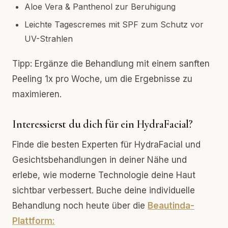
Aloe Vera & Panthenol zur Beruhigung
Leichte Tagescremes mit SPF zum Schutz vor
UV-Strahlen
Tipp: Ergänze die Behandlung mit einem sanften
Peeling 1x pro Woche, um die Ergebnisse zu
maximieren.
Interessierst du dich für ein HydraFacial?
Finde die besten Experten für HydraFacial und
Gesichtsbehandlungen in deiner Nähe und
erlebe, wie moderne Technologie deine Haut
sichtbar verbessert. Buche deine individuelle
Behandlung noch heute über die
Beautinda-
Plattform: