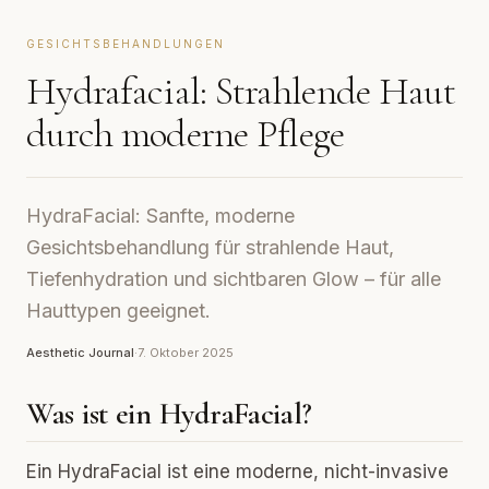
GESICHTSBEHANDLUNGEN
Hydrafacial: Strahlende Haut
durch moderne Pflege
HydraFacial: Sanfte, moderne
Gesichtsbehandlung für strahlende Haut,
Tiefenhydration und sichtbaren Glow – für alle
Hauttypen geeignet.
Aesthetic Journal
·
7. Oktober 2025
Was ist ein HydraFacial?
Ein HydraFacial ist eine moderne, nicht-invasive