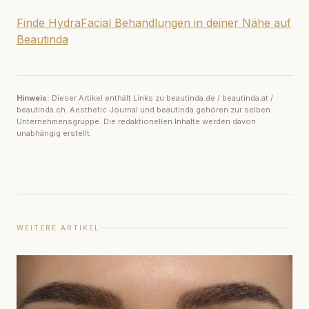
Finde HydraFacial Behandlungen in deiner Nähe auf
Beautinda
Hinweis:
Dieser Artikel enthält Links zu beautinda.de / beautinda.at /
beautinda.ch. Aesthetic Journal und beautinda gehören zur selben
Unternehmensgruppe. Die redaktionellen Inhalte werden davon
unabhängig erstellt.
WEITERE ARTIKEL