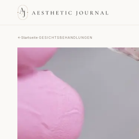
Startseite
·
GESICHTSBEHANDLUNGEN