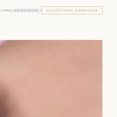
OURNAL
KATEGORIEN
GASTBEITRAG EINREICHEN