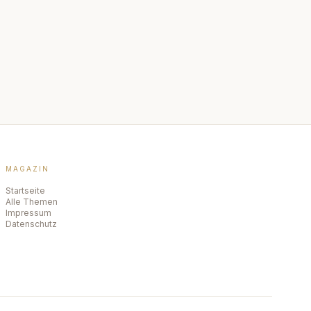
MAGAZIN
Startseite
Alle Themen
Impressum
Datenschutz