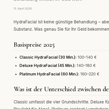
13. April 2026
HydraFacial ist keine günstige Behandlung – abe
Substanz. Was genau Sie für Ihr Geld bekommen
Basispreise 2025
Classic HydraFacial (30 Min.):
100–140 €
Deluxe HydraFacial (45 Min.):
140–180 €
Platinum HydraFacial (60 Min.):
160–220 €
Was ist der Unterschied zwischen de
Classic umfasst die vier Grundschritte. Deluxe fü