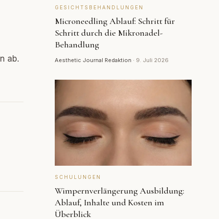
GESICHTSBEHANDLUNGEN
Microneedling Ablauf: Schritt für
Schritt durch die Mikronadel-
Behandlung
n ab.
Aesthetic Journal Redaktion
·
9. Juli 2026
SCHULUNGEN
Wimpernverlängerung Ausbildung:
Ablauf, Inhalte und Kosten im
Überblick