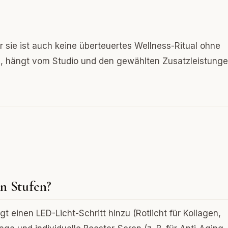
r sie ist auch keine überteuertes Wellness-Ritual ohne
, hängt vom Studio und den gewählten Zusatzleistunge
n Stufen?
gt einen LED-Licht-Schritt hinzu (Rotlicht für Kollagen,