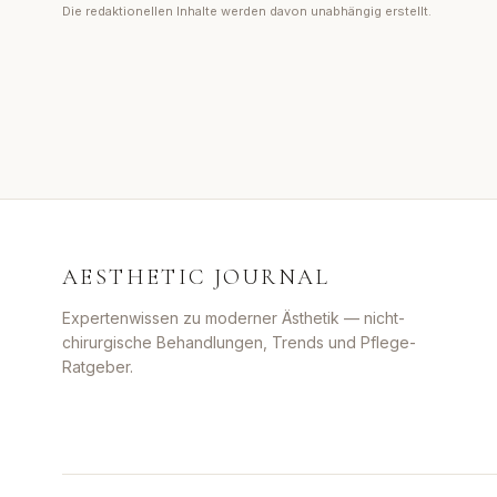
Die redaktionellen Inhalte werden davon unabhängig erstellt.
AESTHETIC JOURNAL
Expertenwissen zu moderner Ästhetik — nicht-
chirurgische Behandlungen, Trends und Pflege-
Ratgeber.