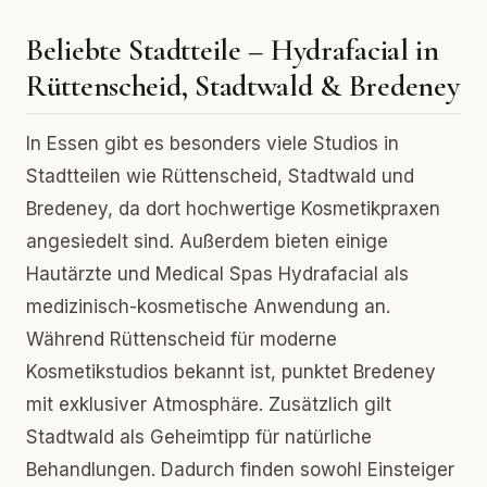
Beliebte Stadtteile – Hydrafacial in
Rüttenscheid, Stadtwald & Bredeney
In Essen gibt es besonders viele Studios in
Stadtteilen wie Rüttenscheid, Stadtwald und
Bredeney, da dort hochwertige Kosmetikpraxen
angesiedelt sind. Außerdem bieten einige
Hautärzte und Medical Spas Hydrafacial als
medizinisch-kosmetische Anwendung an.
Während Rüttenscheid für moderne
Kosmetikstudios bekannt ist, punktet Bredeney
mit exklusiver Atmosphäre. Zusätzlich gilt
Stadtwald als Geheimtipp für natürliche
Behandlungen. Dadurch finden sowohl Einsteiger