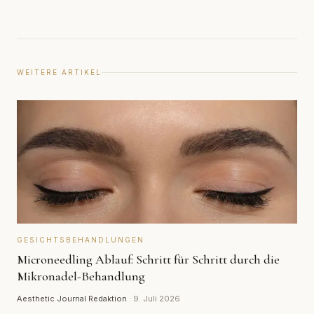
WEITERE ARTIKEL
GESICHTSBEHANDLUNGEN
Microneedling Ablauf: Schritt für Schritt durch die
Mikronadel-Behandlung
Aesthetic Journal Redaktion
·
9. Juli 2026