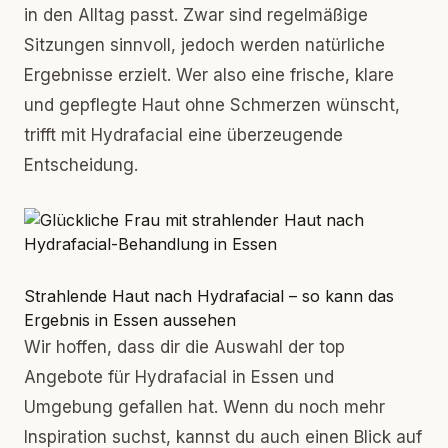
in den Alltag passt. Zwar sind regelmäßige
Sitzungen sinnvoll, jedoch werden natürliche
Ergebnisse erzielt. Wer also eine frische, klare
und gepflegte Haut ohne Schmerzen wünscht,
trifft mit Hydrafacial eine überzeugende
Entscheidung.
Strahlende Haut nach Hydrafacial – so kann das
Ergebnis in Essen aussehen
Wir hoffen, dass dir die Auswahl der top
Angebote für Hydrafacial in Essen und
Umgebung gefallen hat. Wenn du noch mehr
Inspiration suchst, kannst du auch einen Blick auf