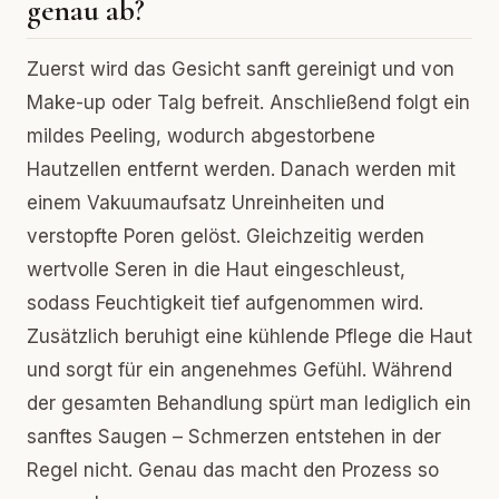
genau ab?
Zuerst wird das Gesicht sanft gereinigt und von
Make-up oder Talg befreit. Anschließend folgt ein
mildes Peeling, wodurch abgestorbene
Hautzellen entfernt werden. Danach werden mit
einem Vakuumaufsatz Unreinheiten und
verstopfte Poren gelöst. Gleichzeitig werden
wertvolle Seren in die Haut eingeschleust,
sodass Feuchtigkeit tief aufgenommen wird.
Zusätzlich beruhigt eine kühlende Pflege die Haut
und sorgt für ein angenehmes Gefühl. Während
der gesamten Behandlung spürt man lediglich ein
sanftes Saugen – Schmerzen entstehen in der
Regel nicht. Genau das macht den Prozess so