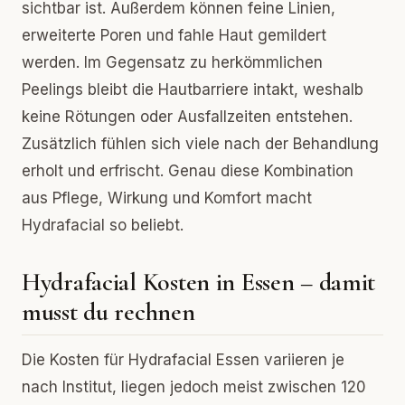
sichtbar ist. Außerdem können feine Linien,
erweiterte Poren und fahle Haut gemildert
werden. Im Gegensatz zu herkömmlichen
Peelings bleibt die Hautbarriere intakt, weshalb
keine Rötungen oder Ausfallzeiten entstehen.
Zusätzlich fühlen sich viele nach der Behandlung
erholt und erfrischt. Genau diese Kombination
aus Pflege, Wirkung und Komfort macht
Hydrafacial so beliebt.
Hydrafacial Kosten in Essen – damit
musst du rechnen
Die Kosten für Hydrafacial Essen variieren je
nach Institut, liegen jedoch meist zwischen 120