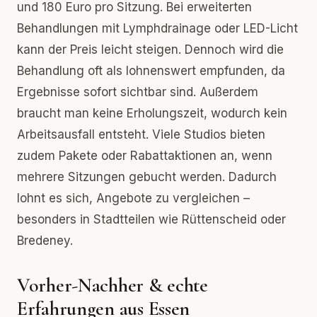
und 180 Euro pro Sitzung. Bei erweiterten
Behandlungen mit Lymphdrainage oder LED-Licht
kann der Preis leicht steigen. Dennoch wird die
Behandlung oft als lohnenswert empfunden, da
Ergebnisse sofort sichtbar sind. Außerdem
braucht man keine Erholungszeit, wodurch kein
Arbeitsausfall entsteht. Viele Studios bieten
zudem Pakete oder Rabattaktionen an, wenn
mehrere Sitzungen gebucht werden. Dadurch
lohnt es sich, Angebote zu vergleichen –
besonders in Stadtteilen wie Rüttenscheid oder
Bredeney.
Vorher-Nachher & echte
Erfahrungen aus Essen