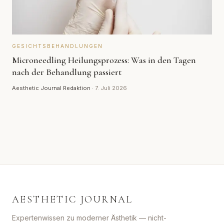
GESICHTSBEHANDLUNGEN
Microneedling Heilungsprozess: Was in den Tagen
nach der Behandlung passiert
Aesthetic Journal Redaktion
·
7. Juli 2026
AESTHETIC JOURNAL
Expertenwissen zu moderner Ästhetik — nicht-