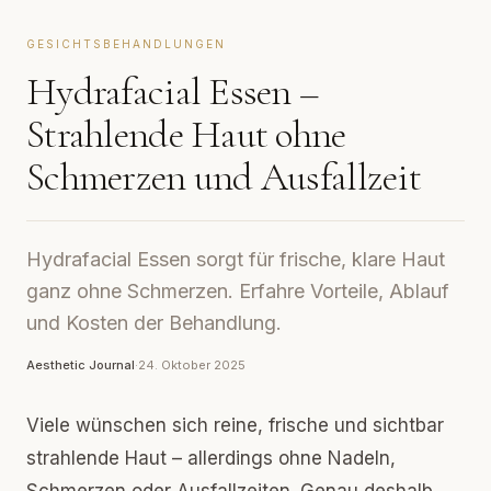
GESICHTSBEHANDLUNGEN
Hydrafacial Essen –
Strahlende Haut ohne
Schmerzen und Ausfallzeit
Hydrafacial Essen sorgt für frische, klare Haut
ganz ohne Schmerzen. Erfahre Vorteile, Ablauf
und Kosten der Behandlung.
Aesthetic Journal
·
24. Oktober 2025
Viele wünschen sich reine, frische und sichtbar
strahlende Haut – allerdings ohne Nadeln,