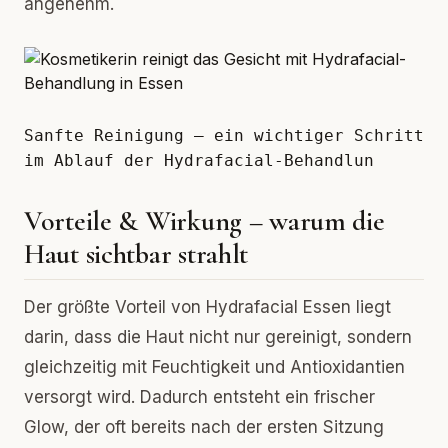
angenehm.
Sanfte Reinigung – ein wichtiger Schritt
im Ablauf der Hydrafacial-Behandlun
Vorteile & Wirkung – warum die
Haut sichtbar strahlt
Der größte Vorteil von Hydrafacial Essen liegt
darin, dass die Haut nicht nur gereinigt, sondern
gleichzeitig mit Feuchtigkeit und Antioxidantien
versorgt wird. Dadurch entsteht ein frischer
Glow, der oft bereits nach der ersten Sitzung