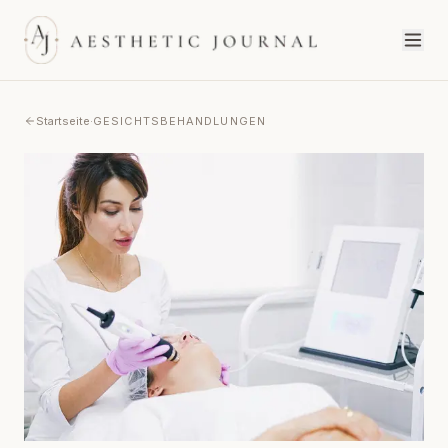
Startseite
·
GESICHTSBEHANDLUNGEN