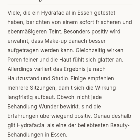
Viele, die ein Hydrafacial in Essen getestet
haben, berichten von einem sofort frischeren und
ebenmäßigeren Teint. Besonders positiv wird
erwähnt, dass Make-up danach besser
aufgetragen werden kann. Gleichzeitig wirken
Poren feiner und die Haut fühlt sich glatter an.
Allerdings variiert das Ergebnis je nach
Hautzustand und Studio. Einige empfehlen
mehrere Sitzungen, damit sich die Wirkung
langfristig aufbaut. Obwohl nicht jede
Behandlung Wunder bewirkt, sind die
Erfahrungen überwiegend positiv. Genau deshalb
gilt Hydrafacial als eine der beliebtesten Beauty-
Behandlungen in Essen.