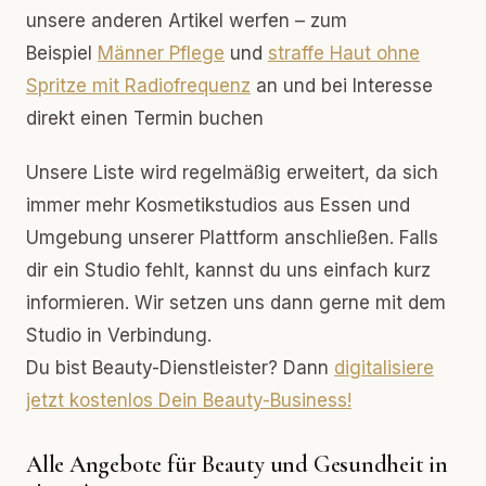
unsere anderen Artikel werfen – zum
Beispiel
Männer Pflege
und
straffe Haut ohne
Spritze mit Radiofrequenz
an und bei Interesse
direkt einen Termin buchen
Unsere Liste wird regelmäßig erweitert, da sich
immer mehr Kosmetikstudios aus Essen und
Umgebung unserer Plattform anschließen. Falls
dir ein Studio fehlt, kannst du uns einfach kurz
informieren. Wir setzen uns dann gerne mit dem
Studio in Verbindung.
Du bist Beauty-Dienstleister? Dann
digitalisiere
jetzt kostenlos Dein Beauty-Business!
Alle Angebote für Beauty und Gesundheit in