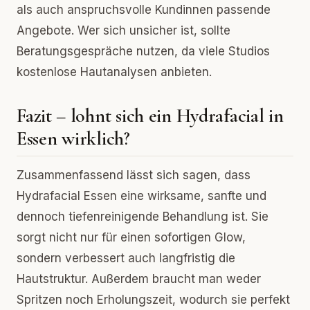
als auch anspruchsvolle Kundinnen passende
Angebote. Wer sich unsicher ist, sollte
Beratungsgespräche nutzen, da viele Studios
kostenlose Hautanalysen anbieten.
Fazit – lohnt sich ein Hydrafacial in
Essen wirklich?
Zusammenfassend lässt sich sagen, dass
Hydrafacial Essen eine wirksame, sanfte und
dennoch tiefenreinigende Behandlung ist. Sie
sorgt nicht nur für einen sofortigen Glow,
sondern verbessert auch langfristig die
Hautstruktur. Außerdem braucht man weder
Spritzen noch Erholungszeit, wodurch sie perfekt