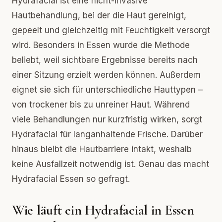
Hydrafacial ist eine nicht-invasive
Hautbehandlung, bei der die Haut gereinigt,
gepeelt und gleichzeitig mit Feuchtigkeit versorgt
wird. Besonders in Essen wurde die Methode
beliebt, weil sichtbare Ergebnisse bereits nach
einer Sitzung erzielt werden können. Außerdem
eignet sie sich für unterschiedliche Hauttypen –
von trockener bis zu unreiner Haut. Während
viele Behandlungen nur kurzfristig wirken, sorgt
Hydrafacial für langanhaltende Frische. Darüber
hinaus bleibt die Hautbarriere intakt, weshalb
keine Ausfallzeit notwendig ist. Genau das macht
Hydrafacial Essen so gefragt.
Wie läuft ein Hydrafacial in Essen