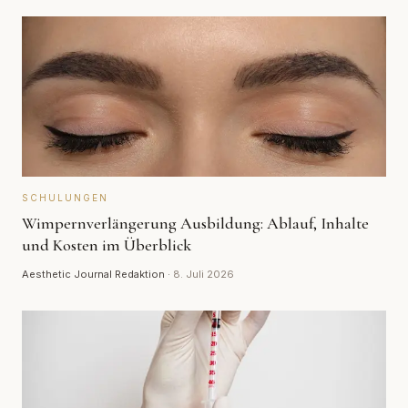
SCHULUNGEN
Wimpernverlängerung Ausbildung: Ablauf, Inhalte
und Kosten im Überblick
Aesthetic Journal Redaktion
·
8. Juli 2026