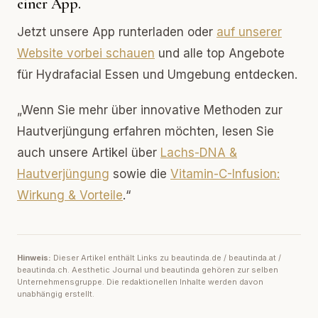
einer App.
Jetzt unsere App runterladen oder
auf unserer
Website vorbei schauen
und alle top Angebote
für Hydrafacial Essen und Umgebung entdecken.
„Wenn Sie mehr über innovative Methoden zur
Hautverjüngung erfahren möchten, lesen Sie
auch unsere Artikel über
Lachs-DNA &
Hautverjüngung
sowie die
Vitamin-C-Infusion:
Wirkung & Vorteile
.“
Hinweis:
Dieser Artikel enthält Links zu beautinda.de / beautinda.at /
beautinda.ch. Aesthetic Journal und beautinda gehören zur selben
Unternehmensgruppe. Die redaktionellen Inhalte werden davon
unabhängig erstellt.