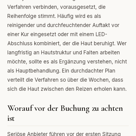
Verfahren verbinden, vorausgesetzt, die
Reihenfolge stimmt. Häufig wird es als
reinigender und durchfeuchtender Auftakt vor
einer Kur eingesetzt oder mit einem LED-
Abschluss kombiniert, der die Haut beruhigt. Wer
langfristig an Hautstruktur und Falten arbeiten
möchte, sollte es als Ergänzung verstehen, nicht
als Hauptbehandlung. Ein durchdachter Plan
verteilt die Verfahren so über die Wochen, dass
sich die Haut zwischen den Reizen erholen kann.
Worauf vor der Buchung zu achten
ist
Seriöse Anbieter führen vor der ersten Sitzung