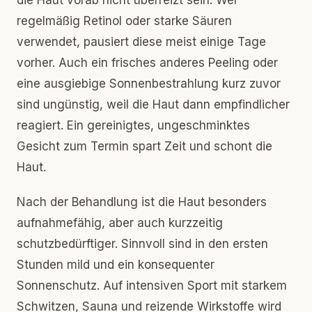
die Haut vorab nicht überreizt sein. Wer
regelmäßig Retinol oder starke Säuren
verwendet, pausiert diese meist einige Tage
vorher. Auch ein frisches anderes Peeling oder
eine ausgiebige Sonnenbestrahlung kurz zuvor
sind ungünstig, weil die Haut dann empfindlicher
reagiert. Ein gereinigtes, ungeschminktes
Gesicht zum Termin spart Zeit und schont die
Haut.
Nach der Behandlung ist die Haut besonders
aufnahmefähig, aber auch kurzzeitig
schutzbedürftiger. Sinnvoll sind in den ersten
Stunden mild und ein konsequenter
Sonnenschutz. Auf intensiven Sport mit starkem
Schwitzen, Sauna und reizende Wirkstoffe wird