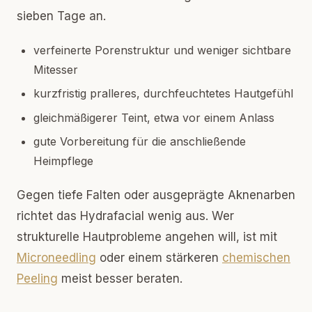
sieben Tage an.
verfeinerte Porenstruktur und weniger sichtbare
Mitesser
kurzfristig pralleres, durchfeuchtetes Hautgefühl
gleichmäßigerer Teint, etwa vor einem Anlass
gute Vorbereitung für die anschließende
Heimpflege
Gegen tiefe Falten oder ausgeprägte Aknenarben
richtet das Hydrafacial wenig aus. Wer
strukturelle Hautprobleme angehen will, ist mit
Microneedling
oder einem stärkeren
chemischen
Peeling
meist besser beraten.