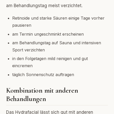
am Behandlungstag meist verzichtet.
Retinoide und starke Säuren einige Tage vorher
pausieren
am Termin ungeschminkt erscheinen
am Behandlungstag auf Sauna und intensiven
Sport verzichten
in den Folgetagen mild reinigen und gut
eincremen
täglich Sonnenschutz auftragen
Kombination mit anderen
Behandlungen
Das Hydrafacial lässt sich gut mit anderen