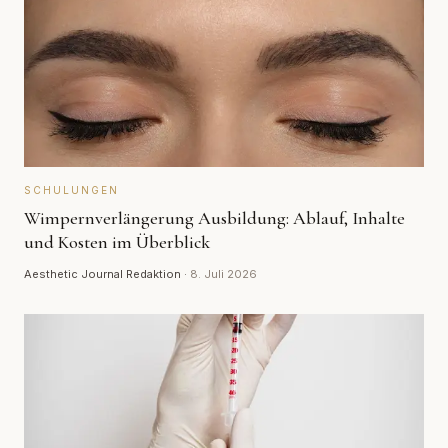
SCHULUNGEN
Wimpernverlängerung Ausbildung: Ablauf, Inhalte
und Kosten im Überblick
Aesthetic Journal Redaktion
·
8. Juli 2026