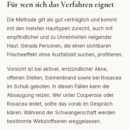
Für wen sich das Verfahren eignet
Die Methode gilt als gut verträglich und kommt
mit den meisten Hauttypen zurecht, auch mit
empfindlicher und zu Unreinheiten neigender
Haut. Gerade Personen, die einen sichtbaren
Frischeeffekt ohne Ausfallzeit suchen, profitieren.
Vorsicht ist bei aktiver, entzündlicher Akne,
offenen Stellen, Sonnenbrand sowie bei Rosacea
im Schub geboten. In diesen Fällen kann die
Absaugung reizen. Wer unter Couperose oder
Rosacea leidet, sollte das vorab im Gespräch
klären. Während der Schwangerschaft werden
bestimmte Wirkstoffseren weggelassen.