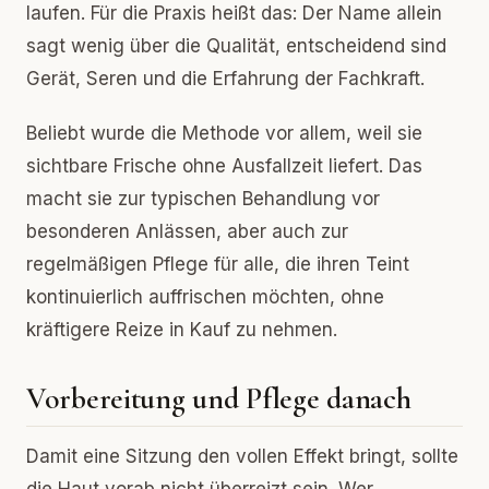
laufen. Für die Praxis heißt das: Der Name allein
sagt wenig über die Qualität, entscheidend sind
Gerät, Seren und die Erfahrung der Fachkraft.
Beliebt wurde die Methode vor allem, weil sie
sichtbare Frische ohne Ausfallzeit liefert. Das
macht sie zur typischen Behandlung vor
besonderen Anlässen, aber auch zur
regelmäßigen Pflege für alle, die ihren Teint
kontinuierlich auffrischen möchten, ohne
kräftigere Reize in Kauf zu nehmen.
Vorbereitung und Pflege danach
Damit eine Sitzung den vollen Effekt bringt, sollte