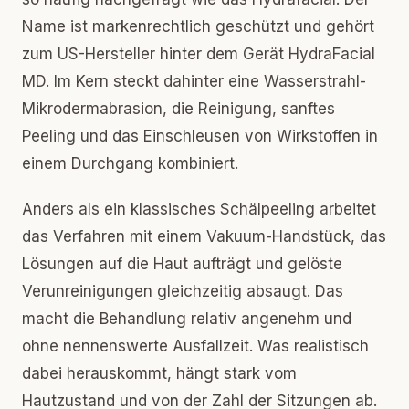
Name ist markenrechtlich geschützt und gehört
zum US-Hersteller hinter dem Gerät HydraFacial
MD. Im Kern steckt dahinter eine Wasserstrahl-
Mikrodermabrasion, die Reinigung, sanftes
Peeling und das Einschleusen von Wirkstoffen in
einem Durchgang kombiniert.
Anders als ein klassisches Schälpeeling arbeitet
das Verfahren mit einem Vakuum-Handstück, das
Lösungen auf die Haut aufträgt und gelöste
Verunreinigungen gleichzeitig absaugt. Das
macht die Behandlung relativ angenehm und
ohne nennenswerte Ausfallzeit. Was realistisch
dabei herauskommt, hängt stark vom
Hautzustand und von der Zahl der Sitzungen ab.