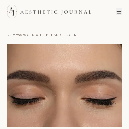
Startseite
·
GESICHTSBEHANDLUNGEN