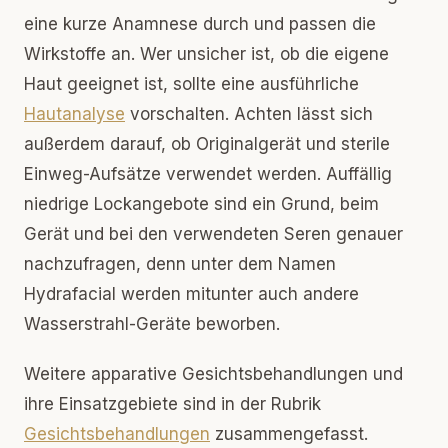
eine kurze Anamnese durch und passen die
Wirkstoffe an. Wer unsicher ist, ob die eigene
Haut geeignet ist, sollte eine ausführliche
Hautanalyse
vorschalten. Achten lässt sich
außerdem darauf, ob Originalgerät und sterile
Einweg-Aufsätze verwendet werden. Auffällig
niedrige Lockangebote sind ein Grund, beim
Gerät und bei den verwendeten Seren genauer
nachzufragen, denn unter dem Namen
Hydrafacial werden mitunter auch andere
Wasserstrahl-Geräte beworben.
Weitere apparative Gesichtsbehandlungen und
ihre Einsatzgebiete sind in der Rubrik
Gesichtsbehandlungen
zusammengefasst.