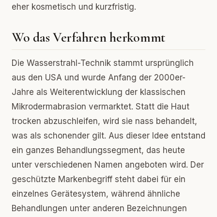
eher kosmetisch und kurzfristig.
Wo das Verfahren herkommt
Die Wasserstrahl-Technik stammt ursprünglich
aus den USA und wurde Anfang der 2000er-
Jahre als Weiterentwicklung der klassischen
Mikrodermabrasion vermarktet. Statt die Haut
trocken abzuschleifen, wird sie nass behandelt,
was als schonender gilt. Aus dieser Idee entstand
ein ganzes Behandlungssegment, das heute
unter verschiedenen Namen angeboten wird. Der
geschützte Markenbegriff steht dabei für ein
einzelnes Gerätesystem, während ähnliche
Behandlungen unter anderen Bezeichnungen