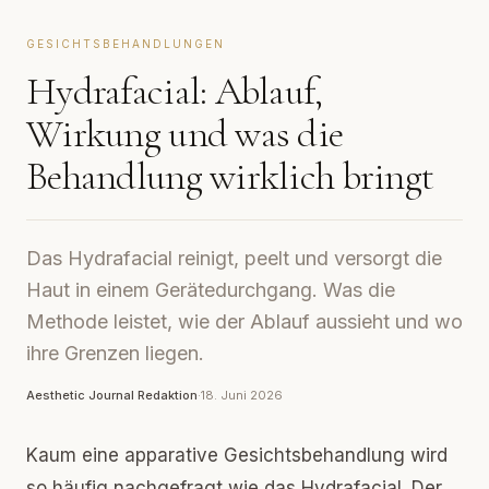
GESICHTSBEHANDLUNGEN
Hydrafacial: Ablauf,
Wirkung und was die
Behandlung wirklich bringt
Das Hydrafacial reinigt, peelt und versorgt die
Haut in einem Gerätedurchgang. Was die
Methode leistet, wie der Ablauf aussieht und wo
ihre Grenzen liegen.
Aesthetic Journal Redaktion
·
18. Juni 2026
Kaum eine apparative Gesichtsbehandlung wird
so häufig nachgefragt wie das Hydrafacial. Der