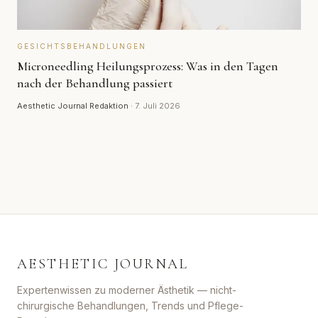
GESICHTSBEHANDLUNGEN
Microneedling Heilungsprozess: Was in den Tagen
nach der Behandlung passiert
Aesthetic Journal Redaktion
·
7. Juli 2026
AESTHETIC JOURNAL
Expertenwissen zu moderner Ästhetik — nicht-
chirurgische Behandlungen, Trends und Pflege-