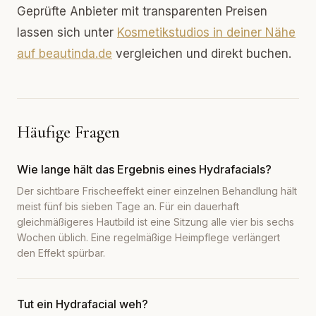
Geprüfte Anbieter mit transparenten Preisen
lassen sich unter
Kosmetikstudios in deiner Nähe
auf beautinda.de
vergleichen und direkt buchen.
Häufige Fragen
Wie lange hält das Ergebnis eines Hydrafacials?
Der sichtbare Frischeeffekt einer einzelnen Behandlung hält
meist fünf bis sieben Tage an. Für ein dauerhaft
gleichmäßigeres Hautbild ist eine Sitzung alle vier bis sechs
Wochen üblich. Eine regelmäßige Heimpflege verlängert
den Effekt spürbar.
Tut ein Hydrafacial weh?