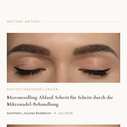
WEITERE ARTIKEL
GESICHTSBEHANDLUNGEN
Microneedling Ablauf: Schritt für Schritt durch die
Mikronadel-Behandlung
Aesthetic Journal Redaktion
·
9. Juli 2026