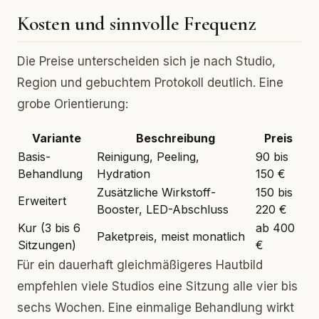
Kosten und sinnvolle Frequenz
Die Preise unterscheiden sich je nach Studio,
Region und gebuchtem Protokoll deutlich. Eine
grobe Orientierung:
Variante
Beschreibung
Preis
Basis-
Reinigung, Peeling,
90 bis
Behandlung
Hydration
150 €
Zusätzliche Wirkstoff-
150 bis
Erweitert
Booster, LED-Abschluss
220 €
Kur (3 bis 6
ab 400
Paketpreis, meist monatlich
Sitzungen)
€
Für ein dauerhaft gleichmäßigeres Hautbild
empfehlen viele Studios eine Sitzung alle vier bis
sechs Wochen. Eine einmalige Behandlung wirkt