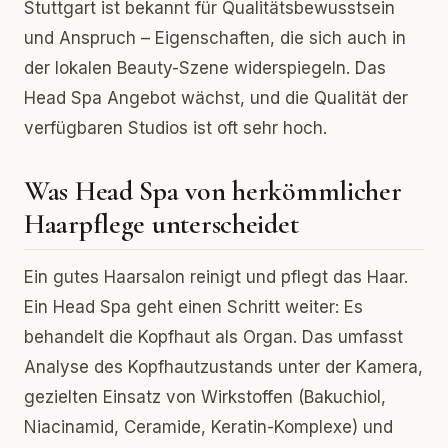
Stuttgart ist bekannt für Qualitätsbewusstsein
und Anspruch – Eigenschaften, die sich auch in
der lokalen Beauty-Szene widerspiegeln. Das
Head Spa Angebot wächst, und die Qualität der
verfügbaren Studios ist oft sehr hoch.
Was Head Spa von herkömmlicher
Haarpflege unterscheidet
Ein gutes Haarsalon reinigt und pflegt das Haar.
Ein Head Spa geht einen Schritt weiter: Es
behandelt die Kopfhaut als Organ. Das umfasst
Analyse des Kopfhautzustands unter der Kamera,
gezielten Einsatz von Wirkstoffen (Bakuchiol,
Niacinamid, Ceramide, Keratin-Komplexe) und