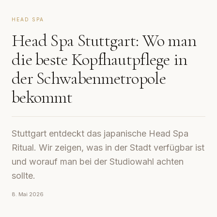
HEAD SPA
Head Spa Stuttgart: Wo man
die beste Kopfhautpflege in
der Schwabenmetropole
bekommt
Stuttgart entdeckt das japanische Head Spa
Ritual. Wir zeigen, was in der Stadt verfügbar ist
und worauf man bei der Studiowahl achten
sollte.
8. Mai 2026