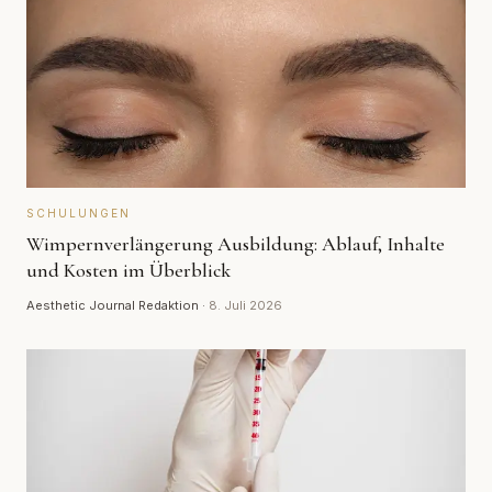
SCHULUNGEN
Wimpernverlängerung Ausbildung: Ablauf, Inhalte
und Kosten im Überblick
Aesthetic Journal Redaktion
·
8. Juli 2026