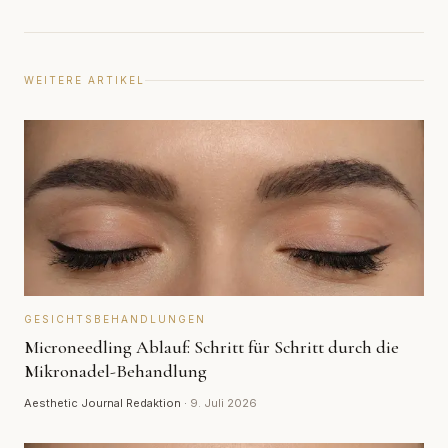
WEITERE ARTIKEL
GESICHTSBEHANDLUNGEN
Microneedling Ablauf: Schritt für Schritt durch die
Mikronadel-Behandlung
Aesthetic Journal Redaktion
·
9. Juli 2026