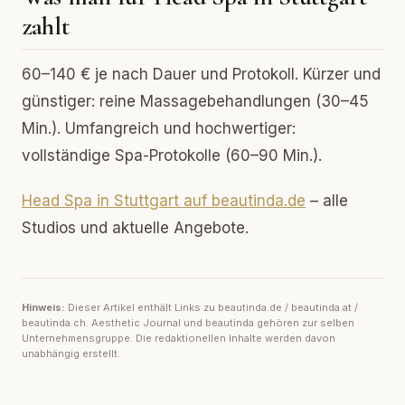
zahlt
60–140 € je nach Dauer und Protokoll. Kürzer und
günstiger: reine Massagebehandlungen (30–45
Min.). Umfangreich und hochwertiger:
vollständige Spa-Protokolle (60–90 Min.).
Head Spa in Stuttgart auf beautinda.de
– alle
Studios und aktuelle Angebote.
Hinweis:
Dieser Artikel enthält Links zu beautinda.de / beautinda.at /
beautinda.ch. Aesthetic Journal und beautinda gehören zur selben
Unternehmensgruppe. Die redaktionellen Inhalte werden davon
unabhängig erstellt.