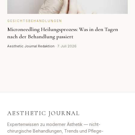
GESICHTSBEHANDLUNGEN
Microneedling Heilungsprozess: Was in den Tagen
nach der Behandlung passiert
Aesthetic Journal Redaktion
·
7. Juli 2026
AESTHETIC JOURNAL
Expertenwissen zu moderner Ästhetik — nicht-
chirurgische Behandlungen, Trends und Pflege-