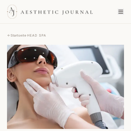
Startseite
·
HEAD SPA