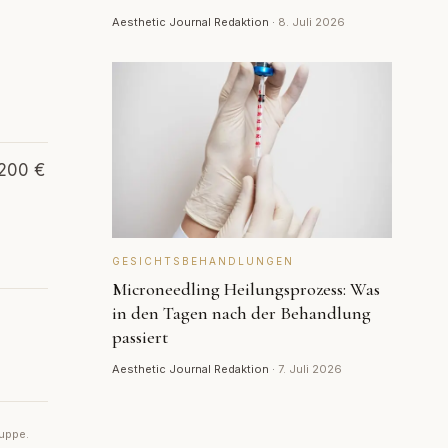
Aesthetic Journal Redaktion
·
8. Juli 2026
 200 €
GESICHTSBEHANDLUNGEN
Microneedling Heilungsprozess: Was
in den Tagen nach der Behandlung
passiert
Aesthetic Journal Redaktion
·
7. Juli 2026
ruppe.