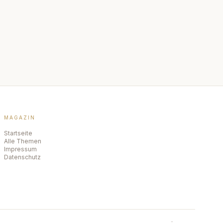
MAGAZIN
Startseite
Alle Themen
Impressum
Datenschutz