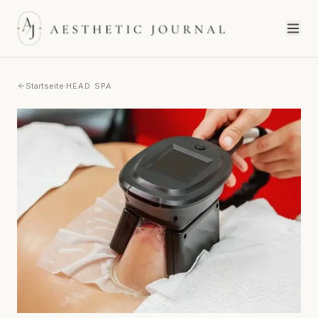
Startseite
·
HEAD SPA