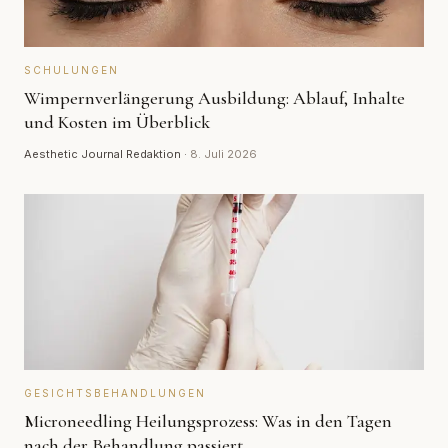
SCHULUNGEN
Wimpernverlängerung Ausbildung: Ablauf, Inhalte
und Kosten im Überblick
Aesthetic Journal Redaktion
·
8. Juli 2026
GESICHTSBEHANDLUNGEN
Microneedling Heilungsprozess: Was in den Tagen
nach der Behandlung passiert