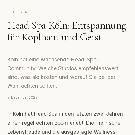
HEAD SPA
Head Spa Köln: Entspannung
für Kopfhaut und Geist
Köln hat eine wachsende Head-Spa-
Community. Welche Studios empfehlenswert
sind, was sie kosten und worauf Sie bei der
Wahl achten sollten.
5. Dezember 2025
In Köln hat Head Spa in den letzten zwei Jahren
einen regelrechten Boom erlebt. Die rheinische
Lebensfreude und die ausgeprägte Wellness-