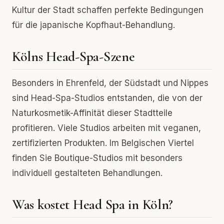
Kultur der Stadt schaffen perfekte Bedingungen
für die japanische Kopfhaut-Behandlung.
Kölns Head-Spa-Szene
Besonders in Ehrenfeld, der Südstadt und Nippes
sind Head-Spa-Studios entstanden, die von der
Naturkosmetik-Affinität dieser Stadtteile
profitieren. Viele Studios arbeiten mit veganen,
zertifizierten Produkten. Im Belgischen Viertel
finden Sie Boutique-Studios mit besonders
individuell gestalteten Behandlungen.
Was kostet Head Spa in Köln?