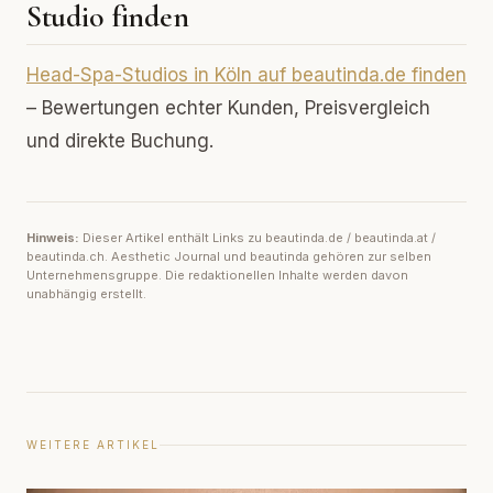
Studio finden
Head-Spa-Studios in Köln auf beautinda.de finden
– Bewertungen echter Kunden, Preisvergleich
und direkte Buchung.
Hinweis:
Dieser Artikel enthält Links zu beautinda.de / beautinda.at /
beautinda.ch. Aesthetic Journal und beautinda gehören zur selben
Unternehmensgruppe. Die redaktionellen Inhalte werden davon
unabhängig erstellt.
WEITERE ARTIKEL