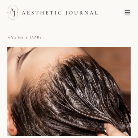
Startseite
·
HAARE