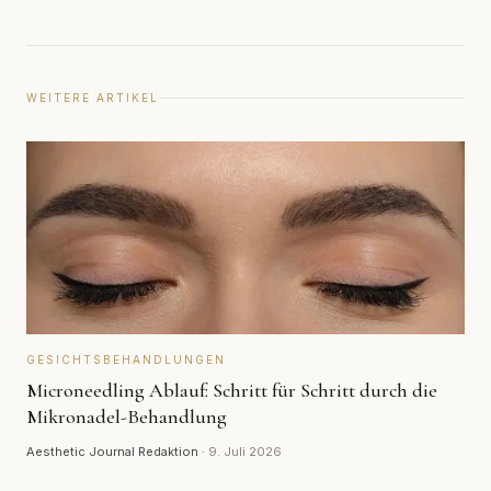
WEITERE ARTIKEL
GESICHTSBEHANDLUNGEN
Microneedling Ablauf: Schritt für Schritt durch die
Mikronadel-Behandlung
Aesthetic Journal Redaktion
·
9. Juli 2026