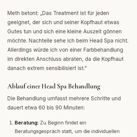
Meth betont: „Das Treatment ist für jeden
geeignet, der sich und seiner Kopfhaut etwas
Gutes tun und sich eine kleine Auszeit gönnen
möchte. Nachteile sehe ich beim Head Spa nicht.
Allerdings würde ich von einer Farbbehandlung
im direkten Anschluss abraten, da die Kopfhaut
danach extrem sensibilisiert ist."
Ablauf einer Head Spa Behandlung
Die Behandlung umfasst mehrere Schritte und
dauert etwa 60 bis 90 Minuten:
Beratung:
Zu Beginn findet ein
Beratungsgespräch statt, um die individuellen