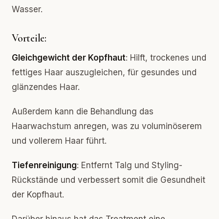
Wasser.
Vorteile:
Gleichgewicht der Kopfhaut
: Hilft, trockenes und
fettiges Haar auszugleichen, für gesundes und
glänzendes Haar.
Außerdem kann die Behandlung das
Haarwachstum anregen, was zu voluminöserem
und vollerem Haar führt.
Tiefenreinigung
: Entfernt Talg und Styling-
Rückstände und verbessert somit die Gesundheit
der Kopfhaut.