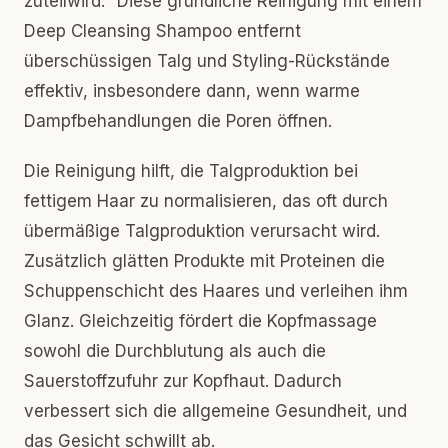
zuteilwird.“ Diese gründliche Reinigung mit einem
Deep Cleansing Shampoo entfernt
überschüssigen Talg und Styling-Rückstände
effektiv, insbesondere dann, wenn warme
Dampfbehandlungen die Poren öffnen.
Die Reinigung hilft, die Talgproduktion bei
fettigem Haar zu normalisieren, das oft durch
übermäßige Talgproduktion verursacht wird.
Zusätzlich glätten Produkte mit Proteinen die
Schuppenschicht des Haares und verleihen ihm
Glanz. Gleichzeitig fördert die Kopfmassage
sowohl die Durchblutung als auch die
Sauerstoffzufuhr zur Kopfhaut. Dadurch
verbessert sich die allgemeine Gesundheit, und
das Gesicht schwillt ab.