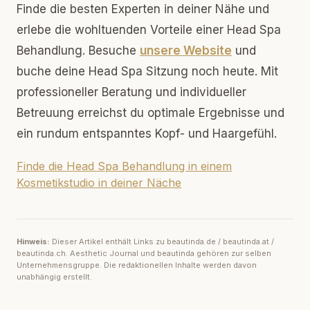
Finde die besten Experten in deiner Nähe und
erlebe die wohltuenden Vorteile einer Head Spa
Behandlung. Besuche
unsere Website
und
buche deine Head Spa Sitzung noch heute. Mit
professioneller Beratung und individueller
Betreuung erreichst du optimale Ergebnisse und
ein rundum entspanntes Kopf- und Haargefühl.
Finde die Head Spa Behandlung in einem
Kosmetikstudio in deiner Näche
Hinweis:
Dieser Artikel enthält Links zu beautinda.de / beautinda.at /
beautinda.ch. Aesthetic Journal und beautinda gehören zur selben
Unternehmensgruppe. Die redaktionellen Inhalte werden davon
unabhängig erstellt.