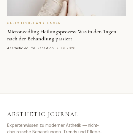
GESICHTSBEHANDLUNGEN
Microneedling Heilungsprozess: Was in den Tagen
nach der Behandlung passiert
Aesthetic Journal Redaktion
·
7. Juli 2026
AESTHETIC JOURNAL
Expertenwissen zu moderner Ästhetik — nicht-
chirurgische Behandlungen, Trends und Pflege-