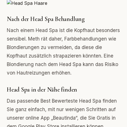
Nach der Head Spa Behandlung
Nach einem Head Spa ist die Kopfhaut besonders
sensibel. Meth rät daher, Farbbehandlungen wie
Blondierungen zu vermeiden, da diese die
Kopfhaut zusätzlich strapazieren könnten. Eine
Blondierung nach dem Head Spa kann das Risiko
von Hautreizungen erhöhen.
Head Spa in der Nähe finden
Das passende Best Bewerteste Head Spa finden
Sie ganz einfach, mit nur wenigen Schritten auf
unserer online App „Beautinda“, die Sie Gratis in
dem Google Play Store installieren können.