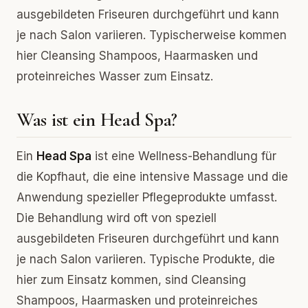
ausgebildeten Friseuren durchgeführt und kann
je nach Salon variieren. Typischerweise kommen
hier Cleansing Shampoos, Haarmasken und
proteinreiches Wasser zum Einsatz.
Was ist ein Head Spa?
Ein
Head Spa
ist eine Wellness-Behandlung für
die Kopfhaut, die eine intensive Massage und die
Anwendung spezieller Pflegeprodukte umfasst.
Die Behandlung wird oft von speziell
ausgebildeten Friseuren durchgeführt und kann
je nach Salon variieren. Typische Produkte, die
hier zum Einsatz kommen, sind Cleansing
Shampoos, Haarmasken und proteinreiches