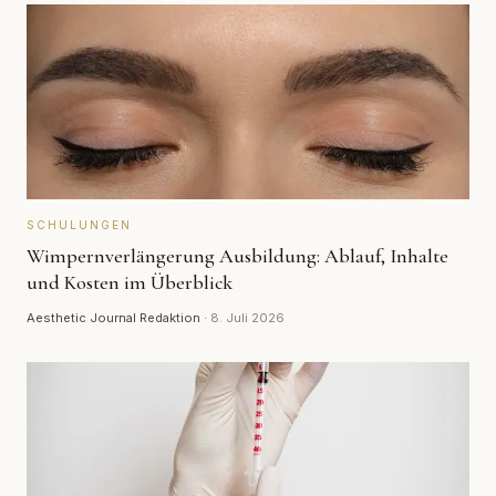
SCHULUNGEN
Wimpernverlängerung Ausbildung: Ablauf, Inhalte
und Kosten im Überblick
Aesthetic Journal Redaktion
·
8. Juli 2026