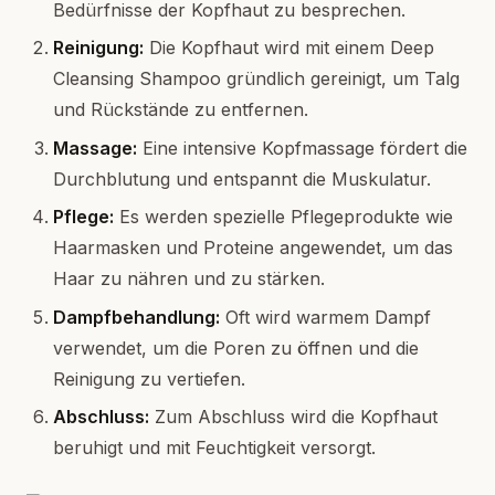
Bedürfnisse der Kopfhaut zu besprechen.
Reinigung:
Die Kopfhaut wird mit einem Deep
Cleansing Shampoo gründlich gereinigt, um Talg
und Rückstände zu entfernen.
Massage:
Eine intensive Kopfmassage fördert die
Durchblutung und entspannt die Muskulatur.
Pflege:
Es werden spezielle Pflegeprodukte wie
Haarmasken und Proteine angewendet, um das
Haar zu nähren und zu stärken.
Dampfbehandlung:
Oft wird warmem Dampf
verwendet, um die Poren zu öffnen und die
Reinigung zu vertiefen.
Abschluss:
Zum Abschluss wird die Kopfhaut
beruhigt und mit Feuchtigkeit versorgt.