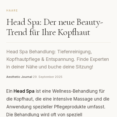
HAARE
Head Spa: Der neue Beauty-
Trend für Ihre Kopfhaut
Head Spa Behandlung: Tiefenreinigung,
Kopfhautpflege & Entspannung. Finde Experten
in deiner Nähe und buche deine Sitzung!
Aesthetic Journal
·
29. September 2025
Ein
Head Spa
ist eine Wellness-Behandlung für
die Kopfhaut, die eine intensive Massage und die
Anwendung spezieller Pflegeprodukte umfasst.
Die Behandlung wird oft von speziell