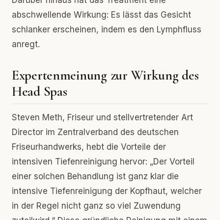
Darüber hinaus hat das Treatment eine
abschwellende Wirkung: Es lässt das Gesicht
schlanker erscheinen, indem es den Lymphfluss
anregt.
Expertenmeinung zur Wirkung des
Head Spas
Steven Meth, Friseur und stellvertretender Art
Director im Zentralverband des deutschen
Friseurhandwerks, hebt die Vorteile der
intensiven Tiefenreinigung hervor: „Der Vorteil
einer solchen Behandlung ist ganz klar die
intensive Tiefenreinigung der Kopfhaut, welcher
in der Regel nicht ganz so viel Zuwendung