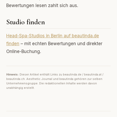
Bewertungen lesen zahlt sich aus.
Studio finden
Head-Spa-Studios in Berlin auf beautinda.de
finden
– mit echten Bewertungen und direkter
Online-Buchung.
Hinweis:
Dieser Artikel enthält Links zu beautinda.de / beautinda.at /
beautinda.ch. Aesthetic Journal und beautinda gehören zur selben
Unternehmensgruppe. Die redaktionellen Inhalte werden davon
unabhängig erstellt.