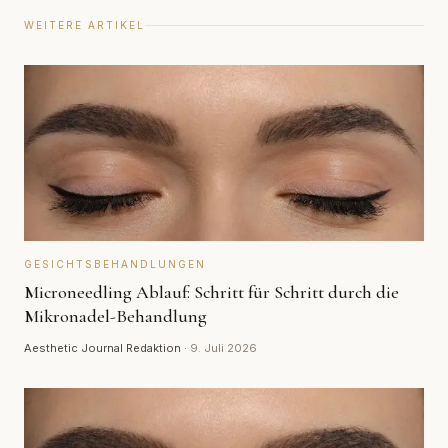
WEITERE ARTIKEL
GESICHTSBEHANDLUNGEN
Microneedling Ablauf: Schritt für Schritt durch die
Mikronadel-Behandlung
Aesthetic Journal Redaktion
·
9. Juli 2026