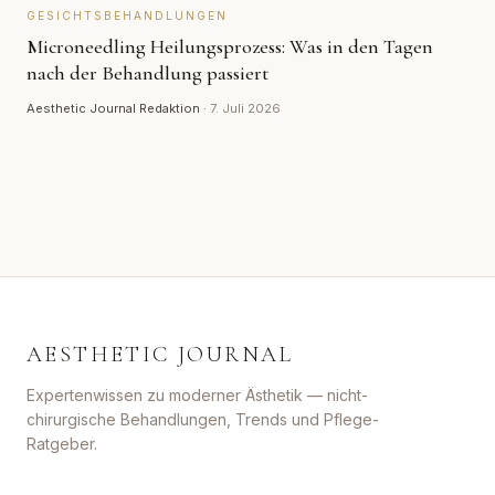
GESICHTSBEHANDLUNGEN
Microneedling Heilungsprozess: Was in den Tagen
nach der Behandlung passiert
Aesthetic Journal Redaktion
·
7. Juli 2026
AESTHETIC JOURNAL
Expertenwissen zu moderner Ästhetik — nicht-
chirurgische Behandlungen, Trends und Pflege-
Ratgeber.