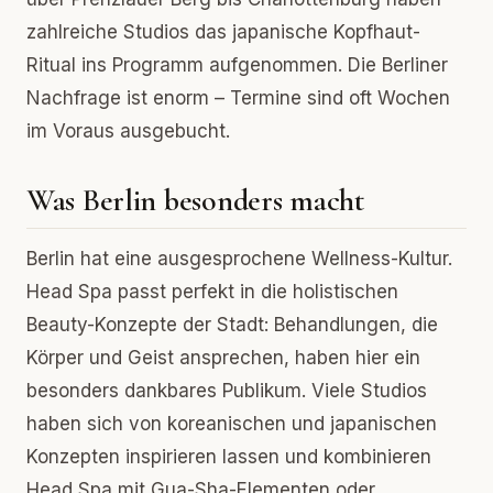
zahlreiche Studios das japanische Kopfhaut-
Ritual ins Programm aufgenommen. Die Berliner
Nachfrage ist enorm – Termine sind oft Wochen
im Voraus ausgebucht.
Was Berlin besonders macht
Berlin hat eine ausgesprochene Wellness-Kultur.
Head Spa passt perfekt in die holistischen
Beauty-Konzepte der Stadt: Behandlungen, die
Körper und Geist ansprechen, haben hier ein
besonders dankbares Publikum. Viele Studios
haben sich von koreanischen und japanischen
Konzepten inspirieren lassen und kombinieren
Head Spa mit Gua-Sha-Elementen oder