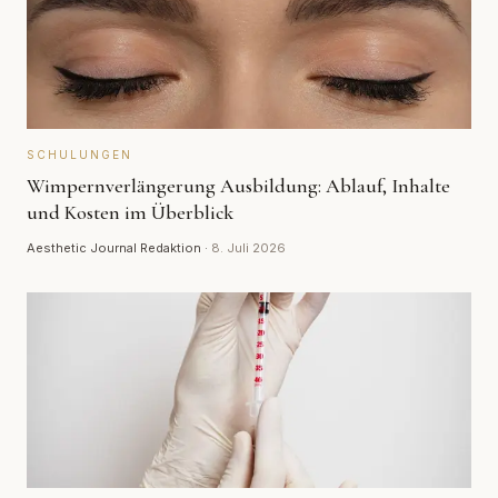
SCHULUNGEN
Wimpernverlängerung Ausbildung: Ablauf, Inhalte
und Kosten im Überblick
Aesthetic Journal Redaktion
·
8. Juli 2026