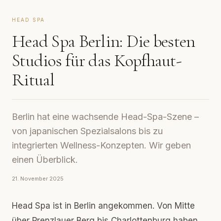
HEAD SPA
Head Spa Berlin: Die besten
Studios für das Kopfhaut-
Ritual
Berlin hat eine wachsende Head-Spa-Szene –
von japanischen Spezialsalons bis zu
integrierten Wellness-Konzepten. Wir geben
einen Überblick.
21. November 2025
Head Spa ist in Berlin angekommen. Von Mitte
über Prenzlauer Berg bis Charlottenburg haben