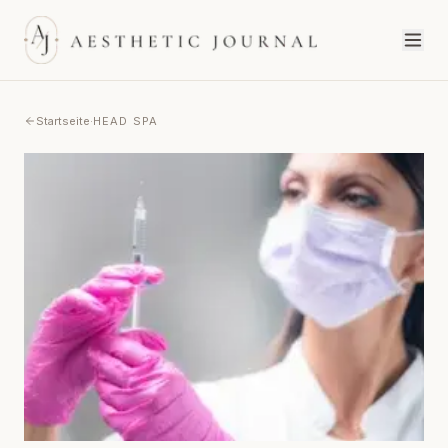
Startseite
·
HEAD SPA