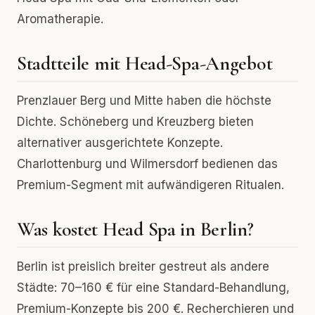
Aromatherapie.
Stadtteile mit Head-Spa-Angebot
Prenzlauer Berg und Mitte haben die höchste
Dichte. Schöneberg und Kreuzberg bieten
alternativer ausgerichtete Konzepte.
Charlottenburg und Wilmersdorf bedienen das
Premium-Segment mit aufwändigeren Ritualen.
Was kostet Head Spa in Berlin?
Berlin ist preislich breiter gestreut als andere
Städte: 70–160 € für eine Standard-Behandlung,
Premium-Konzepte bis 200 €. Recherchieren und